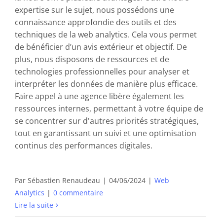
expertise sur le sujet, nous possédons une
connaissance approfondie des outils et des
techniques de la web analytics. Cela vous permet
de bénéficier d’un avis extérieur et objectif. De
plus, nous disposons de ressources et de
technologies professionnelles pour analyser et
interpréter les données de manière plus efficace.
Faire appel à une agence libère également les
ressources internes, permettant à votre équipe de
se concentrer sur d'autres priorités stratégiques,
tout en garantissant un suivi et une optimisation
continus des performances digitales.
Par
Sébastien Renaudeau
|
04/06/2024
|
Web
Analytics
|
0 commentaire
Lire la suite