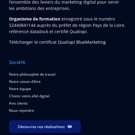
l’ensemble des leviers du marketing digital pour servir
les ambitions des entreprises.
Organisme de formation
enregistré sous le numéro
52440841144
auprès du préfet de région Pays de la Loire,
référencé datadock et certifié Qualiopi.
Télécharger le certificat Qualiopi BlueMarketing
Société
Notre philosophie de travail
Notre raison d’être
Notre équipe
Choisir votre allié digital
Avis clients
Nous rejoindre
Découvrez nos réalisations