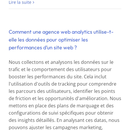
Lire la suite
Comment une agence web analytics utilise-t-
elle les données pour optimiser les
performances d’un site web ?
Nous collectons et analysons les données sur le
trafic et le comportement des utilisateurs pour
booster les performances du site. Cela inclut
l'utilisation d'outils de tracking pour comprendre
les parcours des utilisateurs, identifier les points
de friction et les opportunités d'amélioration. Nous
mettons en place des plans de marquage et des
configurations de suivi spécifiques pour obtenir
des insights détaillés. En analysant ces datas, nous
pouvons ajuster les campagnes marketing,