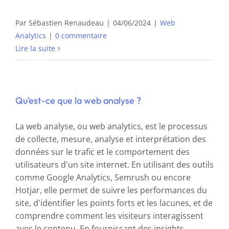
Par
Sébastien Renaudeau
|
04/06/2024
|
Web
Analytics
|
0 commentaire
Lire la suite
Qu’est-ce que la web analyse ?
La web analyse, ou web analytics, est le processus
de collecte, mesure, analyse et interprétation des
données sur le trafic et le comportement des
utilisateurs d'un site internet. En utilisant des outils
comme Google Analytics, Semrush ou encore
Hotjar, elle permet de suivre les performances du
site, d'identifier les points forts et les lacunes, et de
comprendre comment les visiteurs interagissent
avec le contenu. En fournissant des insights