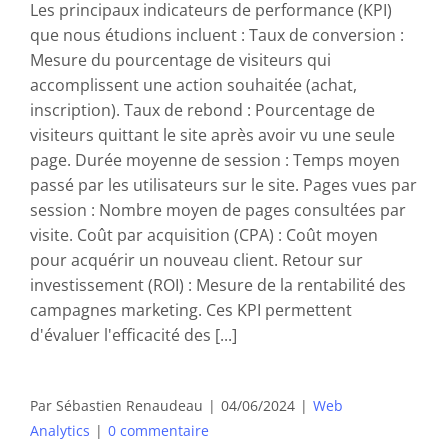
Les principaux indicateurs de performance (KPI)
que nous étudions incluent : Taux de conversion :
Mesure du pourcentage de visiteurs qui
accomplissent une action souhaitée (achat,
inscription). Taux de rebond : Pourcentage de
visiteurs quittant le site après avoir vu une seule
page. Durée moyenne de session : Temps moyen
passé par les utilisateurs sur le site. Pages vues par
session : Nombre moyen de pages consultées par
visite. Coût par acquisition (CPA) : Coût moyen
pour acquérir un nouveau client. Retour sur
investissement (ROI) : Mesure de la rentabilité des
campagnes marketing. Ces KPI permettent
d'évaluer l'efficacité des [...]
Par
Sébastien Renaudeau
|
04/06/2024
|
Web
Analytics
|
0 commentaire