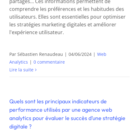
partages… Ces informations permettent de
comprendre les préférences et les habitudes des
utilisateurs. Elles sont essentielles pour optimiser
les stratégies marketing digitales et améliorer
l'expérience utilisateur.
Par
Sébastien Renaudeau
|
04/06/2024
|
Web
Analytics
|
0 commentaire
Lire la suite
Quels sont les principaux indicateurs de
performance utilisés par une agence web
analytics pour évaluer le succès d’une stratégie
digitale ?