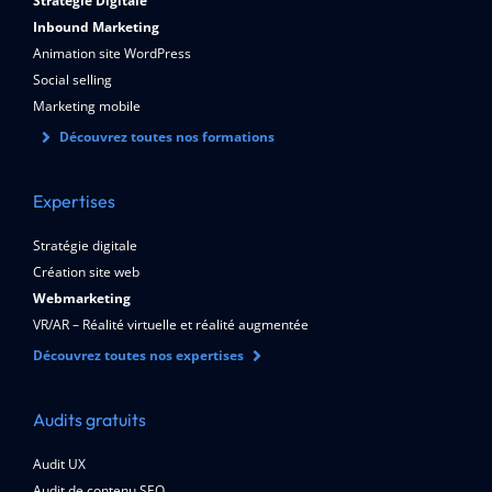
Stratégie Digitale
Inbound Marketing
Animation site WordPress
Social selling
Marketing mobile
Découvrez toutes nos formations
Expertises
Stratégie digitale
Création site web
Webmarketing
VR/AR – Réalité virtuelle et réalité augmentée
Découvrez toutes nos expertises
Audits gratuits
Audit UX
Audit de contenu SEO