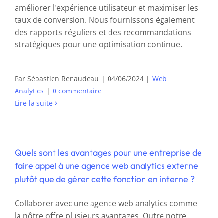
améliorer l'expérience utilisateur et maximiser les
taux de conversion. Nous fournissons également
des rapports réguliers et des recommandations
stratégiques pour une optimisation continue.
Par
Sébastien Renaudeau
|
04/06/2024
|
Web
Analytics
|
0 commentaire
Lire la suite
Quels sont les avantages pour une entreprise de
faire appel à une agence web analytics externe
plutôt que de gérer cette fonction en interne ?
Collaborer avec une agence web analytics comme
la nôtre offre plusieurs avantages. Outre notre