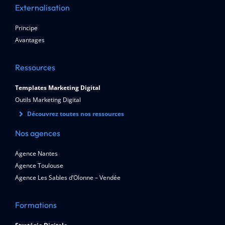
Externalisation
Principe
Avantages
Ressources
Templates Marketing Digital
Outils Marketing Digital
Découvrez toutes nos ressources
Nos agences
Agence Nantes
Agence Toulouse
Agence Les Sables d’Olonne – Vendée
Formations