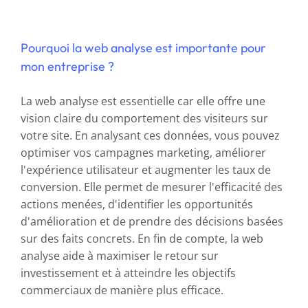
Pourquoi la web analyse est importante pour
mon entreprise ?
La web analyse est essentielle car elle offre une
vision claire du comportement des visiteurs sur
votre site. En analysant ces données, vous pouvez
optimiser vos campagnes marketing, améliorer
l'expérience utilisateur et augmenter les taux de
conversion. Elle permet de mesurer l'efficacité des
actions menées, d'identifier les opportunités
d'amélioration et de prendre des décisions basées
sur des faits concrets. En fin de compte, la web
analyse aide à maximiser le retour sur
investissement et à atteindre les objectifs
commerciaux de manière plus efficace.