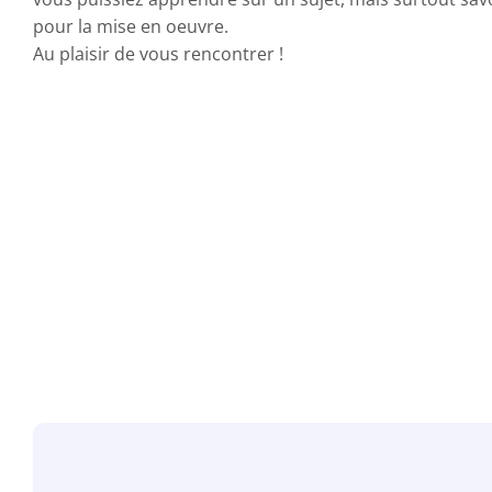
pour la mise en oeuvre.
Au plaisir de vous rencontrer !