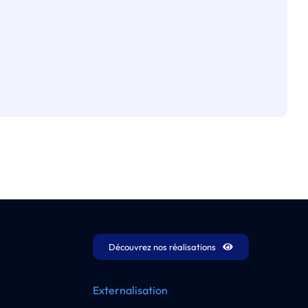
Découvrez nos réalisations
Externalisation