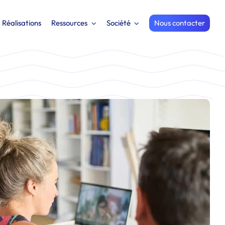
Réalisations
Ressources
Société
Nous contacter