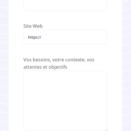
Site Web
Vos besoins, votre contexte, vos
attentes et objectifs