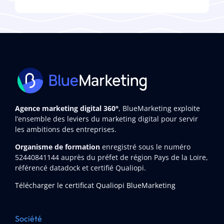
Agence marketing digital 360°
, BlueMarketing exploite
l’ensemble des leviers du marketing digital pour servir
les ambitions des entreprises.
Organisme de formation
enregistré sous le numéro
52440841144
auprès du préfet de région Pays de la Loire,
référencé datadock et certifié Qualiopi.
Télécharger le certificat Qualiopi BlueMarketing
Société