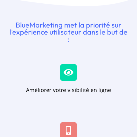
BlueMarketing met la priorité sur
l’expérience utilisateur dans le but de
:
Améliorer votre visibilité en ligne