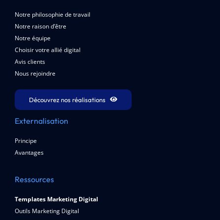
Notre philosophie de travail
Notre raison d’être
Notre équipe
Choisir votre allié digital
Avis clients
Nous rejoindre
Découvrez nos réalisations
Externalisation
Principe
Avantages
Ressources
Templates Marketing Digital
Outils Marketing Digital