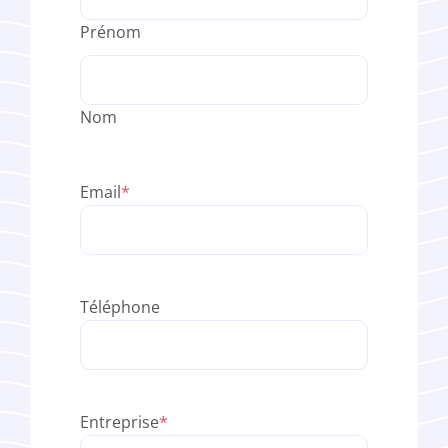
Prénom
Nom
Email
*
Téléphone
Entreprise
*