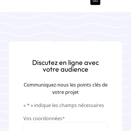
Discutez en ligne avec
votre audience
Communiquez-nous les points clés de
votre projet
«
*
» indique les champs nécessaires
Vos coordonnées
*