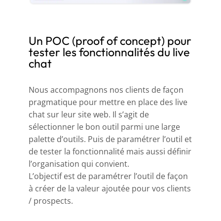
Un POC (proof of concept) pour
tester les fonctionnalités du live
chat
Nous accompagnons nos clients de façon
pragmatique pour mettre en place des live
chat sur leur site web. Il s’agit de
sélectionner le bon outil parmi une large
palette d’outils. Puis de paramétrer l’outil et
de tester la fonctionnalité mais aussi définir
l’organisation qui convient.
L’objectif est de paramétrer l’outil de façon
à créer de la valeur ajoutée pour vos clients
/ prospects.