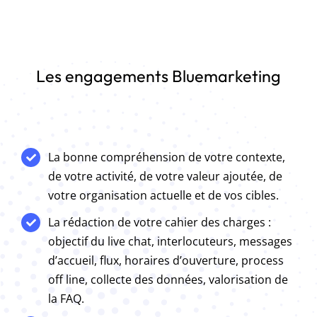
Les engagements Bluemarketing
La bonne compréhension de votre contexte,
de votre activité, de votre valeur ajoutée, de
votre organisation actuelle et de vos cibles.
La rédaction de votre cahier des charges :
objectif du live chat, interlocuteurs, messages
d’accueil, flux, horaires d’ouverture, process
off line, collecte des données, valorisation de
la FAQ.