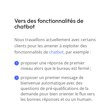
Vers des fonctionnalités de
chatbot
Nous travaillons actuellement avec certains
clients pour les amener à exploiter des
fonctionnalités de
chatbot
, par exemple :
proposer une réponse de premier
niveau alors que le bureau est fermé ;
proposer un premier message de
bienvenue automatique avec des
questions de pré-qualifications de la
demande pour bien orienter le flux vers
les bonnes réponses et ou un humain.