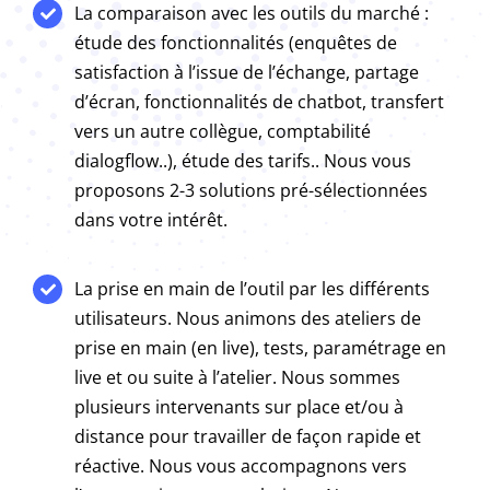
La comparaison avec les outils du marché :
étude des fonctionnalités (enquêtes de
satisfaction à l’issue de l’échange, partage
d’écran, fonctionnalités de chatbot, transfert
vers un autre collègue, comptabilité
dialogflow..), étude des tarifs.. Nous vous
proposons 2-3 solutions pré-sélectionnées
dans votre intérêt.
La prise en main de l’outil par les différents
utilisateurs. Nous animons des ateliers de
prise en main (en live), tests, paramétrage en
live et ou suite à l’atelier. Nous sommes
plusieurs intervenants sur place et/ou à
distance pour travailler de façon rapide et
réactive. Nous vous accompagnons vers