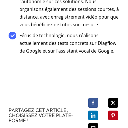
l’autonomie sur ces solutions. Nous
organisons également des sessions courtes, à
distance, avec enregistrement vidéo pour que
vous bénéficiez de tutos sur-mesure.
Férus de technologie, nous réalisons
actuellement des tests concrets sur Diagflow
de Google et sur l’assistant vocal de Google.
PARTAGEZ CET ARTICLE,
CHOISISSEZ VOTRE PLATE-
FORME !