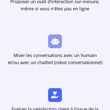
Proposer un outil d’interaction sur-mesure,
même si vous n'êtes pas en ligne
Mixer les conversations avec un humain
et/ou avec un chatbot (robot conversationnel)
Évaluer la satisfaction client à l'issue de la