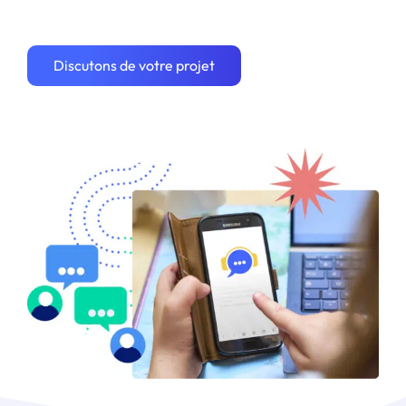
Discutons de votre projet