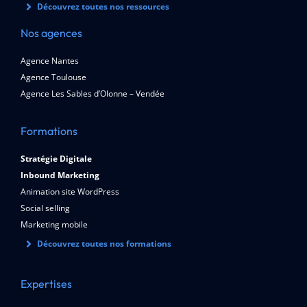
Découvrez toutes nos ressources
Nos agences
Agence Nantes
Agence Toulouse
Agence Les Sables d’Olonne – Vendée
Formations
Stratégie Digitale
Inbound Marketing
Animation site WordPress
Social selling
Marketing mobile
Découvrez toutes nos formations
Expertises