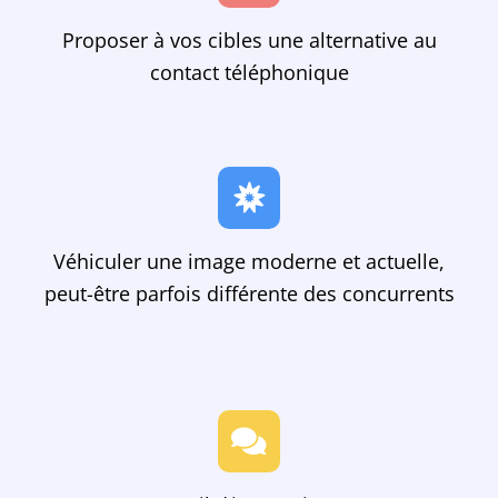
Proposer à vos cibles une alternative au
contact téléphonique
Véhiculer une image moderne et actuelle,
peut-être parfois différente des concurrents