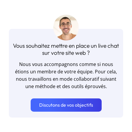
Vous souhaitez mettre en place un live chat
sur votre site web ?
Nous vous accompagnons comme si nous
étions un membre de votre équipe. Pour cela,
nous travaillons en mode collaboratif suivant
une méthode et des outils éprouvés.
Discutons de vos objectifs