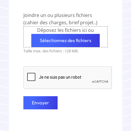
Joindre un ou plusieurs fichiers
(cahier des charges, brief projet..)
Déposez les fichiers ici ou
Sélectionnez des fichiers
Taille max. des fichiers : 128 MB.
CAPTCHA
Envoyer