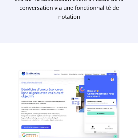
conversation via une fonctionnalité de
notation