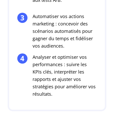
Automatiser vos actions
marketing : concevoir des
scénarios automatisés pour
gagner du temps et fidéliser
vos audiences.
Analyser et optimiser vos
performances : suivre les
KPIs clés, interpréter les
rapports et ajuster vos
stratégies pour améliorer vos
résultats.