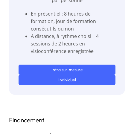
par personne
En présentiel : 8 heures de
formation, jour de formation
consécutifs ou non
A distance, à rythme choisi : 4
sessions de 2 heures en
visioconférence enregistrée
Intra sur-mesure
Individuel
Financement