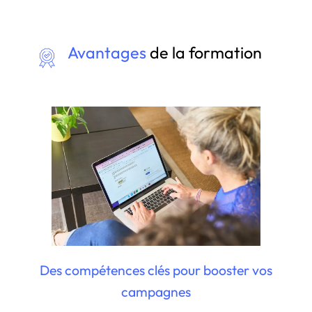
Avantages
de la formation
Des compétences clés pour booster vos
campagnes