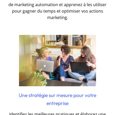
de marketing automation et apprenez à les utiliser
pour gagner du temps et optimiser vos actions
marketing.
Une stratégie sur mesure pour votre
entreprise
Identifiez les meilleures pratiques et élaborez une