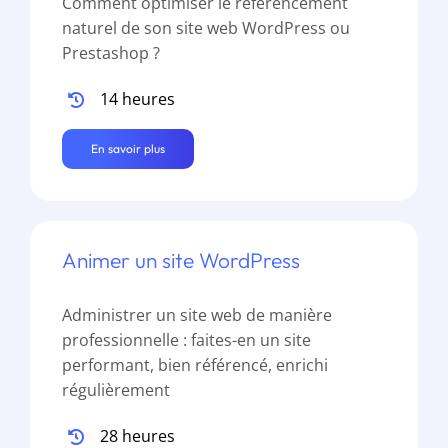
Comment optimiser le référencement
naturel de son site web WordPress ou
Prestashop ?
14 heures
En savoir plus
Animer un site WordPress
Administrer un site web de manière
professionnelle : faites-en un site
performant, bien référencé, enrichi
régulièrement
28 heures