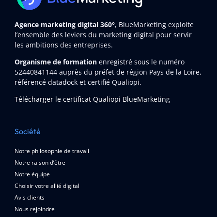
Agence marketing digital 360°
, BlueMarketing exploite
l’ensemble des leviers du marketing digital pour servir
les ambitions des entreprises.
Organisme de formation
enregistré sous le numéro
52440841144
auprès du préfet de région Pays de la Loire,
référencé datadock et certifié Qualiopi.
Télécharger le certificat Qualiopi BlueMarketing
Société
Notre philosophie de travail
Notre raison d’être
Notre équipe
Choisir votre allié digital
Avis clients
Nous rejoindre