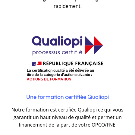
rapidement.
Une formation certifiée Qualiopi
Notre formation est certifiée Qualiopi ce qui vous
garantit un haut niveau de qualité et permet un
financement de la part de votre OPCO/FNE.