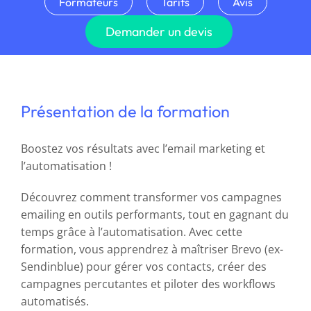
Formateurs
Tarifs
Avis
Demander un devis
Présentation de la formation
Boostez vos résultats avec l’email marketing et
l’automatisation !
Découvrez comment transformer vos campagnes
emailing en outils performants, tout en gagnant du
temps grâce à l’automatisation. Avec cette
formation, vous apprendrez à maîtriser Brevo (ex-
Sendinblue) pour gérer vos contacts, créer des
campagnes percutantes et piloter des workflows
automatisés.