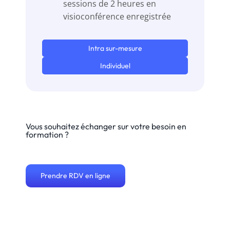
sessions de 2 heures en
visioconférence enregistrée
Intra sur-mesure
Individuel
Vous souhaitez échanger sur votre besoin en
formation ?
Prendre RDV en ligne