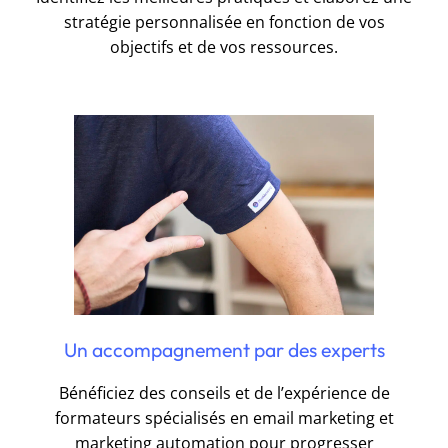
stratégie personnalisée en fonction de vos
objectifs et de vos ressources.
Un accompagnement par des experts
Bénéficiez des conseils et de l’expérience de
formateurs spécialisés en email marketing et
marketing automation pour progresser