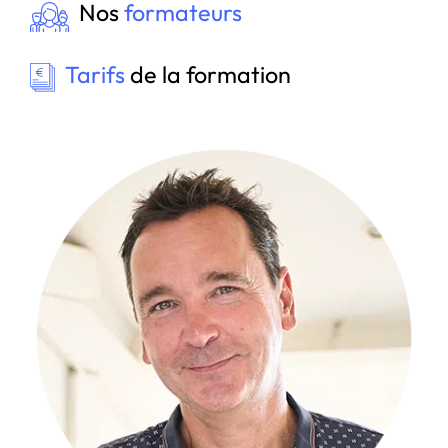
Nos
formateurs
Tarifs
de la formation