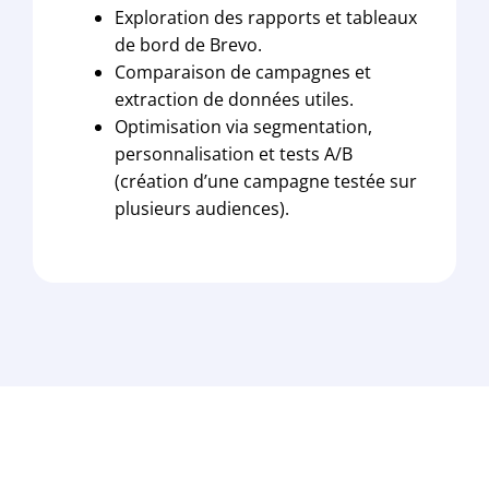
Exploration des rapports et tableaux
de bord de Brevo.
Comparaison de campagnes et
extraction de données utiles.
Optimisation via segmentation,
personnalisation et tests A/B
(création d’une campagne testée sur
plusieurs audiences).