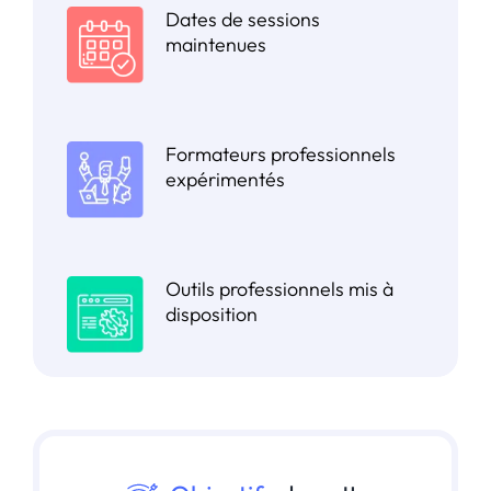
Dates de sessions
maintenues
Formateurs professionnels
expérimentés
Outils professionnels mis à
disposition