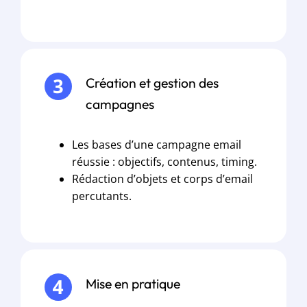
Création et gestion des
campagnes
Les bases d’une campagne email
réussie : objectifs, contenus, timing.
Rédaction d’objets et corps d’email
percutants.
Mise en pratique