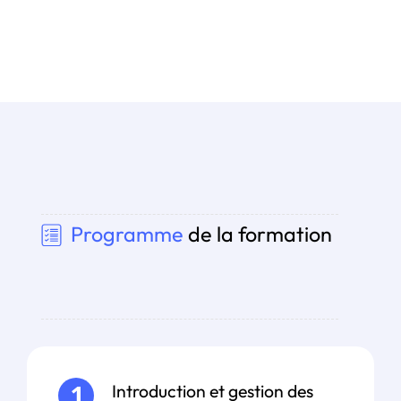
Programme
de la formation
Introduction et gestion des