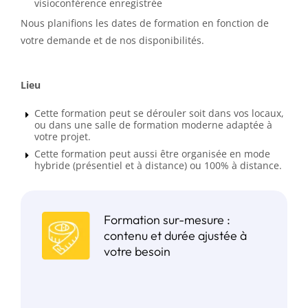
visioconférence enregistrée
Nous planifions les dates de formation en fonction de
votre demande et de nos disponibilités.
Lieu
Cette formation peut se dérouler soit dans vos locaux,
ou dans une salle de formation moderne adaptée à
votre projet.
Cette formation peut aussi être organisée en mode
hybride (présentiel et à distance) ou 100% à distance.
Formation sur-mesure :
contenu et durée ajustée à
votre besoin