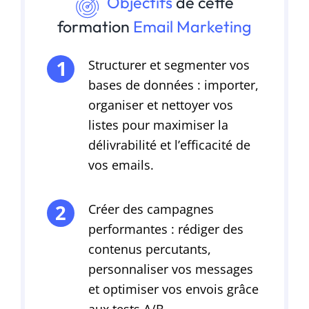
Objectifs
de cette
formation
Email Marketing
Structurer et segmenter vos
bases de données : importer,
organiser et nettoyer vos
listes pour maximiser la
délivrabilité et l’efficacité de
vos emails.
Créer des campagnes
performantes : rédiger des
contenus percutants,
personnaliser vos messages
et optimiser vos envois grâce
aux tests A/B.