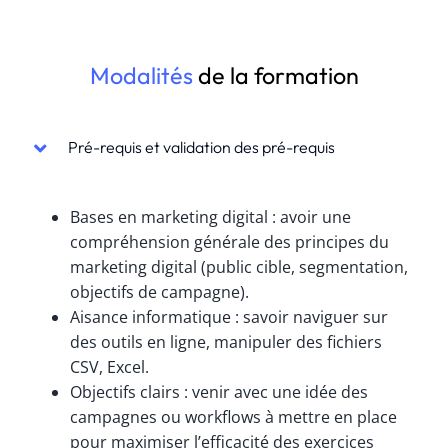
Modalités
de la formation
Pré-requis et validation des pré-requis
Bases en marketing digital : avoir une
compréhension générale des principes du
marketing digital (public cible, segmentation,
objectifs de campagne).
Aisance informatique : savoir naviguer sur
des outils en ligne, manipuler des fichiers
CSV, Excel.
Objectifs clairs : venir avec une idée des
campagnes ou workflows à mettre en place
pour maximiser l’efficacité des exercices