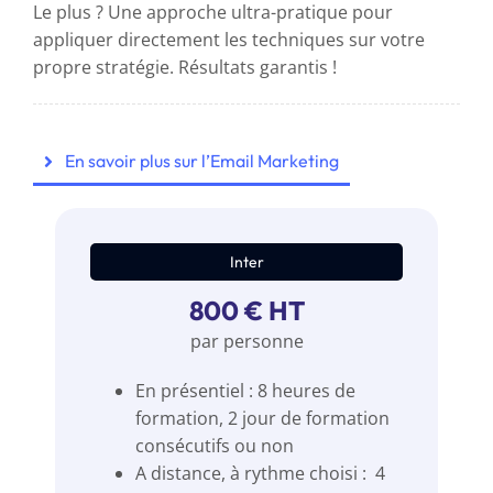
Le plus ? Une approche ultra-pratique pour
appliquer directement les techniques sur votre
propre stratégie. Résultats garantis !
En savoir plus sur l’Email Marketing
Inter
800 € HT
par personne
En présentiel : 8 heures de
formation, 2 jour de formation
consécutifs ou non
A distance, à rythme choisi : 4