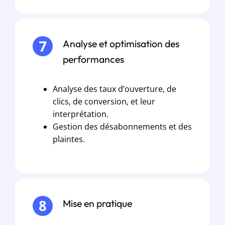
Analyse et optimisation des
performances
Analyse des taux d’ouverture, de
clics, de conversion, et leur
interprétation.
Gestion des désabonnements et des
plaintes.
Mise en pratique