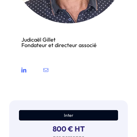
Judicaël Gillet
Fondateur et directeur associé
Inter
800 € HT