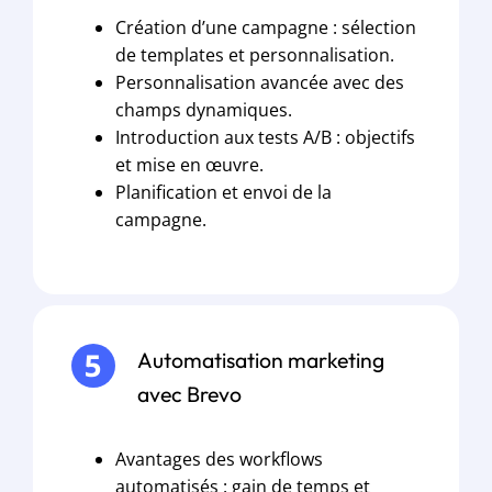
Création d’une campagne : sélection
de templates et personnalisation.
Personnalisation avancée avec des
champs dynamiques.
Introduction aux tests A/B : objectifs
et mise en œuvre.
Planification et envoi de la
campagne.
Automatisation marketing
avec Brevo
Avantages des workflows
automatisés : gain de temps et