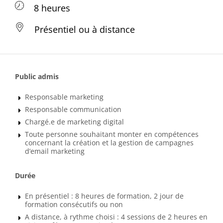
8 heures
Présentiel ou à distance
Public admis
Responsable marketing
Responsable communication
Chargé.e de marketing digital
Toute personne souhaitant monter en compétences
concernant la création et la gestion de campagnes
d’email marketing
Durée
En présentiel : 8 heures de formation, 2 jour de
formation consécutifs ou non
A distance, à rythme choisi : 4 sessions de 2 heures en