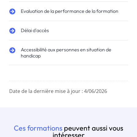
Evaluation de la performance de la formation
Délai d'accès
Accessibilité aux personnes en situation de
handicap
Date de la dernière mise à jour : 4/06/2026
Ces formations
peuvent aussi vous
intéresser