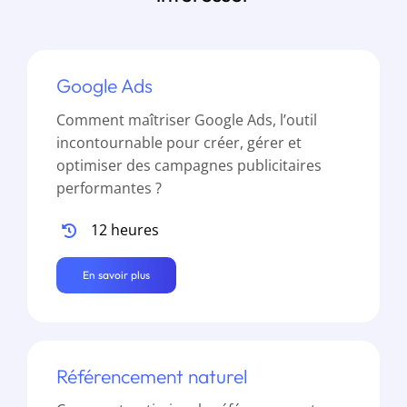
Google Ads
Comment maîtriser Google Ads, l’outil
incontournable pour créer, gérer et
optimiser des campagnes publicitaires
performantes ?
12 heures
En savoir plus
Référencement naturel