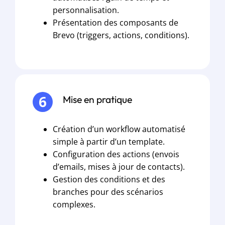
personnalisation.
Présentation des composants de
Brevo (triggers, actions, conditions).
Mise en pratique
Création d’un workflow automatisé
simple à partir d’un template.
Configuration des actions (envois
d’emails, mises à jour de contacts).
Gestion des conditions et des
branches pour des scénarios
complexes.