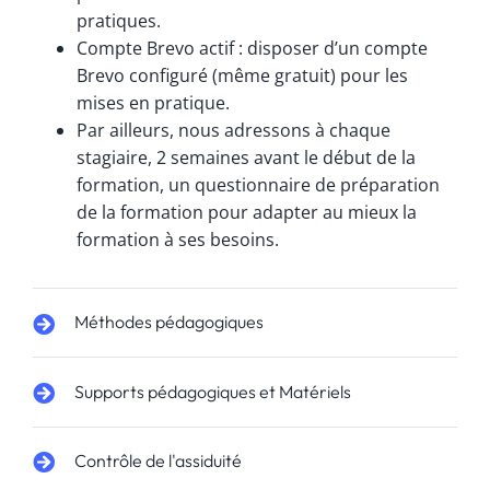
pratiques.
Compte Brevo actif : disposer d’un compte
Brevo configuré (même gratuit) pour les
mises en pratique.
Par ailleurs, nous adressons à chaque
stagiaire, 2 semaines avant le début de la
formation, un questionnaire de préparation
de la formation pour adapter au mieux la
formation à ses besoins.
Méthodes pédagogiques
Supports pédagogiques et Matériels
Contrôle de l'assiduité