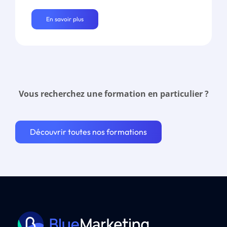
En savoir plus
Vous recherchez une formation en particulier ?
Découvrir toutes nos formations