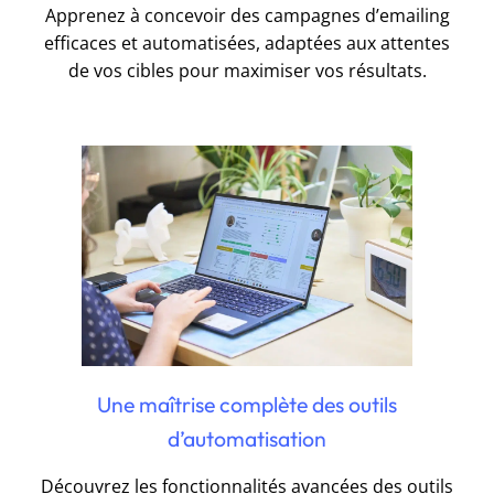
Apprenez à concevoir des campagnes d’emailing
efficaces et automatisées, adaptées aux attentes
de vos cibles pour maximiser vos résultats.
Une maîtrise complète des outils
d’automatisation
Découvrez les fonctionnalités avancées des outils