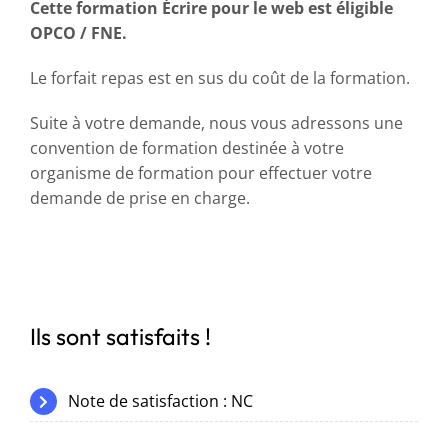
Cette formation Écrire pour le web est éligible
OPCO / FNE.
Le forfait repas est en sus du coût de la formation.
Suite à votre demande, nous vous adressons une
convention de formation destinée à votre
organisme de formation pour effectuer votre
demande de prise en charge.
Ils sont satisfaits !
Note de satisfaction : NC