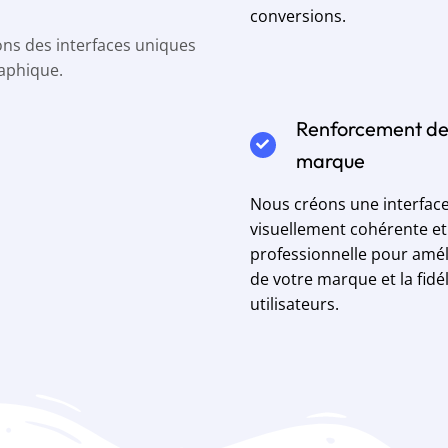
conversions.
ons des interfaces uniques
raphique.
Renforcement de
marque
Nous créons une interfac
visuellement cohérente et
professionnelle pour amél
de votre marque et la fidél
utilisateurs.