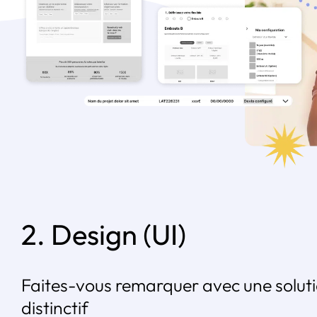
2. Design (UI)
Faites-vous remarquer avec une solut
distinctif