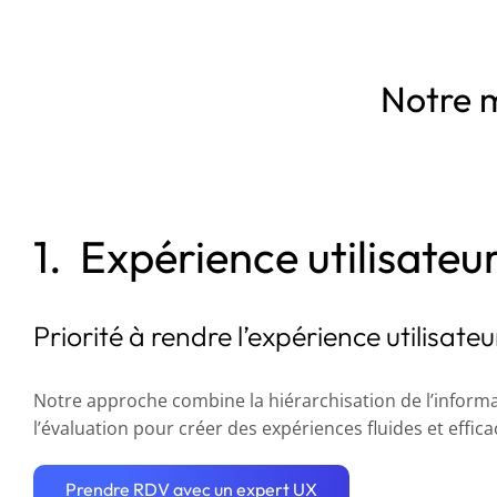
Notre 
1. Expérience utilisateu
Priorité à rendre l’expérience utilisat
Notre approche combine la hiérarchisation de l’informa
l’évaluation pour créer des expériences fluides et effica
Prendre RDV avec un expert UX