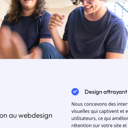
Design attrayant
Nous concevons des inter
visuelles qui captivent et
ion au webdesign
utilisateurs, ce qui amélio
rétention sur votre site et 