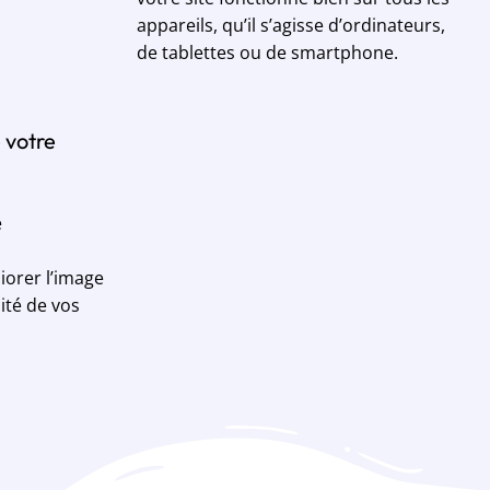
appareils, qu’il s’agisse d’ordinateurs,
de tablettes ou de smartphone.
 votre
e
iorer l’image
ité de vos