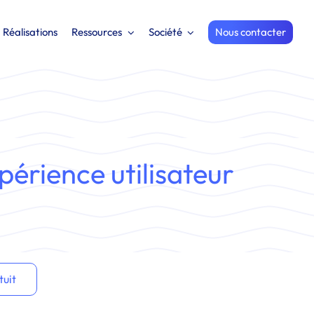
Réalisations
Ressources
Société
Nous contacter
périence utilisateur
tuit