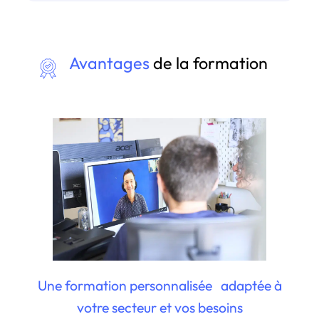
Avantages
de la formation
Une formation personnalisée adaptée à
votre secteur et vos besoins