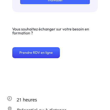
Individuel
Vous souhaitez échanger sur votre besoin en
formation ?
Prendre RDV en ligne
21 heures