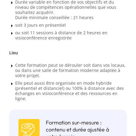
Durée variable en fonction de vos objectifs et du
niveau de compétences opérationnelles que vous
souhaitez acquérir.
Durée minimale conseillée : 21 heures
soit 3 jours en présentiel
ou soit 11 sessions à distance de 2 heures en
visioconférence enregistrée
Lieu
Cette formation peut se dérouler soit dans vos locaux,
ou dans une salle de formation moderne adaptée à
votre projet.
Elle peut aussi être organisée en mode hybride
(présentiel et distanciel) ou 100% à distance avec des
échanges en visioconférence et des ressources en
ligne.
Formation sur-mesure :
contenu et durée ajustée à