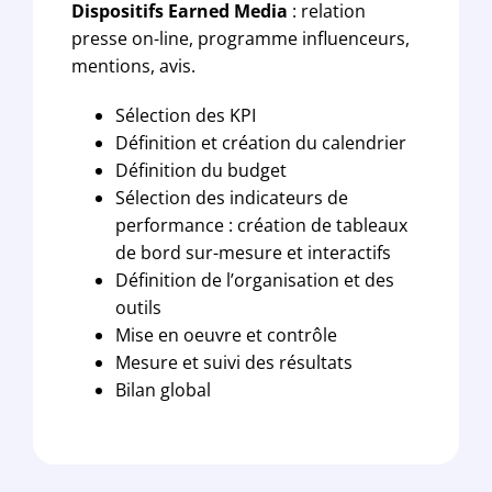
Dispositifs Earned Media
: relation
presse on-line, programme influenceurs,
mentions, avis.
Sélection des KPI
Définition et création du calendrier
Définition du budget
Sélection des indicateurs de
performance : création de tableaux
de bord sur-mesure et interactifs
Définition de l’organisation et des
outils
Mise en oeuvre et contrôle
Mesure et suivi des résultats
Bilan global