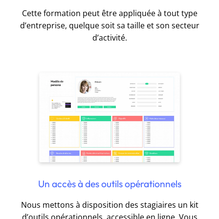
Cette formation peut être appliquée à tout type
d’entreprise, quelque soit sa taille et son secteur
d’activité.
Un accès à des outils opérationnels
Nous mettons à disposition des stagiaires un kit
d’outils opérationnels, accessible en ligne. Vous