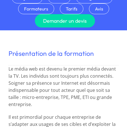
Formateurs
Tarifs
Avis
Demander un devis
Présentation de la formation
Le média web est devenu le premier média devant
la TV. Les individus sont toujours plus connectés.
Soigner sa présence sur Internet est désormais
indispensable pour tout acteur quel que soit sa
taille : micro-entreprise, TPE, PME, ETI ou grande
entreprise.
Il est primordial pour chaque entreprise de
s’adapter aux usages de ses cibles et d’exploiter la