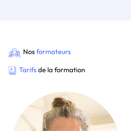
Nos
formateurs
Tarifs
de la formation