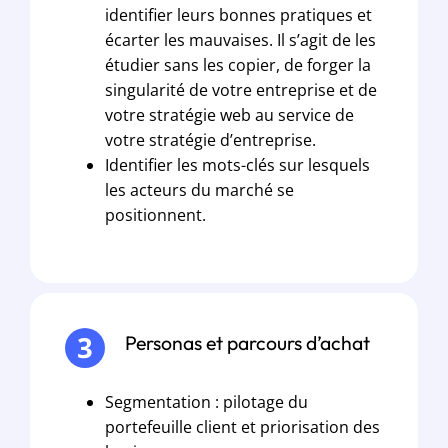
identifier leurs bonnes pratiques et
écarter les mauvaises. Il s’agit de les
étudier sans les copier, de forger la
singularité de votre entreprise et de
votre stratégie web au service de
votre stratégie d’entreprise.
Identifier les mots-clés sur lesquels
les acteurs du marché se
positionnent.
Personas et parcours d’achat
Segmentation : pilotage du
portefeuille client et priorisation des