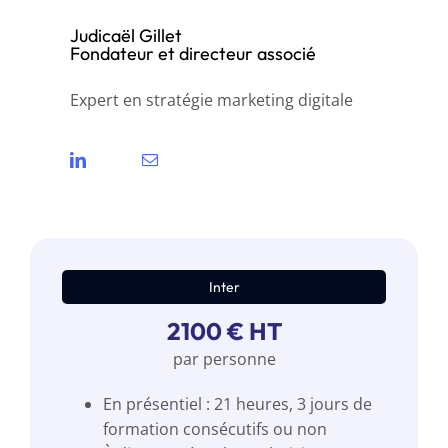
Judicaël Gillet
Fondateur et directeur associé
Expert en stratégie marketing digitale
Inter
2100 € HT
par personne
En présentiel : 21 heures, 3 jours de
formation consécutifs ou non