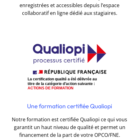
enregistrées et accessibles depuis l’espace
collaboratif en ligne dédié aux stagiaires.
Une formation certifiée Qualiopi
Notre formation est certifiée Qualiopi ce qui vous
garantit un haut niveau de qualité et permet un
financement de la part de votre OPCO/FNE.