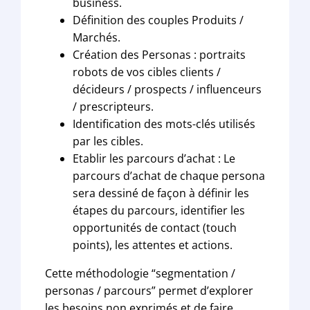
business.
Définition des couples Produits /
Marchés.
Création des Personas : portraits
robots de vos cibles clients /
décideurs / prospects / influenceurs
/ prescripteurs.
Identification des mots-clés utilisés
par les cibles.
Etablir les parcours d’achat : Le
parcours d’achat de chaque persona
sera dessiné de façon à définir les
étapes du parcours, identifier les
opportunités de contact (touch
points), les attentes et actions.
Cette méthodologie “segmentation /
personas / parcours” permet d’explorer
les besoins non exprimés et de faire