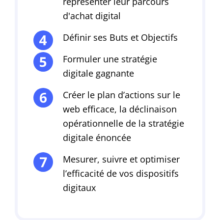
représenter leur parcours
d'achat digital
Définir ses Buts et Objectifs
Formuler une stratégie
digitale gagnante
Créer le plan d’actions sur le
web efficace, la déclinaison
opérationnelle de la stratégie
digitale énoncée
Mesurer, suivre et optimiser
l’efficacité de vos dispositifs
digitaux