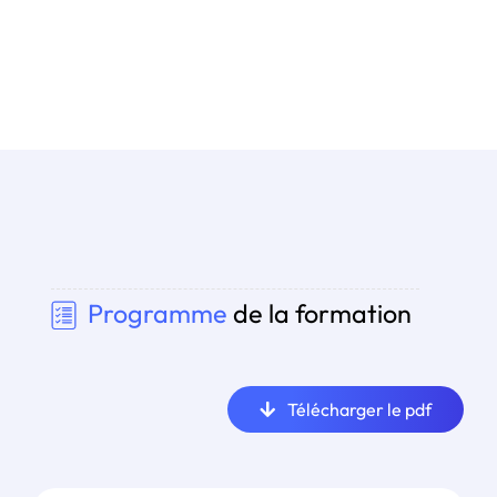
Programme
de la formation
Télécharger le pdf