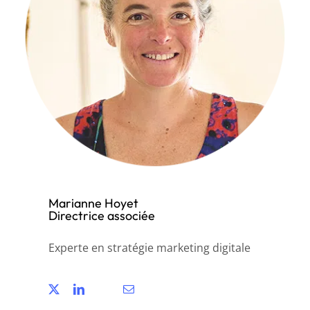
Marianne Hoyet
Directrice associée
Experte en stratégie marketing digitale