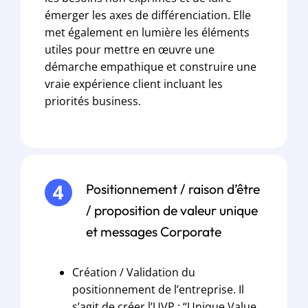
émerger les axes de différenciation. Elle
met également en lumière les éléments
utiles pour mettre en œuvre une
démarche empathique et construire une
vraie expérience client incluant les
priorités business.
Positionnement / raison d’être
/ proposition de valeur unique
et messages Corporate
Création / Validation du
positionnement de l’entreprise. Il
s’agit de créer l’UVP : “Unique Value