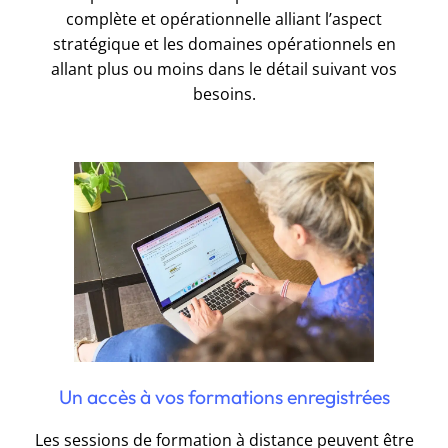
complète et opérationnelle alliant l’aspect
stratégique et les domaines opérationnels en
allant plus ou moins dans le détail suivant vos
besoins.
Un accès à vos formations enregistrées
Les sessions de formation à distance peuvent être