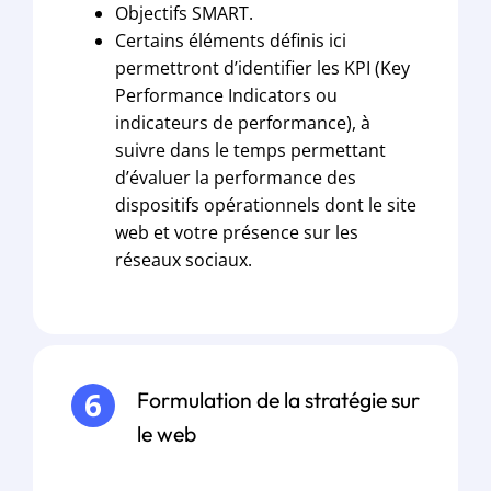
Objectifs SMART.
Certains éléments définis ici
permettront d’identifier les KPI (Key
Performance Indicators ou
indicateurs de performance), à
suivre dans le temps permettant
d’évaluer la performance des
dispositifs opérationnels dont le site
web et votre présence sur les
réseaux sociaux.
Formulation de la stratégie sur
le web