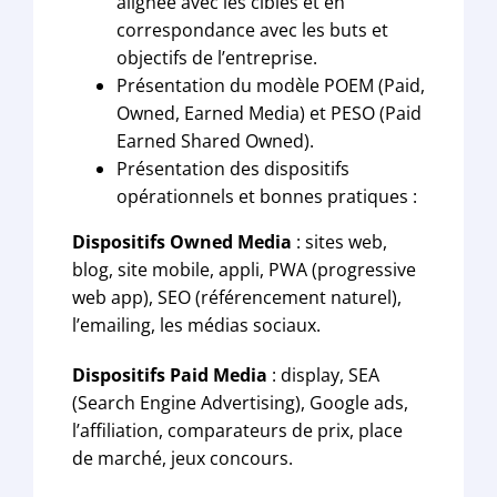
alignée avec les cibles et en
correspondance avec les buts et
objectifs de l’entreprise.
Présentation du modèle POEM (Paid,
Owned, Earned Media) et PESO (Paid
Earned Shared Owned).
Présentation des dispositifs
opérationnels et bonnes pratiques :
Dispositifs Owned Media
: sites web,
blog, site mobile, appli, PWA (progressive
web app), SEO (référencement naturel),
l’emailing, les médias sociaux.
Dispositifs Paid Media
: display, SEA
(Search Engine Advertising), Google ads,
l’affiliation, comparateurs de prix, place
de marché, jeux concours.