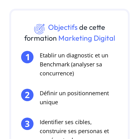
Objectifs
de cette
formation
Marketing Digital
Etablir un diagnostic et un
Benchmark (analyser sa
concurrence)
Définir un positionnement
unique
Identifier ses cibles,
construire ses personas et