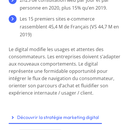
personne en 2020, plus 15% qu’en 2019.
Les 15 premiers sites e-commerce
rassemblent 45,4 M de Français (VS 44,7 M en
2019)
Le digital modifie les usages et attentes des
consommateurs. Les entreprises doivent s’adapter
aux nouveaux comportements. Le digital
représente une formidable opportunité pour
intégrer le flux de navigation du consommateur,
orienter son parcours d’achat et fluidifier son
expérience internaute / usager / client.
Découvrir la stratégie marketing digital