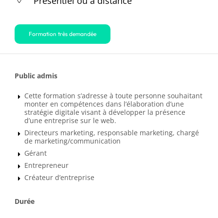
Présentiel ou à distance
Formation très demandée
Public admis
Cette formation s’adresse à toute personne souhaitant
monter en compétences dans l’élaboration d’une
stratégie digitale visant à développer la présence
d’une entreprise sur le web.
Directeurs marketing, responsable marketing, chargé
de marketing/communication
Gérant
Entrepreneur
Créateur d’entreprise
Durée