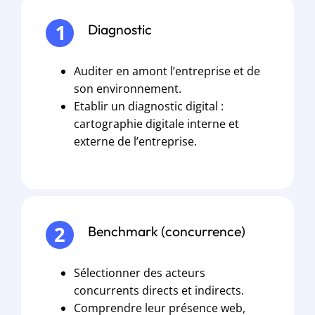
Diagnostic
Auditer en amont l’entreprise et de
son environnement.
Etablir un diagnostic digital :
cartographie digitale interne et
externe de l’entreprise.
Benchmark (concurrence)
Sélectionner des acteurs
concurrents directs et indirects.
Comprendre leur présence web,