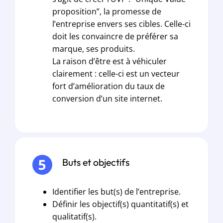
proposition”, la promesse de
l’entreprise envers ses cibles. Celle-ci
doit les convaincre de préférer sa
marque, ses produits.
La raison d’être est à véhiculer
clairement : celle-ci est un vecteur
fort d’amélioration du taux de
conversion d’un site internet.
Buts et objectifs
Identifier les but(s) de l’entreprise.
Définir les objectif(s) quantitatif(s) et
qualitatif(s).