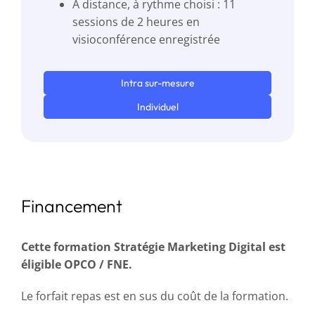
À distance, à rythme choisi : 11
sessions de 2 heures en
visioconférence enregistrée
Intra sur-mesure
Individuel
Financement
Cette formation Stratégie Marketing Digital est
éligible OPCO / FNE.
Le forfait repas est en sus du coût de la formation.