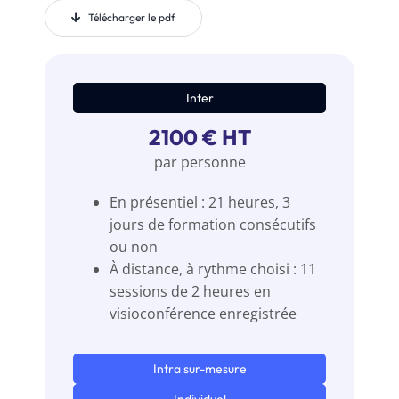
Télécharger le pdf
Inter
2100 € HT
par personne
En présentiel : 21 heures, 3
jours de formation consécutifs
ou non
À distance, à rythme choisi : 11
sessions de 2 heures en
visioconférence enregistrée
Intra sur-mesure