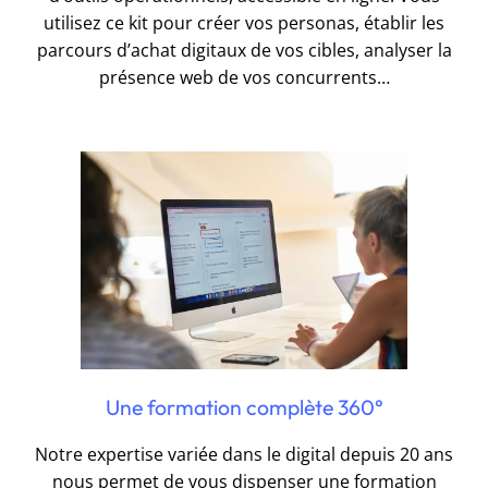
utilisez ce kit pour créer vos personas, établir les
parcours d’achat digitaux de vos cibles, analyser la
présence web de vos concurrents…
Une formation complète 360°
Notre expertise variée dans le digital depuis 20 ans
nous permet de vous dispenser une formation