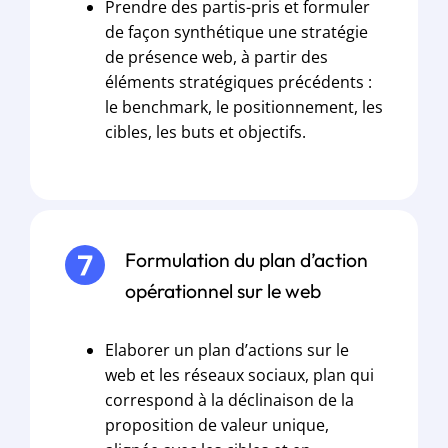
Prendre des partis-pris et formuler
de façon synthétique une stratégie
de présence web, à partir des
éléments stratégiques précédents :
le benchmark, le positionnement, les
cibles, les buts et objectifs.
Formulation du plan d’action
opérationnel sur le web
Elaborer un plan d’actions sur le
web et les réseaux sociaux, plan qui
correspond à la déclinaison de la
proposition de valeur unique,