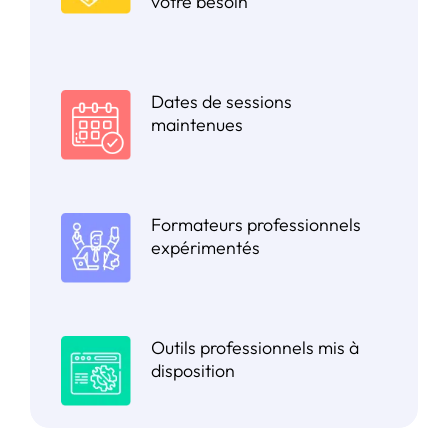
votre besoin
Dates de sessions
maintenues
Formateurs professionnels
expérimentés
Outils professionnels mis à
disposition