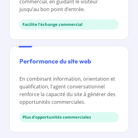
commercial, en guidant le visiteur
jusqu’au bon point d’entrée.
Facilite l’échange commercial
Performance du site web
En combinant information, orientation et
qualification, l’agent conversationnel
renforce la capacité du site à générer des
opportunités commerciales.
Plus d’opportunités commerciales