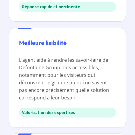
Réponse rapide et pertinente
Meilleure lisibilité
L’agent aide à rendre les savoir-faire de
Defontaine Group plus accessibles,
notamment pour les visiteurs qui
découvrent le groupe ou qui ne savent
pas encore précisément quelle solution
correspond à leur besoin.
Valorisation des expertises