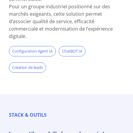
Pour un groupe industriel positionné sur des
marchés exigeants, cette solution permet
d’associer qualité de service, efficacité
commerciale et modernisation de l’expérience
digitale.
Configuration Agent IA
ChatBOT IA
Création de leads
STACK & OUTILS