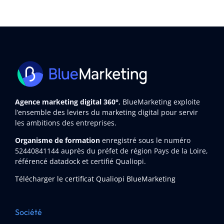
Agence marketing digital 360°
, BlueMarketing exploite
l’ensemble des leviers du marketing digital pour servir
les ambitions des entreprises.
Organisme de formation
enregistré sous le numéro
52440841144
auprès du préfet de région Pays de la Loire,
référencé datadock et certifié Qualiopi.
Télécharger le certificat Qualiopi BlueMarketing
Société