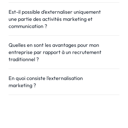
Est-il possible d’externaliser uniquement
une partie des activités marketing et
communication ?
Quelles en sont les avantages pour mon
entreprise par rapport à un recrutement
traditionnel ?
En quoi consiste l’externalisation
marketing ?