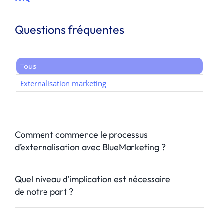
Questions fréquentes
Tous
Externalisation marketing
Comment commence le processus
d’externalisation avec BlueMarketing ?
Quel niveau d’implication est nécessaire
de notre part ?