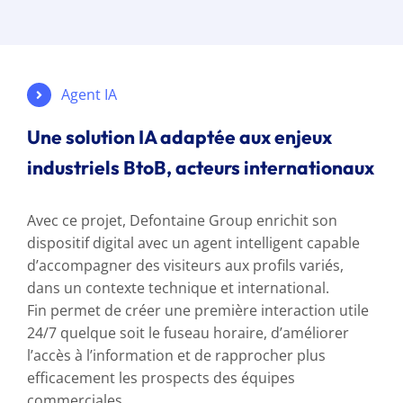
Agent IA
Une solution IA adaptée aux enjeux
industriels BtoB, acteurs internationaux
Avec ce projet, Defontaine Group enrichit son
dispositif digital avec un agent intelligent capable
d’accompagner des visiteurs aux profils variés,
dans un contexte technique et international.
Fin permet de créer une première interaction utile
24/7 quelque soit le fuseau horaire, d’améliorer
l’accès à l’information et de rapprocher plus
efficacement les prospects des équipes
commerciales.