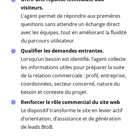
visiteurs.
L’agent permet de répondre aux premières
questions sans attendre un échange direct
avec les équipes, tout en améliorant la fluidité
du parcours utilisateur.
Qualifier les demandes entrantes.
Lorsqu’un besoin est identifié, l’agent collecte
les informations utiles pour préparer la suite
de la relation commerciale : profil, entreprise,
coordonnées, secteur concerné, nature du
besoin et contexte du projet.
Renforcer le rôle commercial du site web
Le dispositif transforme le site en levier actif
d’orientation, d’assistance et de génération
de leads BtoB.