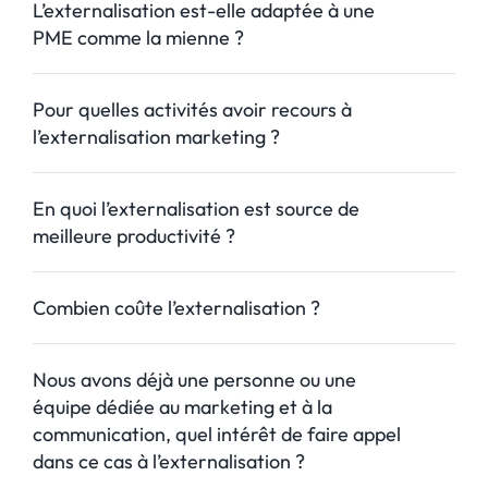
L’externalisation est-elle adaptée à une
PME comme la mienne ?
Pour quelles activités avoir recours à
l’externalisation marketing ?
En quoi l’externalisation est source de
meilleure productivité ?
Combien coûte l’externalisation ?
Nous avons déjà une personne ou une
équipe dédiée au marketing et à la
communication, quel intérêt de faire appel
dans ce cas à l’externalisation ?