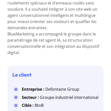
roulements spéciaux et d’anneaux roulés sans
soudure. Il a souhaité intégrer à son site web un
agent conversationnel intelligent et multilingue
pour mieux orienter ses visiteurs et qualifier les
demandes entrantes.
BlueMarketing a accompagné le groupe dans le
paramétrage de cet agent IA, sa structuration
conversationnelle et son intégration au dispositif
digital.
Le client
Entreprise :
Defontaine Group
Secteur :
Groupe industriel international
Cible :
BtoB