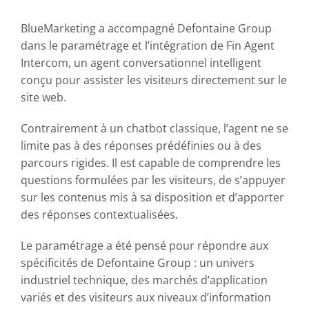
BlueMarketing a accompagné Defontaine Group
dans le paramétrage et l’intégration de Fin Agent
Intercom, un agent conversationnel intelligent
conçu pour assister les visiteurs directement sur le
site web.
Contrairement à un chatbot classique, l’agent ne se
limite pas à des réponses prédéfinies ou à des
parcours rigides. Il est capable de comprendre les
questions formulées par les visiteurs, de s’appuyer
sur les contenus mis à sa disposition et d’apporter
des réponses contextualisées.
Le paramétrage a été pensé pour répondre aux
spécificités de Defontaine Group : un univers
industriel technique, des marchés d’application
variés et des visiteurs aux niveaux d’information