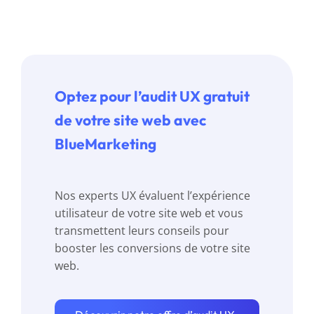
Optez pour l’audit UX gratuit
de votre site web avec
BlueMarketing
Nos experts UX évaluent l’expérience
utilisateur de votre site web et vous
transmettent leurs conseils pour
booster les conversions de votre site
web.