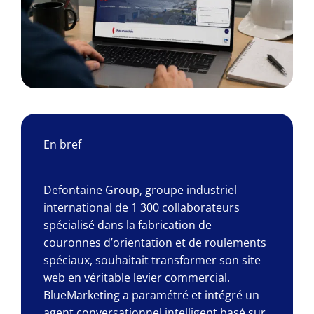
En bref
Defontaine Group, groupe industriel
international de 1 300 collaborateurs
spécialisé dans la fabrication de
couronnes d’orientation et de roulements
spéciaux, souhaitait transformer son site
web en véritable levier commercial.
BlueMarketing a paramétré et intégré un
agent conversationnel intelligent basé sur