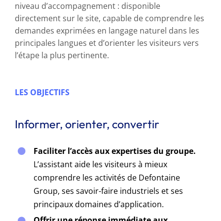
niveau d’accompagnement : disponible
directement sur le site, capable de comprendre les
demandes exprimées en langage naturel dans les
principales langues et d’orienter les visiteurs vers
l’étape la plus pertinente.
LES OBJECTIFS
Informer, orienter, convertir
Faciliter l’accès aux expertises du groupe.
L’assistant aide les visiteurs à mieux
comprendre les activités de Defontaine
Group, ses savoir-faire industriels et ses
principaux domaines d’application.
Offrir une réponse immédiate aux