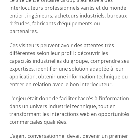
interlocuteurs professionnels variés et du monde
entier : ingénieurs, acheteurs industriels, bureaux
d’études, fabricants d’équipements ou
partenaires.
Ces visiteurs peuvent avoir des attentes très
différentes selon leur profil : découvrir les
capacités industrielles du groupe, comprendre ses
expertises, identifier une solution adaptée à leur
application, obtenir une information technique ou
entrer en relation avec le bon interlocuteur.
L’enjeu était donc de faciliter l’accès à l’information
dans un univers industriel technique, tout en
transformant les interactions web en opportunités
commerciales qualifiées.
L’agent conversationnel devait devenir un premier