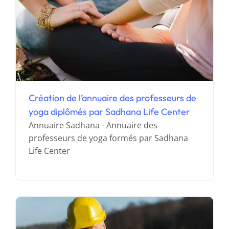
Création de l’annuaire des professeurs de
yoga diplômés par Sadhana Life Center
Annuaire Sadhana - Annuaire des
Création d’un configurateur de kit
professeurs de yoga formés par Sadhana
photovoltaïque pour Yesss
Life Center