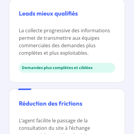
Leads mieux qualifiés
La collecte progressive des informations
permet de transmettre aux équipes
commerciales des demandes plus
complètes et plus exploitables.
Demandes plus complètes et ciblées
Réduction des frictions
L’agent facilite le passage de la
consultation du site à l’échange