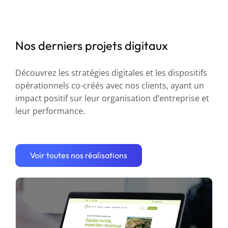
Nos derniers projets digitaux
Découvrez les stratégies digitales et les dispositifs
opérationnels co-créés avec nos clients, ayant un
impact positif sur leur organisation d’entreprise et
leur performance.
Optimisation de la stratégie digitale
d’Énergie Solaire 85
Voir toutes nos réalisations