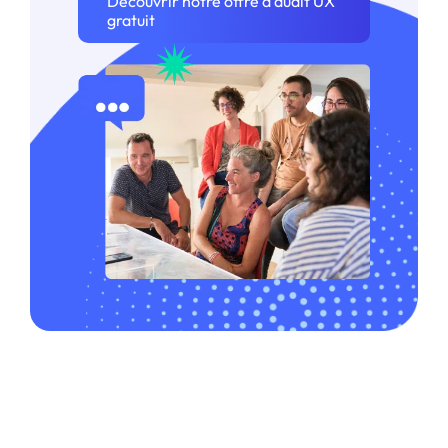
Découvrir notre offre d’audit UX
gratuit