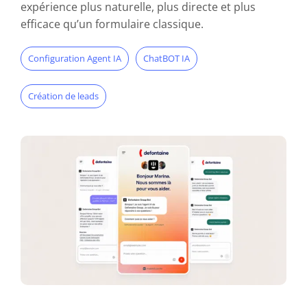
expérience plus naturelle, plus directe et plus
efficace qu’un formulaire classique.
Configuration Agent IA
ChatBOT IA
Création de leads