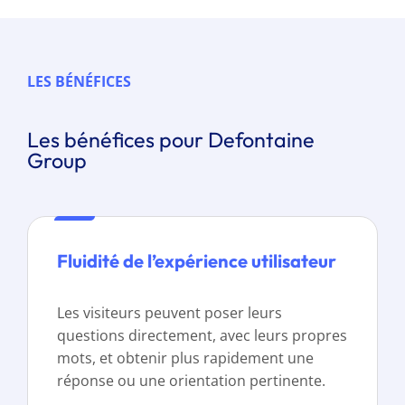
LES BÉNÉFICES
Les bénéfices pour Defontaine
Group
Fluidité de l’expérience utilisateur
Les visiteurs peuvent poser leurs
questions directement, avec leurs propres
mots, et obtenir plus rapidement une
réponse ou une orientation pertinente.