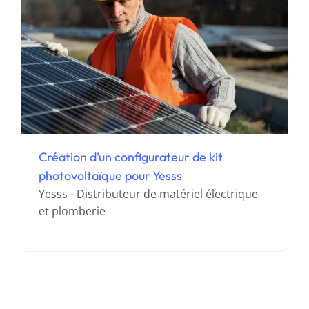
Création d’un configurateur de kit
photovoltaïque pour Yesss
Yesss - Distributeur de matériel électrique
et plomberie