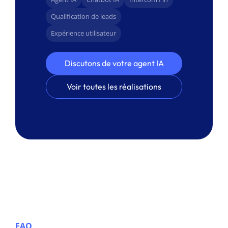
Qualification de leads
Expérience utilisateur
Discutons de votre agent IA
Voir toutes les réalisations
FAQ