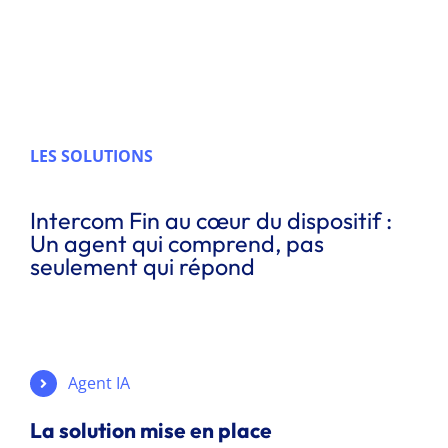
LES SOLUTIONS
Intercom Fin au cœur du dispositif :
Un agent qui comprend, pas
seulement qui répond
Agent IA
La solution mise en place