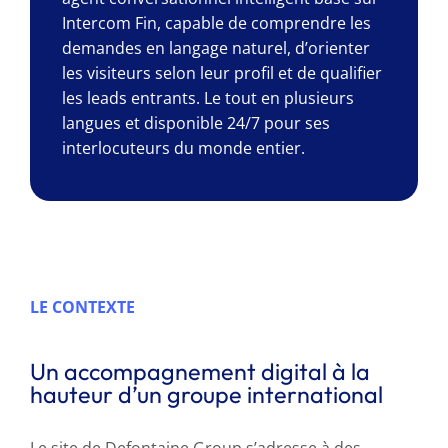
Intercom Fin, capable de comprendre les
demandes en langage naturel, d’orienter
les visiteurs selon leur profil et de qualifier
les leads entrants. Le tout en plusieurs
langues et disponible 24/7 pour ses
interlocuteurs du monde entier.
LE CONTEXTE
Un accompagnement digital à la
hauteur d’un groupe international
Le site de Defontaine Group s’adresse à des