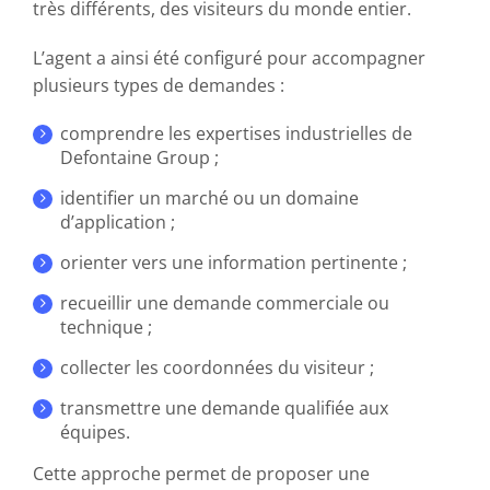
très différents, des visiteurs du monde entier.
L’agent a ainsi été configuré pour accompagner
plusieurs types de demandes :
comprendre les expertises industrielles de
Defontaine Group ;
identifier un marché ou un domaine
d’application ;
orienter vers une information pertinente ;
recueillir une demande commerciale ou
technique ;
collecter les coordonnées du visiteur ;
transmettre une demande qualifiée aux
équipes.
Cette approche permet de proposer une