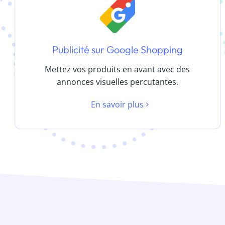
Publicité sur Google Shopping
Mettez vos produits en avant avec des
annonces visuelles percutantes.
En savoir plus