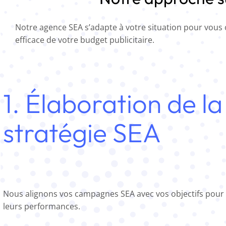
Notre agence SEA s’adapte à votre situation pour vous 
efficace de votre budget publicitaire.
1. Élaboration de la
stratégie SEA
Nous alignons vos campagnes SEA avec vos objectifs pour
leurs performances.