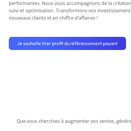
performantes. Nous vous accompagnons de la création
suivi et optimisation. Transformons vos investissements
nouveaux clients et en chiffre d’affaires !
Je souhaite tirer profit du référencement payant
Que vous cherchiez à augmenter vos ventes, générer