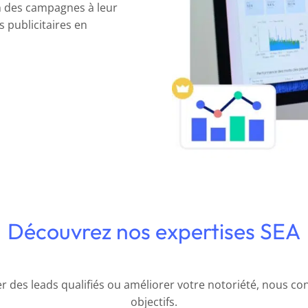
 des campagnes à leur
 publicitaires en
Découvrez nos expertises SEA
 des leads qualifiés ou améliorer votre notoriété, nous c
objectifs.