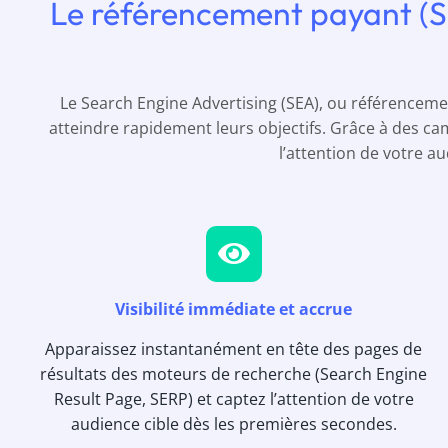
Le référencement payant (SEA)
Le Search Engine Advertising (SEA), ou référencement
atteindre rapidement leurs objectifs. Grâce à des cam
l’attention de votre 
Visibilité immédiate et accrue
Apparaissez instantanément en tête des pages de
résultats des moteurs de recherche (Search Engine
Result Page, SERP) et captez l’attention de votre
audience cible dès les premières secondes.