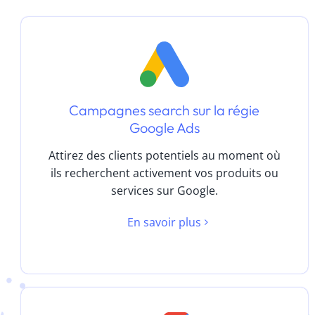
Campagnes search sur la régie
Google Ads
Attirez des clients potentiels au moment où
ils recherchent activement vos produits ou
services sur Google.
En savoir plus