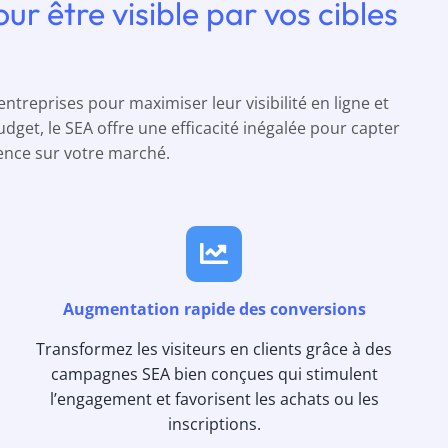
ur être visible par vos cibles
ntreprises pour maximiser leur visibilité en ligne et
dget, le SEA offre une efficacité inégalée pour capter
ence sur votre marché.
Augmentation rapide des conversions
Transformez les visiteurs en clients grâce à des
campagnes SEA bien conçues qui stimulent
l’engagement et favorisent les achats ou les
inscriptions.