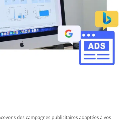
oncevons des campagnes publicitaires adaptées à vos