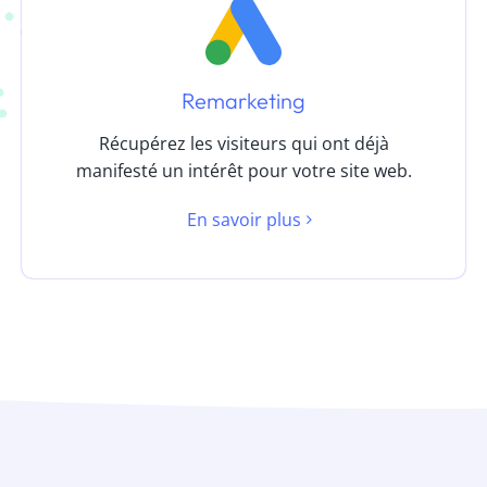
Remarketing
Récupérez les visiteurs qui ont déjà
manifesté un intérêt pour votre site web.
En savoir plus