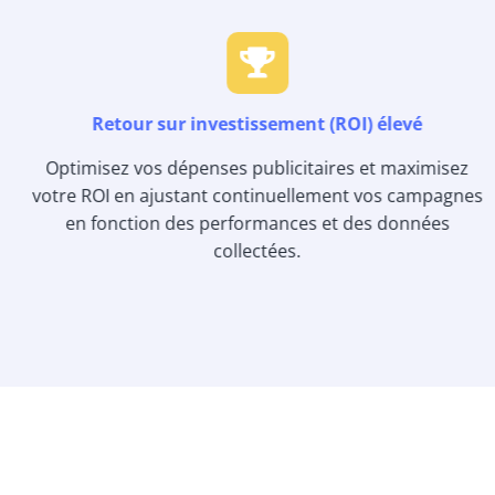
Retour sur investissement (ROI) élevé
Optimisez vos dépenses publicitaires et maximisez
votre ROI en ajustant continuellement vos campagnes
en fonction des performances et des données
collectées.