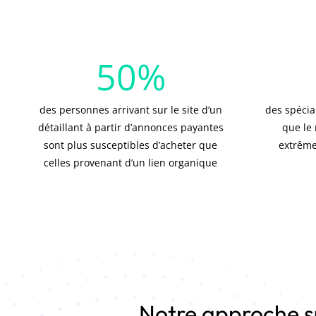
50
%
des personnes arrivant sur le site d’un
des spécia
détaillant à partir d’annonces payantes
que le
sont plus susceptibles d’acheter que
extrême
celles provenant d’un lien organique
Notre approche s