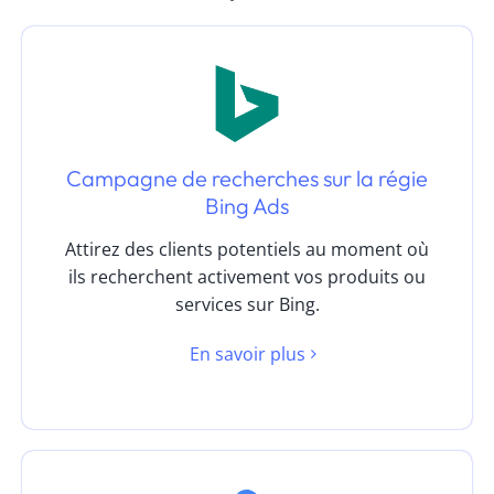
Campagne de recherches sur la régie
Bing Ads
Attirez des clients potentiels au moment où
ils recherchent activement vos produits ou
services sur Bing.
En savoir plus