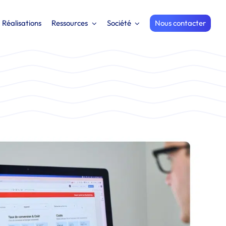
Réalisations
Ressources
Société
Nous contacter