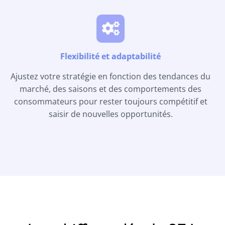
Flexibilité et adaptabilité
Ajustez votre stratégie en fonction des tendances du
marché, des saisons et des comportements des
consommateurs pour rester toujours compétitif et
saisir de nouvelles opportunités.