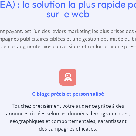
 : la solution la plus rapide po
sur le web
 payant, est l’un des leviers marketing les plus prisés des e
pagnes publicitaires ciblées et une gestion optimisée du bu
audience, augmenter vos conversions et renforcer votre prés
Ciblage précis et personnalisé
Touchez précisément votre audience grâce à des
annonces ciblées selon les données démographiques,
géographiques et comportementales, garantissant
des campagnes efficaces.