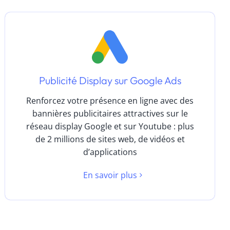
Publicité Display sur Google Ads
Renforcez votre présence en ligne avec des
bannières publicitaires attractives sur le
réseau display Google et sur Youtube : plus
de 2 millions de sites web, de vidéos et
d’applications
En savoir plus