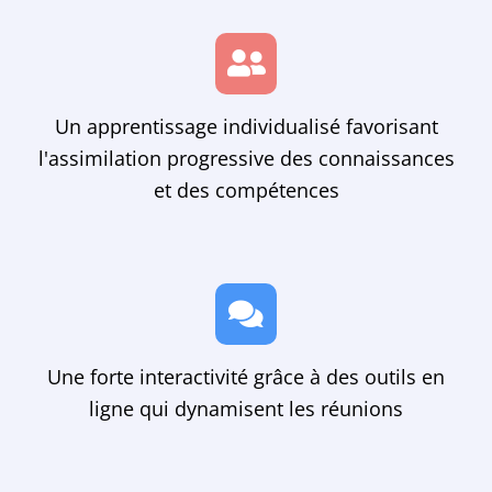
Un apprentissage individualisé favorisant
l'assimilation progressive des connaissances
et des compétences
Une forte interactivité grâce à des outils en
ligne qui dynamisent les réunions