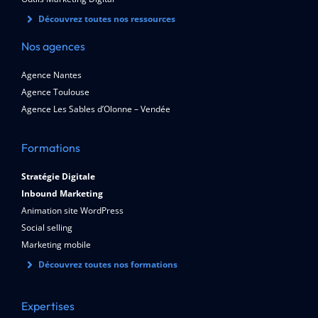
Découvrez toutes nos ressources
Nos agences
Agence Nantes
Agence Toulouse
Agence Les Sables d’Olonne – Vendée
Formations
Stratégie Digitale
Inbound Marketing
Animation site WordPress
Social selling
Marketing mobile
Découvrez toutes nos formations
Expertises