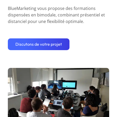
BlueMarketing vous propose des formations
dispensées en bimodale, combinant présentiel et
distanciel pour une flexibilité optimale.
Discutons de votre projet