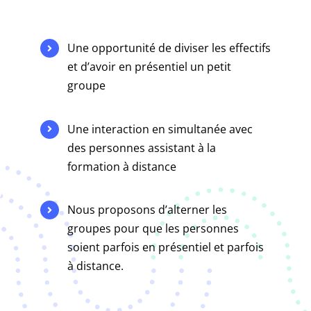
Une opportunité de diviser les effectifs
et d’avoir en présentiel un petit
groupe
Une interaction en simultanée avec
des personnes assistant à la
formation à distance
Nous proposons d’alterner les
groupes pour que les personnes
soient parfois en présentiel et parfois
à distance.