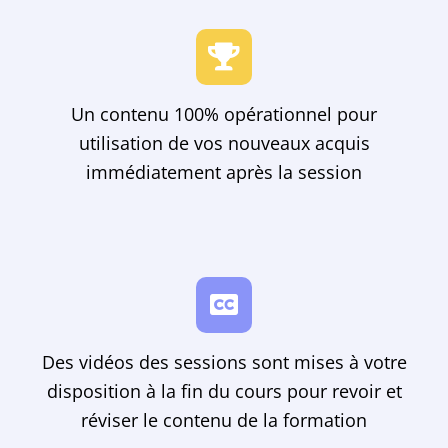
Un contenu 100% opérationnel pour
utilisation de vos nouveaux acquis
immédiatement après la session
Des vidéos des sessions sont mises à votre
disposition à la fin du cours pour revoir et
réviser le contenu de la formation