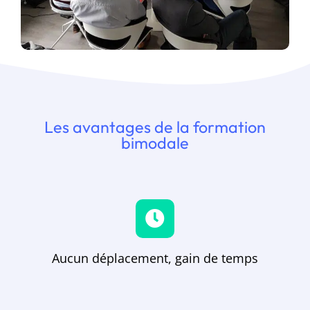
Les avantages de la formation
bimodale
Aucun déplacement, gain de temps