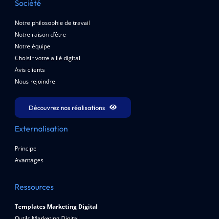
Société
Notre philosophie de travail
Notre raison d’être
Notre équipe
Choisir votre allié digital
Avis clients
Nous rejoindre
Découvrez nos réalisations
Externalisation
Principe
Avantages
Ressources
Templates Marketing Digital
Outils Marketing Digital