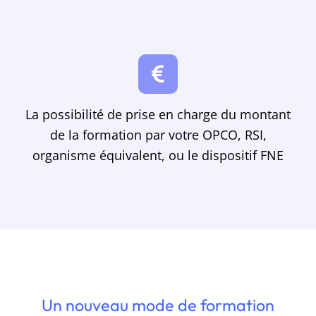
La possibilité de prise en charge du montant
de la formation par votre OPCO, RSI,
organisme équivalent, ou le dispositif FNE
Un nouveau mode de formation