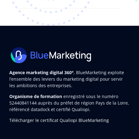
Agence marketing digital 360°
, BlueMarketing exploite
l’ensemble des leviers du marketing digital pour servir
les ambitions des entreprises.
Organisme de formation
enregistré sous le numéro
52440841144
auprès du préfet de région Pays de la Loire,
référencé datadock et certifié Qualiopi.
Télécharger le certificat Qualiopi BlueMarketing