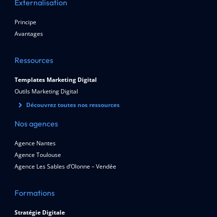
Externalisation
Principe
Avantages
Ressources
Templates Marketing Digital
Outils Marketing Digital
Découvrez toutes nos ressources
Nos agences
Agence Nantes
Agence Toulouse
Agence Les Sables d’Olonne – Vendée
Formations
Stratégie Digitale