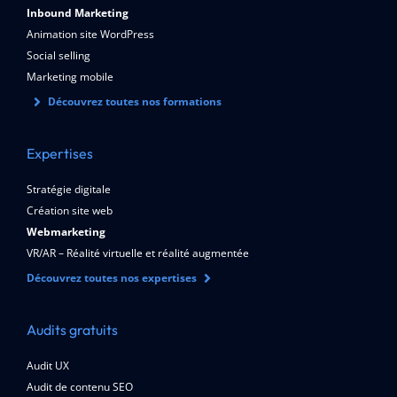
Inbound Marketing
Animation site WordPress
Social selling
Marketing mobile
Découvrez toutes nos formations
Expertises
Stratégie digitale
Création site web
Webmarketing
VR/AR – Réalité virtuelle et réalité augmentée
Découvrez toutes nos expertises
Audits gratuits
Audit UX
Audit de contenu SEO