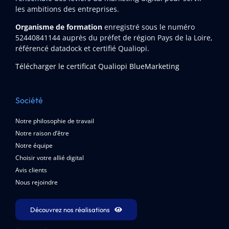
les ambitions des entreprises.
Organisme de formation
enregistré sous le numéro
52440841144
auprès du préfet de région Pays de la Loire,
référencé datadock et certifié Qualiopi.
Télécharger le certificat Qualiopi BlueMarketing
Société
Notre philosophie de travail
Notre raison d’être
Notre équipe
Choisir votre allié digital
Avis clients
Nous rejoindre
Découvrez nos réalisations