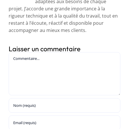
adaptées aux besoins de chaque
projet. J’accorde une grande importance à la
rigueur technique et à la qualité du travail, tout en
restant à l’écoute, réactif et disponible pour
accompagner au mieux mes clients.
Laisser un commentaire
Commentaire