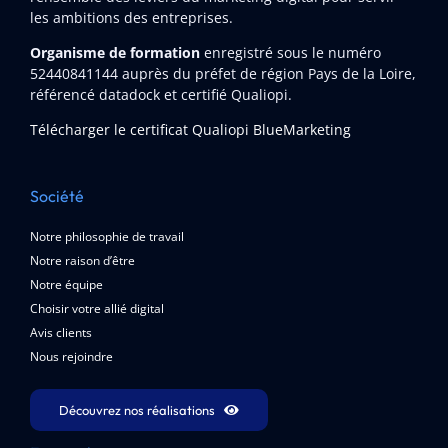
les ambitions des entreprises.
Organisme de formation
enregistré sous le numéro
52440841144
auprès du préfet de région Pays de la Loire,
référencé datadock et certifié Qualiopi.
Télécharger le certificat Qualiopi BlueMarketing
Société
Notre philosophie de travail
Notre raison d’être
Notre équipe
Choisir votre allié digital
Avis clients
Nous rejoindre
Découvrez nos réalisations