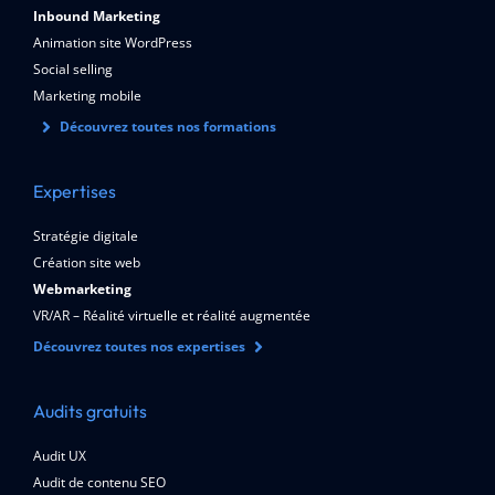
Inbound Marketing
Animation site WordPress
Social selling
Marketing mobile
Découvrez toutes nos formations
Expertises
Stratégie digitale
Création site web
Webmarketing
VR/AR – Réalité virtuelle et réalité augmentée
Découvrez toutes nos expertises
Audits gratuits
Audit UX
Audit de contenu SEO