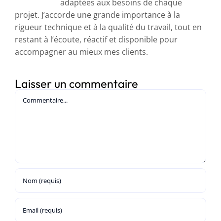
adaptées aux besoins de chaque
projet. J’accorde une grande importance à la
rigueur technique et à la qualité du travail, tout en
restant à l’écoute, réactif et disponible pour
accompagner au mieux mes clients.
Laisser un commentaire
Commentaire