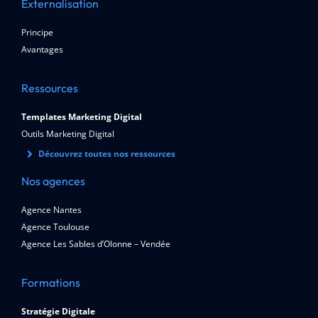
Externalisation
Principe
Avantages
Ressources
Templates Marketing Digital
Outils Marketing Digital
Découvrez toutes nos ressources
Nos agences
Agence Nantes
Agence Toulouse
Agence Les Sables d’Olonne – Vendée
Formations
Stratégie Digitale