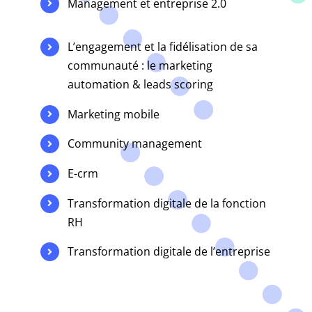
Management et entreprise 2.0
L’engagement et la fidélisation de sa
communauté : le marketing
automation & leads scoring
Marketing mobile
Community management
E-crm
Transformation digitale de la fonction
RH
Transformation digitale de l’entreprise