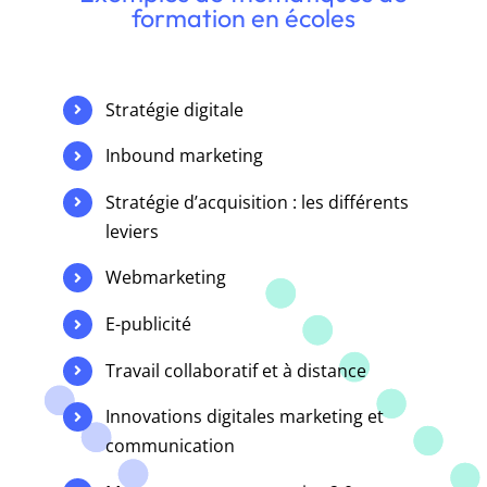
formation en écoles
Stratégie digitale
Inbound marketing
Stratégie d’acquisition : les différents
leviers
Webmarketing
E-publicité
Travail collaboratif et à distance
Innovations digitales marketing et
communication