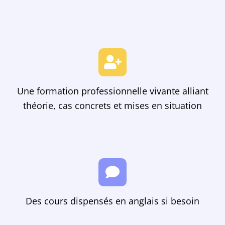
Une formation professionnelle vivante alliant
théorie, cas concrets et mises en situation
Des cours dispensés en anglais si besoin