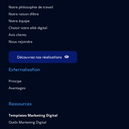
Notre philosophie de travail
Notre raison d’être
Notre équipe
Choisir votre allié digital
Avis clients
Nous rejoindre
Découvrez nos réalisations
Externalisation
Principe
Avantages
Ressources
Templates Marketing Digital
Outils Marketing Digital