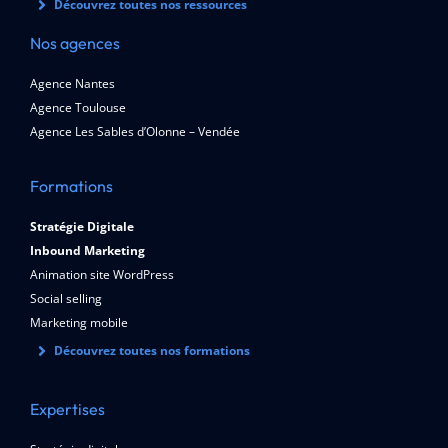
Découvrez toutes nos ressources
Nos agences
Agence Nantes
Agence Toulouse
Agence Les Sables d’Olonne – Vendée
Formations
Stratégie Digitale
Inbound Marketing
Animation site WordPress
Social selling
Marketing mobile
Découvrez toutes nos formations
Expertises