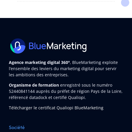
Agence marketing digital 360°
, BlueMarketing exploite
l’ensemble des leviers du marketing digital pour servir
les ambitions des entreprises.
Organisme de formation
enregistré sous le numéro
52440841144
auprès du préfet de région Pays de la Loire,
référencé datadock et certifié Qualiopi.
Télécharger le certificat Qualiopi BlueMarketing
Société