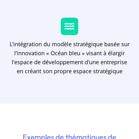
L’intégration du modèle stratégique basée sur
l’innovation « Océan bleu » visant à élargir
l’espace de développement d’une entreprise
en créant son propre espace stratégique
Exemples de thématiques de