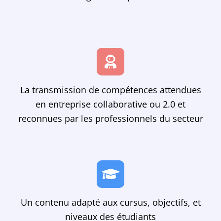
La transmission de compétences attendues
en entreprise collaborative ou 2.0 et
reconnues par les professionnels du secteur
Un contenu adapté aux cursus, objectifs, et
niveaux des étudiants