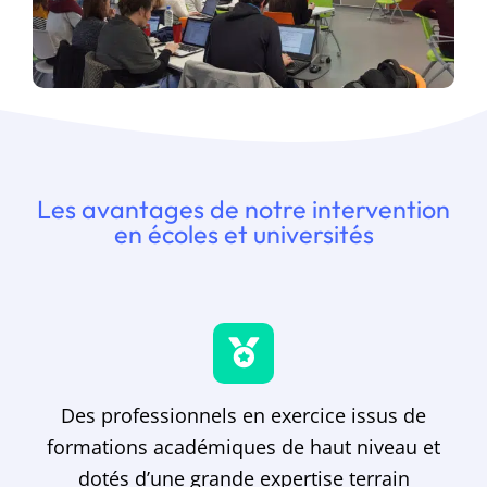
Les avantages de notre intervention
en écoles et universités
Des professionnels en exercice issus de
formations académiques de haut niveau et
dotés d’une grande expertise terrain