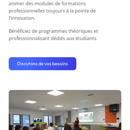
animer des modules de formations
professionnelles toujours à la pointe de
l’innovation.
Bénéficiez de programmes théoriques et
professionnalisant dédiés aux étudiants.
Discutons de vos besoins