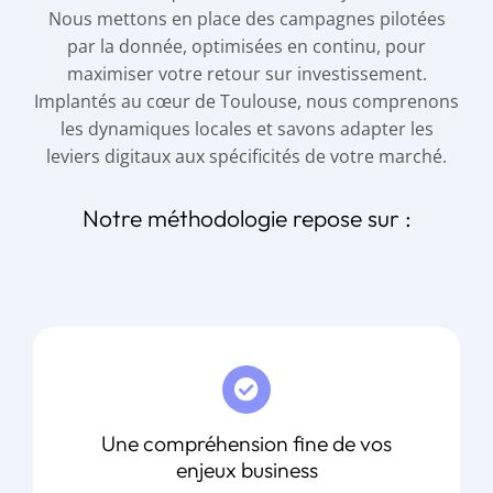
Nous mettons en place des campagnes pilotées
par la donnée, optimisées en continu, pour
maximiser votre retour sur investissement.
Implantés au cœur de Toulouse, nous comprenons
les dynamiques locales et savons adapter les
leviers digitaux aux spécificités de votre marché.
Notre méthodologie repose sur :
Une compréhension fine de vos
enjeux business