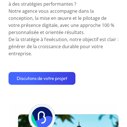
à des stratégies performantes ?
Notre agence vous accompagne dans la
conception, la mise en œuvre et le pilotage de
votre présence digitale, avec une approche 100 %
personnalisée et orientée résultats.
De la stratégie à l’exécution, notre objectif est clair :
générer de la croissance durable pour votre
entreprise.
Discutons de votre projet