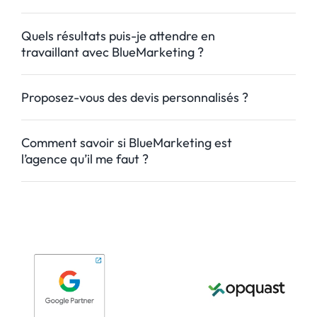
Quels résultats puis-je attendre en
travaillant avec BlueMarketing ?
Proposez-vous des devis personnalisés ?
Comment savoir si BlueMarketing est
l’agence qu’il me faut ?