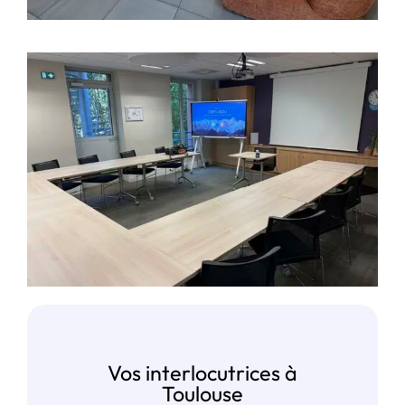
Vos interlocutrices à
Toulouse