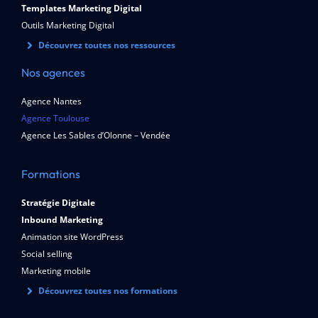
Templates Marketing Digital
Outils Marketing Digital
Découvrez toutes nos ressources
Nos agences
Agence Nantes
Agence Toulouse
Agence Les Sables d’Olonne – Vendée
Formations
Stratégie Digitale
Inbound Marketing
Animation site WordPress
Social selling
Marketing mobile
Découvrez toutes nos formations