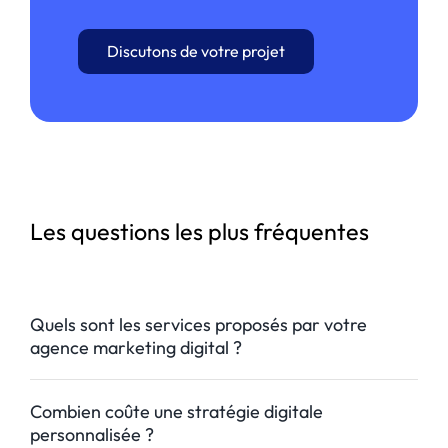
Discutons de votre projet
Les questions les plus fréquentes
Quels sont les services proposés par votre
agence marketing digital ?
Combien coûte une stratégie digitale
personnalisée ?