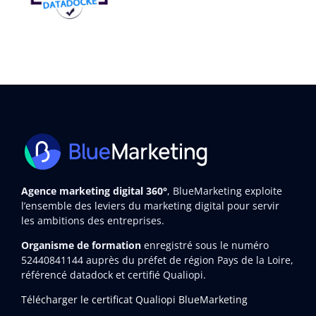
Agence marketing digital 360°
, BlueMarketing exploite
l’ensemble des leviers du marketing digital pour servir
les ambitions des entreprises.
Organisme de formation
enregistré sous le numéro
52440841144
auprès du préfet de région Pays de la Loire,
référencé datadock et certifié Qualiopi.
Télécharger le certificat Qualiopi BlueMarketing