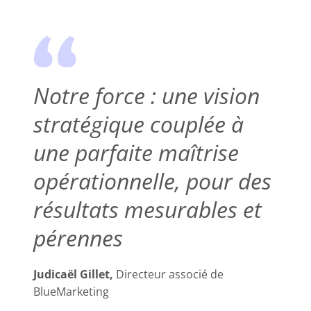
Notre force : une vision
stratégique couplée à
une parfaite maîtrise
opérationnelle, pour des
résultats mesurables et
pérennes
Judicaël Gillet,
Directeur associé de
BlueMarketing