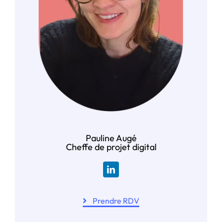
Pauline Augé
Cheffe de projet digital
Prendre RDV