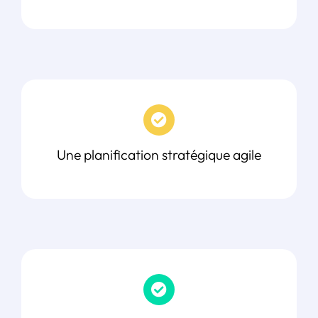
Une planification stratégique agile