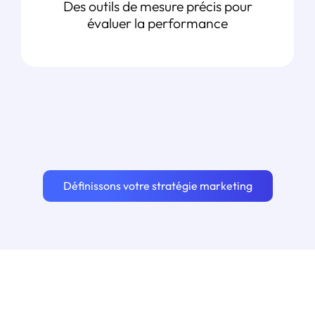
Des outils de mesure précis pour
évaluer la performance
Définissons votre stratégie marketing