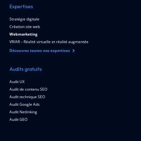
Expertises
Stratégie digitale
Création site web
Webmarketing
VR/AR – Réalité virtuelle et réalité augmentée
Découvrez toutes nos expertises
Audits gratuits
Audit UX
Audit de contenu SEO
Audit technique SEO
Audit Google Ads
Audit Netlinking
Audit GEO