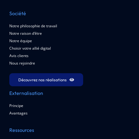
Société
Notre philosophie de travail
Notre raison d’être
Notre équipe
Choisir votre allié digital
Avis clients
Nous rejoindre
Découvrez nos réalisations
Externalisation
Principe
Avantages
Ressources