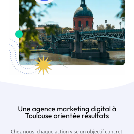
Une agence marketing digital à
Toulouse orientée résultats
Chez nous, chaque action vise un objectif concret.