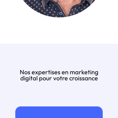
Nos expertises en marketing
digital pour votre croissance
Nous agissons en collaboration avec