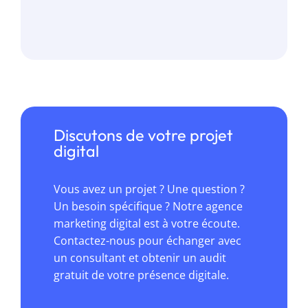
Discutons de votre projet
digital
Vous avez un projet ? Une question ?
Un besoin spécifique ? Notre agence
marketing digital est à votre écoute.
Contactez-nous pour échanger avec
un consultant et obtenir un audit
gratuit de votre présence digitale.