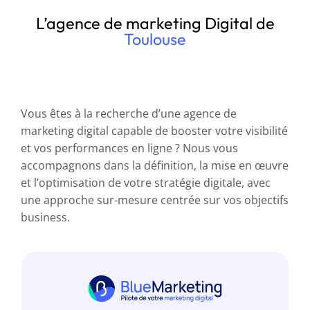
L’agence de marketing Digital de
Toulouse
Vous êtes à la recherche d’une agence de
marketing digital capable de booster votre visibilité
et vos performances en ligne ? Nous vous
accompagnons dans la définition, la mise en œuvre
et l’optimisation de votre stratégie digitale, avec
une approche sur-mesure centrée sur vos objectifs
business.