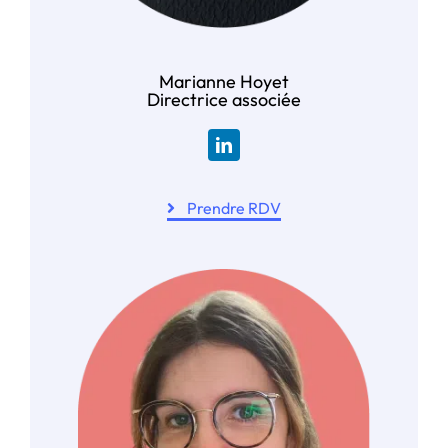
Marianne Hoyet
Directrice associée
Prendre RDV