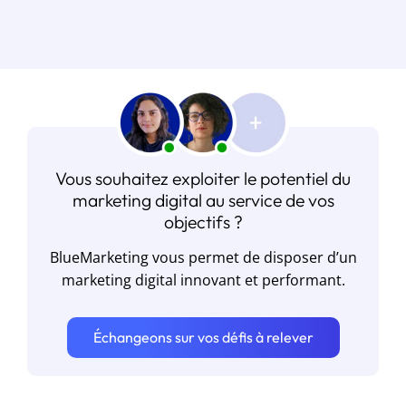
Vous souhaitez exploiter le potentiel du
marketing digital au service de vos
objectifs ?
BlueMarketing vous permet de disposer d’un
marketing digital innovant et performant.
Échangeons sur vos défis à relever