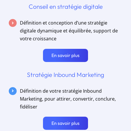
Conseil en stratégie digitale
Définition et conception d’une stratégie
digitale dynamique et équilibrée, support de
votre croissance
En savoir plus
Stratégie Inbound Marketing
Définition de votre stratégie Inbound
Marketing, pour attirer, convertir, conclure,
fidéliser
En savoir plus