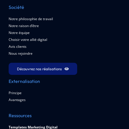
Société
Notre philosophie de travail
Notre raison d’être
Notre équipe
Choisir votre allié digital
Avis clients
Nous rejoindre
Découvrez nos réalisations
Externalisation
Principe
Avantages
Ressources
Templates Marketing Digital