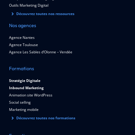
Outils Marketing Digital
Découvrez toutes nos ressources
Nos agences
Agence Nantes
Agence Toulouse
Agence Les Sables d’Olonne – Vendée
Formations
Stratégie Digitale
Inbound Marketing
Animation site WordPress
Social selling
Marketing mobile
Découvrez toutes nos formations