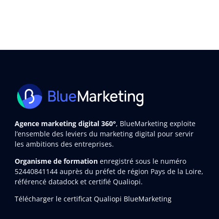
Agence marketing digital 360°
, BlueMarketing exploite
l’ensemble des leviers du marketing digital pour servir
les ambitions des entreprises.
Organisme de formation
enregistré sous le numéro
52440841144
auprès du préfet de région Pays de la Loire,
référencé datadock et certifié Qualiopi.
Télécharger le certificat Qualiopi BlueMarketing