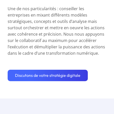
Une de nos particularités : conseiller les
entreprises en mixant différents modèles
stratégiques, concepts et outils d’analyse mais
surtout orchestrer et mettre en oeuvre les actions
avec cohérence et précision. Nous nous appuyons
sur le collaboratif au maximum pour accélérer
l’exécution et démultiplier la puissance des actions
dans le cadre d’une transformation numérique.
Discutons de votre stratégie digitale