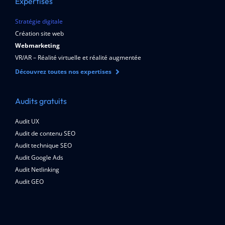
Expertises
Stratégie digitale
Création site web
Webmarketing
VR/AR – Réalité virtuelle et réalité augmentée
Découvrez toutes nos expertises
Audits gratuits
Audit UX
Audit de contenu SEO
Audit technique SEO
Audit Google Ads
Audit Netlinking
Audit GEO