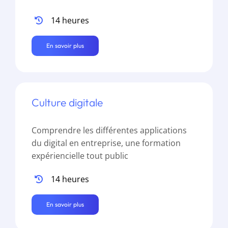
14 heures
En savoir plus
Culture digitale
Comprendre les différentes applications
du digital en entreprise, une formation
expériencielle tout public
14 heures
En savoir plus