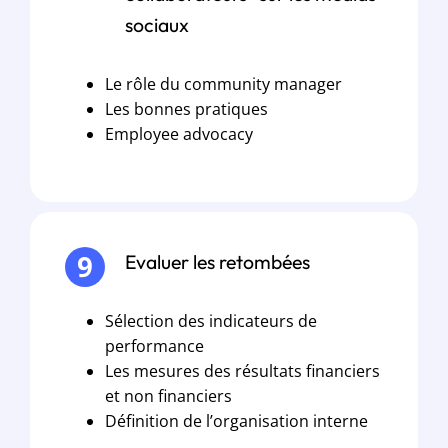
sociaux
Le rôle du community manager
Les bonnes pratiques
Employee advocacy
Evaluer les retombées
Sélection des indicateurs de
performance
Les mesures des résultats financiers
et non financiers
Définition de l’organisation interne