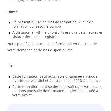
Durée
En présentiel : 14 heures de formation, 2 jour de
formation consécutifs ou non
A distance, à rythme choisi : 7 sessions de 2 heures en
visioconférence enregistrée
Nous planifions les dates de formation en fonction de
votre demande et de nos disponibilités.
Lieu
Cette formation peut aussi être organisée en mode
hybride (présentiel et à distance) ou 100% à distance.
Cette formation peut se dérouler soit dans vos locaux,
ou dans une salle de formation moderne adaptée à
votre projet.