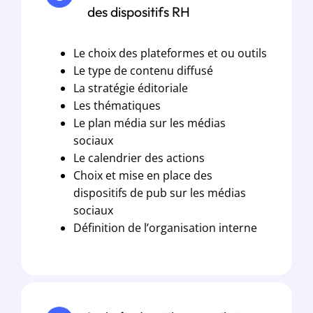
des dispositifs RH
Le choix des plateformes et ou outils
Le type de contenu diffusé
La stratégie éditoriale
Les thématiques
Le plan média sur les médias
sociaux
Le calendrier des actions
Choix et mise en place des
dispositifs de pub sur les médias
sociaux
Définition de l’organisation interne