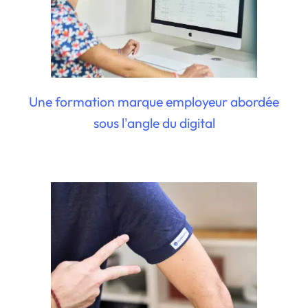
Une formation marque employeur abordée
sous l'angle du digital