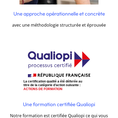
Une approche opérationnelle et concrète
avec une méthodologie structurée et éprouvée
Une formation certifiée Qualiopi
Notre formation est certifiée Qualiopi ce qui vous