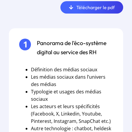
Télécharger le pdf
Panorama de l’éco-système
digital au service des RH
Définition des médias sociaux
Les médias sociaux dans l’univers
des médias
Typologie et usages des médias
sociaux
Les acteurs et leurs spécificités
(Facebook, X, Linkedin, Youtube,
Pinterest, Instagram, SnapChat etc.)
Autre technologie : chatbot, heldesk