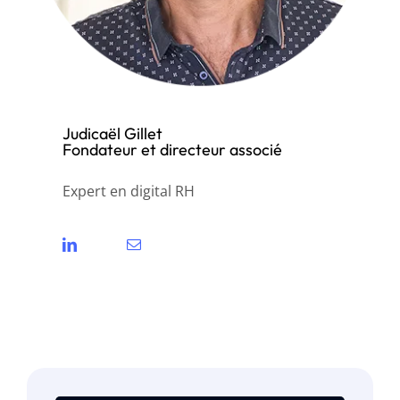
Judicaël Gillet
Fondateur et directeur associé
Expert en digital RH