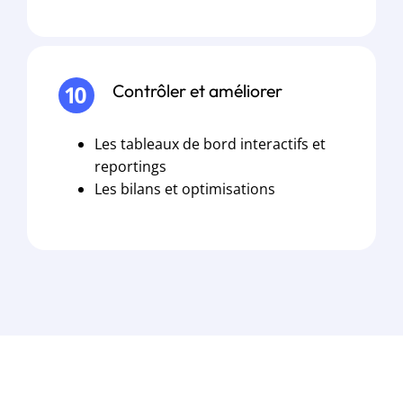
Contrôler et améliorer
Les tableaux de bord interactifs et
reportings
Les bilans et optimisations