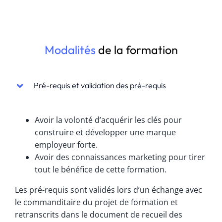
Modalités
de la formation
Pré-requis et validation des pré-requis
Avoir la volonté d’acquérir les clés pour
construire et développer une marque
employeur forte.
Avoir des connaissances marketing pour tirer
tout le bénéfice de cette formation.
Les pré-requis sont validés lors d’un échange avec
le commanditaire du projet de formation et
retranscrits dans le document de recueil des