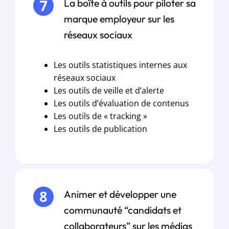
La boîte à outils pour piloter sa
marque employeur sur les
réseaux sociaux
Les outils statistiques internes aux
réseaux sociaux
Les outils de veille et d’alerte
Les outils d’évaluation de contenus
Les outils de « tracking »
Les outils de publication
Animer et développer une
communauté “candidats et
collaborateurs” sur les médias