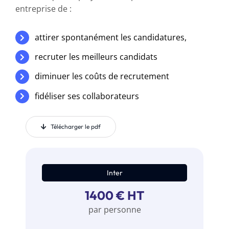
entreprise de :
attirer spontanément les candidatures,
recruter les meilleurs candidats
diminuer les coûts de recrutement
fidéliser ses collaborateurs
Télécharger le pdf
Inter
1400 € HT
par personne