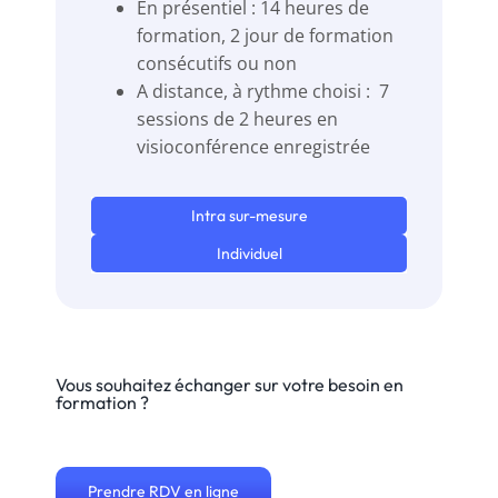
En présentiel : 14 heures de
formation, 2 jour de formation
consécutifs ou non
A distance, à rythme choisi : 7
sessions de 2 heures en
visioconférence enregistrée
Intra sur-mesure
Individuel
Vous souhaitez échanger sur votre besoin en
formation ?
Prendre RDV en ligne