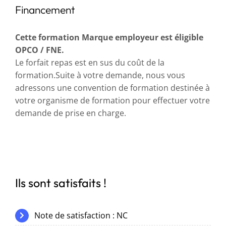
Financement
Cette formation Marque employeur est éligible
OPCO / FNE.
Le forfait repas est en sus du coût de la
formation.Suite à votre demande, nous vous
adressons une convention de formation destinée à
votre organisme de formation pour effectuer votre
demande de prise en charge.
Ils sont satisfaits !
Note de satisfaction : NC