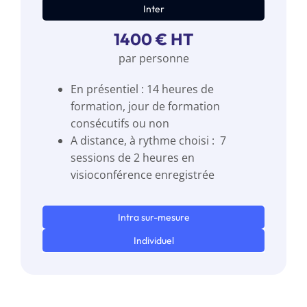
Inter
1400 € HT
par personne
En présentiel : 14 heures de
formation, jour de formation
consécutifs ou non
A distance, à rythme choisi : 7
sessions de 2 heures en
visioconférence enregistrée
Intra sur-mesure
Individuel