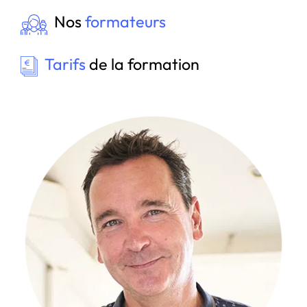
Nos
formateurs
Tarifs
de la formation