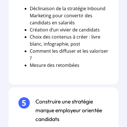
Déclinaison de la stratégie Inbound
Marketing pour convertir des
candidats en salariés
Création d’un vivier de candidats
Choix des contenus à créer : livre
blanc, infographie, post
Comment les diffuser et les valoriser
?
Mesure des retombées
Construire une stratégie
marque employeur orientée
candidats