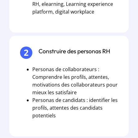
RH, elearning, Learning experience
platform, digital workplace
Construire des personas RH
Personas de collaborateurs :
Comprendre les profils, attentes,
motivations des collaborateurs pour
mieux les satisfaire
Personas de candidats : identifier les
profils, attentes des candidats
potentiels