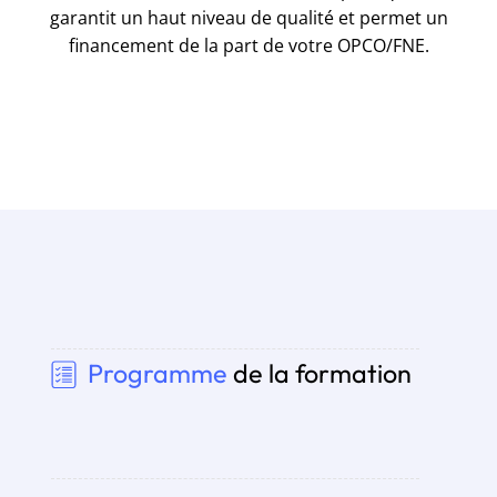
garantit un haut niveau de qualité et permet un
financement de la part de votre OPCO/FNE.
Programme
de la formation