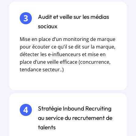
Audit et veille sur les médias
sociaux
Mise en place d’un monitoring de marque
pour écouter ce qu’il se dit sur la marque,
détecter les e-influenceurs et mise en
place d’une veille efficace (concurrence,
tendance secteur..)
Stratégie Inbound Recruiting
au service du recrutement de
talents