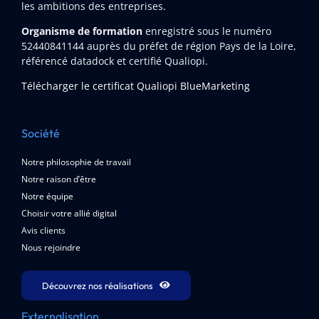
les ambitions des entreprises.
Organisme de formation
enregistré sous le numéro
52440841144
auprès du préfet de région Pays de la Loire,
référencé datadock et certifié Qualiopi.
Télécharger le certificat Qualiopi BlueMarketing
Société
Notre philosophie de travail
Notre raison d’être
Notre équipe
Choisir votre allié digital
Avis clients
Nous rejoindre
Découvrez nos réalisations
Externalisation