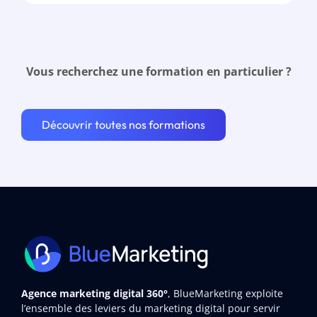
Vous recherchez une formation en particulier ?
Découvrir toutes nos formations
Agence marketing digital 360°
, BlueMarketing exploite
l’ensemble des leviers du marketing digital pour servir