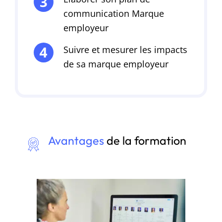
communication Marque
employeur
Suivre et mesurer les impacts
de sa marque employeur
Avantages
de la formation