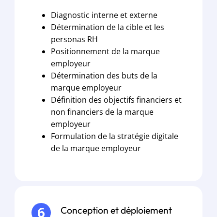
Diagnostic interne et externe
Détermination de la cible et les
personas RH
Positionnement de la marque
employeur
Détermination des buts de la
marque employeur
Définition des objectifs financiers et
non financiers de la marque
employeur
Formulation de la stratégie digitale
de la marque employeur
Conception et déploiement