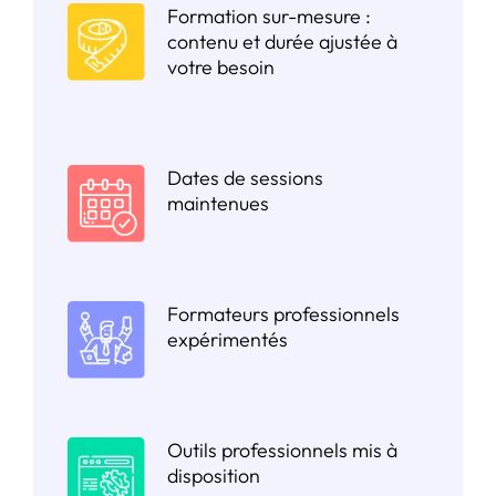
Formation sur-mesure :
contenu et durée ajustée à
votre besoin
Dates de sessions
maintenues
Formateurs professionnels
expérimentés
Outils professionnels mis à
disposition