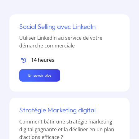
Social Selling avec LinkedIn
Utiliser LinkedIn au service de votre
démarche commerciale
14 heures
En savoir plus
Stratégie Marketing digital
Comment bâtir une stratégie marketing
digital gagnante et la décliner en un plan
d’actions efficace ?