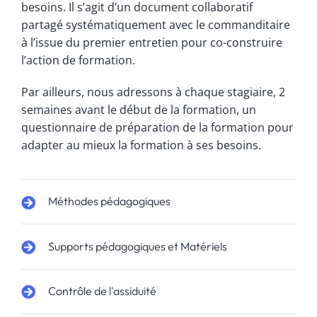
besoins. Il s’agit d’un document collaboratif
partagé systématiquement avec le commanditaire
à l’issue du premier entretien pour co-construire
l’action de formation.
Par ailleurs, nous adressons à chaque stagiaire, 2
semaines avant le début de la formation, un
questionnaire de préparation de la formation pour
adapter au mieux la formation à ses besoins.
Méthodes pédagogiques
Supports pédagogiques et Matériels
Contrôle de l'assiduité