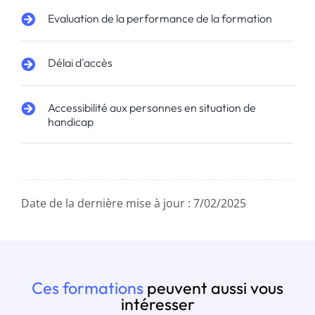
Evaluation de la performance de la formation
Délai d'accès
Accessibilité aux personnes en situation de
handicap
Date de la dernière mise à jour : 7/02/2025
Ces formations
peuvent aussi vous
intéresser