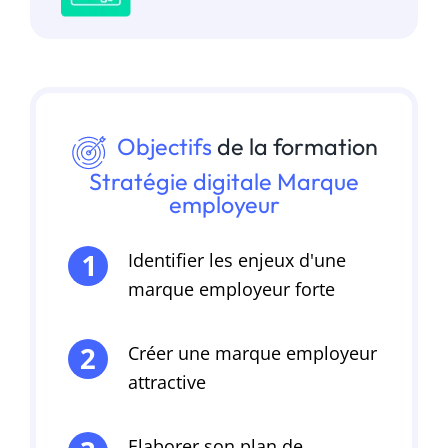
Objectifs
de la formation
Stratégie digitale Marque
employeur
Identifier les enjeux d'une
marque employeur forte
Créer une marque employeur
attractive
Elaborer son plan de