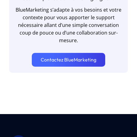
BlueMarketing s’adapte à vos besoins et votre
contexte pour vous apporter le support
nécessaire allant d’une simple conversation
coup de pouce ou d’une collaboration sur-
mesure.
Contactez BlueMarketing