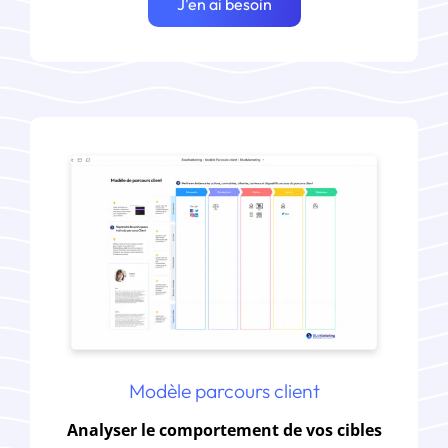
J'en ai besoin
Modèle parcours client
Analyser le comportement de vos cibles