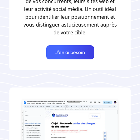
de vos concurrents, leurs sites web et
leur activité social média. Un outil idéal
pour identifier leur positionnement et
vous distinguer astucieusement auprès
de votre cible.
J'en ai besoin