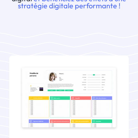
stratégie digitale performante !