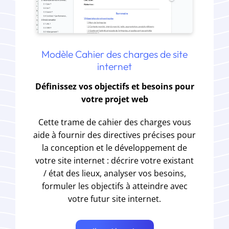
Modèle Cahier des charges de site
internet
Définissez vos objectifs et besoins pour
votre projet web
Cette trame de cahier des charges vous
aide à fournir des directives précises pour
la conception et le développement de
votre site internet : décrire votre existant
/ état des lieux, analyser vos besoins,
formuler les objectifs à atteindre avec
votre futur site internet.