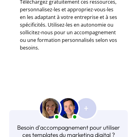
Téléchargez gratuitement ces ressources,
personnalisez-les et appropriez-vous-les
en les adaptant à votre entreprise et à ses
spécificités. Utilisez-les en autonomie ou
sollicitez-nous pour un accompagnement
ou une formation personnalisés selon vos
besoins.
Besoin d'accompagnement pour utiliser
ces templates du marketing digital ?