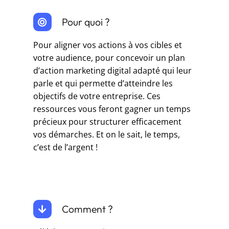
Pour quoi ?
Pour aligner vos actions à vos cibles et
votre audience, pour concevoir un plan
d’action marketing digital adapté qui leur
parle et qui permette d’atteindre les
objectifs de votre entreprise. Ces
ressources vous feront gagner un temps
précieux pour structurer efficacement
vos démarches. Et on le sait, le temps,
c’est de l’argent !
Comment ?