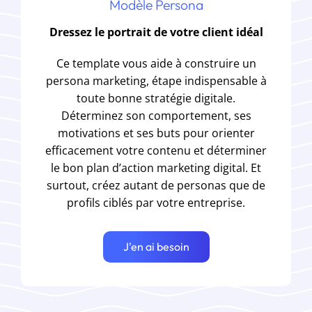
Modèle Persona
Dressez le portrait de votre client idéal
Ce template vous aide à construire un
persona marketing, étape indispensable à
toute bonne stratégie digitale.
Déterminez son comportement, ses
motivations et ses buts pour orienter
efficacement votre contenu et déterminer
le bon plan d’action marketing digital. Et
surtout, créez autant de personas que de
profils ciblés par votre entreprise.
J'en ai besoin