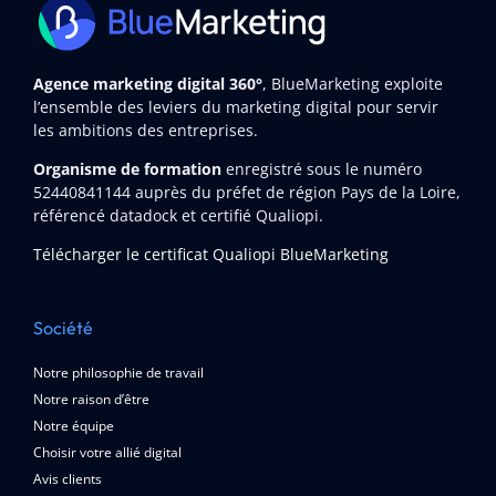
Agence marketing digital 360°
, BlueMarketing exploite
l’ensemble des leviers du marketing digital pour servir
les ambitions des entreprises.
Organisme de formation
enregistré sous le numéro
52440841144
auprès du préfet de région Pays de la Loire,
référencé datadock et certifié Qualiopi.
Télécharger le certificat Qualiopi BlueMarketing
Société
Notre philosophie de travail
Notre raison d’être
Notre équipe
Choisir votre allié digital
Avis clients