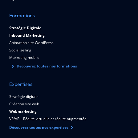
Formations
Stratégie Digitale
Inbound Marketing
Animation site WordPress
Social selling
Marketing mobile
Découvrez toutes nos formations
Expertises
Stratégie digitale
Création site web
Webmarketing
VR/AR – Réalité virtuelle et réalité augmentée
Découvrez toutes nos expertises