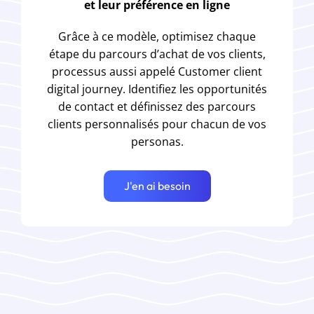
et leur préférence en ligne
Grâce à ce modèle, optimisez chaque
étape du parcours d’achat de vos clients,
processus aussi appelé Customer client
digital journey. Identifiez les opportunités
de contact et définissez des parcours
clients personnalisés pour chacun de vos
personas.
J'en ai besoin