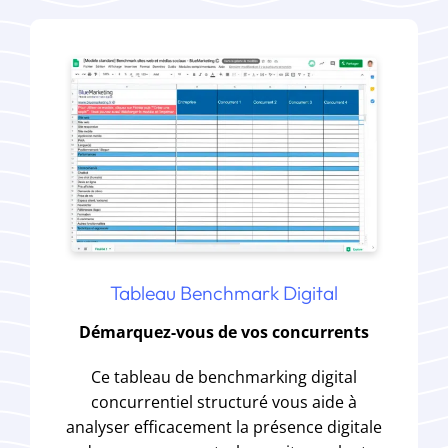
Tableau Benchmark Digital
Démarquez-vous de vos concurrents
Ce tableau de benchmarking digital
concurrentiel structuré vous aide à
analyser efficacement la présence digitale