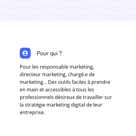
Pour qui ?
Pour les responsable marketing,
directeur marketing, chargé.e de
marketing… Des outils faciles à prendre
en main et accessibles à tous les
professionnels désireux de travailler sur
la stratégie marketing digital de leur
entreprise.