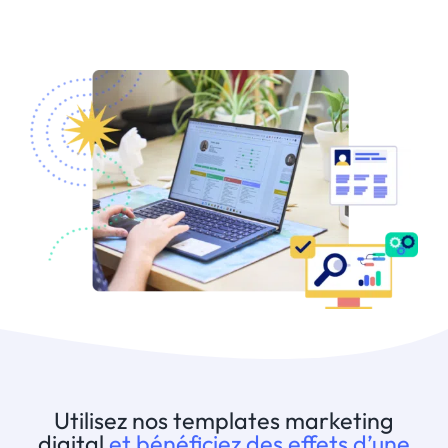
Utilisez nos templates marketing
digital
et bénéficiez des effets d’une