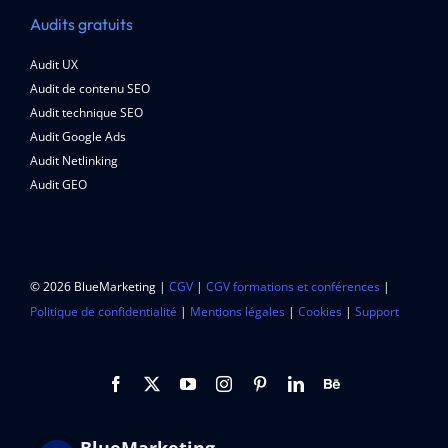
Audits gratuits
Audit UX
Audit de contenu SEO
Audit technique SEO
Audit Google Ads
Audit Netlinking
Audit GEO
© 2026 BlueMarketing |
CGV
|
CGV formations et conférences
|
Politique de confidentialité
|
Mentions légales
|
Cookies
|
Support