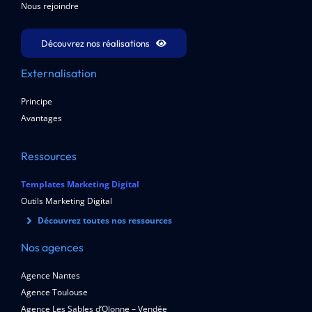
Nous rejoindre
Découvrez nos réalisations
Externalisation
Principe
Avantages
Ressources
Templates Marketing Digital
Outils Marketing Digital
Découvrez toutes nos ressources
Nos agences
Agence Nantes
Agence Toulouse
Agence Les Sables d’Olonne – Vendée