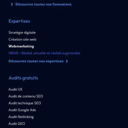
Découvrez toutes nos formations
Expertises
Stratégie digitale
Création site web
Webmarketing
VR/AR – Réalité virtuelle et réalité augmentée
Découvrez toutes nos expertises
Audits gratuits
Audit UX
Audit de contenu SEO
Audit technique SEO
Audit Google Ads
Audit Netlinking
Audit GEO