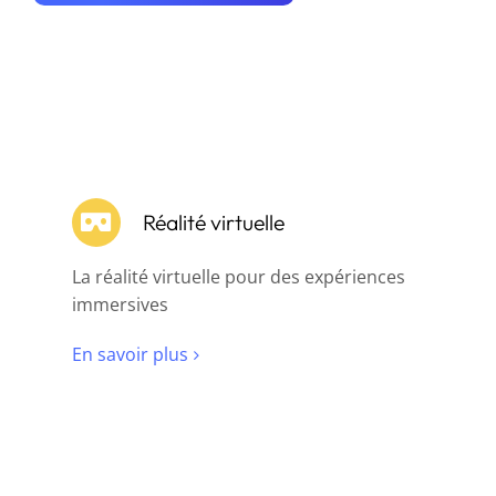
Réalité virtuelle
La réalité virtuelle pour des expériences
immersives
En savoir plus