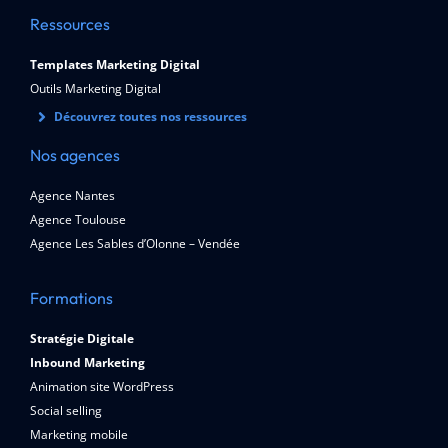
Ressources
Templates Marketing Digital
Outils Marketing Digital
Découvrez toutes nos ressources
Nos agences
Agence Nantes
Agence Toulouse
Agence Les Sables d’Olonne – Vendée
Formations
Stratégie Digitale
Inbound Marketing
Animation site WordPress
Social selling
Marketing mobile