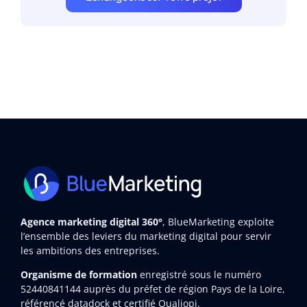
Agence marketing digital 360°
, BlueMarketing exploite
l’ensemble des leviers du marketing digital pour servir
les ambitions des entreprises.
Organisme de formation
enregistré sous le numéro
52440841144
auprès du préfet de région Pays de la Loire,
référencé datadock et certifié Qualiopi.