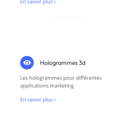
En savoir plus
Hologrammes 3d
Les hologrammes pour différentes
applications marketing
En savoir plus