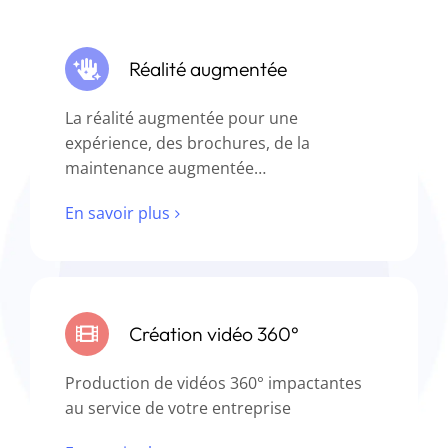
Réalité augmentée
La réalité augmentée pour une
expérience, des brochures, de la
maintenance augmentée…
En savoir plus
Création vidéo 360°
Production de vidéos 360° impactantes
au service de votre entreprise