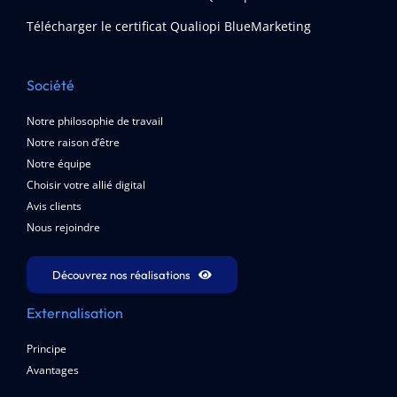
Télécharger le certificat Qualiopi BlueMarketing
Société
Notre philosophie de travail
Notre raison d’être
Notre équipe
Choisir votre allié digital
Avis clients
Nous rejoindre
Découvrez nos réalisations
Externalisation
Principe
Avantages