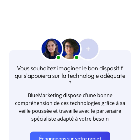
Vous souhaitez imaginer le bon dispositif
qui s'appuiera sur la technologie adéquate
?
BlueMarketing dispose d’une bonne
compréhension de ces technologies grâce à sa
veille poussée et travaille avec le partenaire
spécialiste adapté à votre besoin
Échangeons sur votre projet