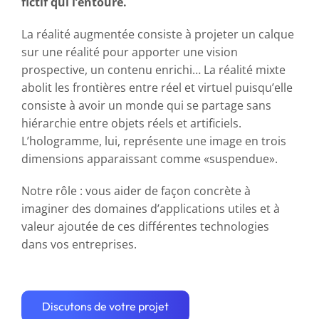
fictif qui l’entoure.
La réalité augmentée consiste à projeter un calque
sur une réalité pour apporter une vision
prospective, un contenu enrichi…
La réalité mixte
abolit les frontières entre réel et virtuel puisqu’elle
consiste à avoir un monde qui se partage sans
hiérarchie entre objets réels et artificiels.
L’hologramme, lui, représente une image en trois
dimensions apparaissant comme «suspendue».
Notre rôle : vous aider de façon concrète à
imaginer des domaines d’applications utiles et à
valeur ajoutée de ces différentes technologies
dans vos entreprises.
Discutons de votre projet