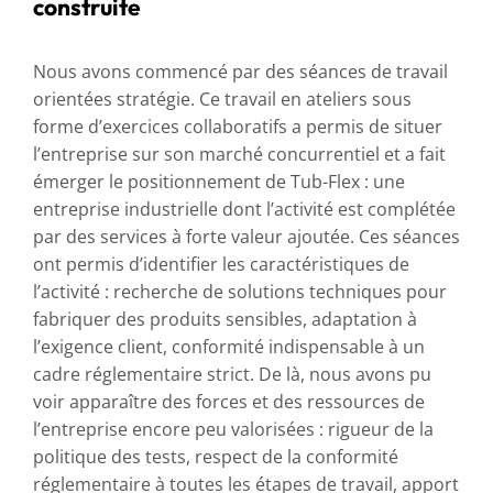
construite
Nous avons commencé par des séances de travail
orientées stratégie. Ce travail en ateliers sous
forme d’exercices collaboratifs a permis de situer
l’entreprise sur son marché concurrentiel et a fait
émerger le positionnement de Tub-Flex : une
entreprise industrielle dont l’activité est complétée
par des services à forte valeur ajoutée. Ces séances
ont permis d’identifier les caractéristiques de
l’activité : recherche de solutions techniques pour
fabriquer des produits sensibles, adaptation à
l’exigence client, conformité indispensable à un
cadre réglementaire strict. De là, nous avons pu
voir apparaître des forces et des ressources de
l’entreprise encore peu valorisées : rigueur de la
politique des tests, respect de la conformité
réglementaire à toutes les étapes de travail, apport