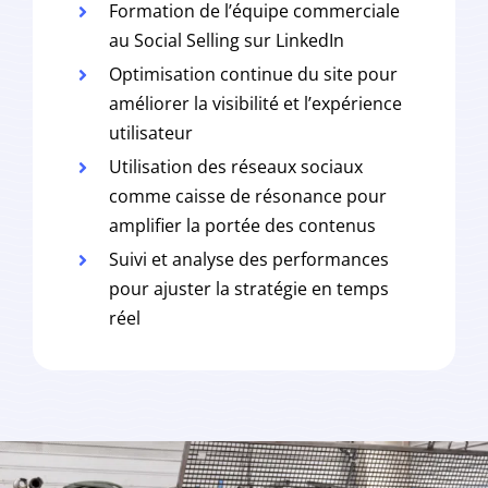
Formation de l’équipe commerciale
au Social Selling sur LinkedIn
Optimisation continue du site pour
améliorer la visibilité et l’expérience
utilisateur
Utilisation des réseaux sociaux
comme caisse de résonance pour
amplifier la portée des contenus
Suivi et analyse des performances
pour ajuster la stratégie en temps
réel