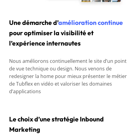
Une démarche d’
amélioration continue
pour optimiser la visibilité et
l’expérience internautes
Nous améliorons continuellement le site d’un point
de vue technique ou design. Nous venons de
redesigner la home pour mieux présenter le métier
de Tubflex en vidéo et valoriser les domaines
d’applications
Le choix d’une stratégie Inbound
Marketing
« C’est intéressant de faire appel à un prestataire