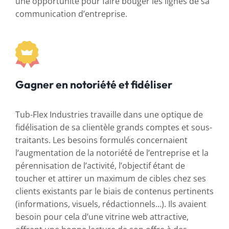
une opportunité pour faire bouger les lignes de sa
communication d’entreprise.
Gagner en notoriété et fidéliser
Tub-Flex Industries travaille dans une optique de
fidélisation de sa clientèle grands comptes et sous-
traitants. Les besoins formulés concernaient
l’augmentation de la notoriété de l’entreprise et la
pérennisation de l’activité, l’objectif étant de
toucher et attirer un maximum de cibles chez ses
clients existants par le biais de contenus pertinents
(informations, visuels, rédactionnels…). Ils avaient
besoin pour cela d’une vitrine web attractive,