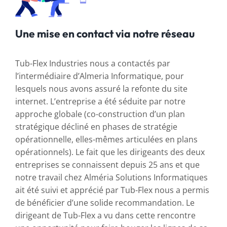
Une mise en contact via notre réseau
Tub-Flex Industries nous a contactés par
l’intermédiaire d’Almeria Informatique, pour
lesquels nous avons assuré la refonte du site
internet. L’entreprise a été séduite par notre
approche globale (co-construction d’un plan
stratégique décliné en phases de stratégie
opérationnelle, elles-mêmes articulées en plans
opérationnels). Le fait que les dirigeants des deux
entreprises se connaissent depuis 25 ans et que
notre travail chez Alméria Solutions Informatiques
ait été suivi et apprécié par Tub-Flex nous a permis
de bénéficier d’une solide recommandation. Le
dirigeant de Tub-Flex a vu dans cette rencontre