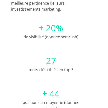
meilleure pertinence de leurs
investissements marketing.
20
%
de visibilité (donnée semrush)
27
mots-clés ciblés en top 3
44
positions en moyenne (donnée