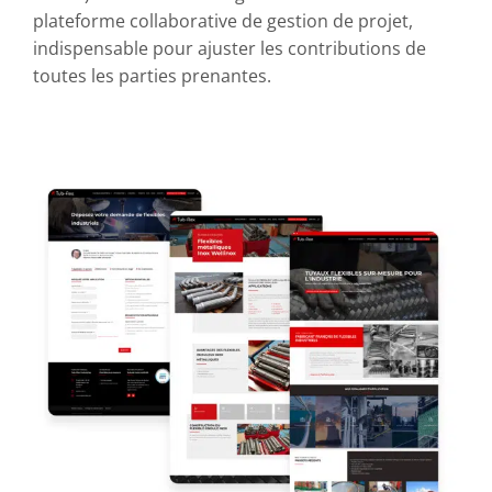
plateforme collaborative de gestion de projet,
indispensable pour ajuster les contributions de
toutes les parties prenantes.