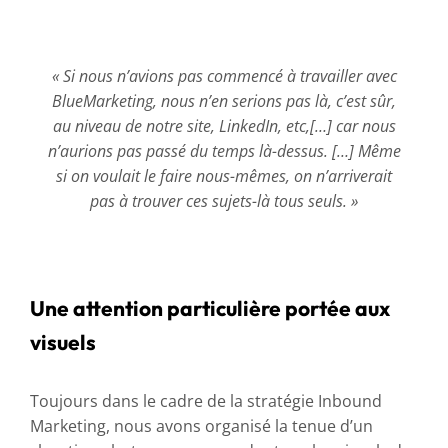
« Si nous n’avions pas commencé à travailler avec
BlueMarketing, nous n’en serions pas là, c’est sûr,
au niveau de notre site, LinkedIn, etc,[…] car nous
n’aurions pas passé du temps là-dessus. […] Même
si on voulait le faire nous-mêmes, on n’arriverait
pas à trouver ces sujets-là tous seuls. »
Une attention particulière portée aux
visuels
Toujours dans le cadre de la stratégie Inbound
Marketing, nous avons organisé la tenue d’un