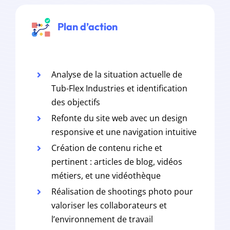
Plan d’action
Analyse de la situation actuelle de
Tub-Flex Industries et identification
des objectifs
Refonte du site web avec un design
responsive et une navigation intuitive
Création de contenu riche et
pertinent : articles de blog, vidéos
métiers, et une vidéothèque
Réalisation de shootings photo pour
valoriser les collaborateurs et
l’environnement de travail