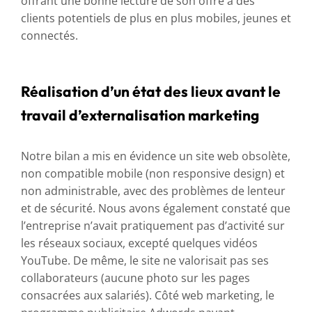
offrant une bonne lecture de son offre à des
clients potentiels de plus en plus mobiles, jeunes et
connectés.
Réalisation d’un état des lieux avant le
travail d’externalisation marketing
Notre bilan a mis en évidence un site web obsolète,
non compatible mobile (non responsive design) et
non administrable, avec des problèmes de lenteur
et de sécurité. Nous avons également constaté que
l’entreprise n’avait pratiquement pas d’activité sur
les réseaux sociaux, excepté quelques vidéos
YouTube. De même, le site ne valorisait pas ses
collaborateurs (aucune photo sur les pages
consacrées aux salariés). Côté web marketing, le