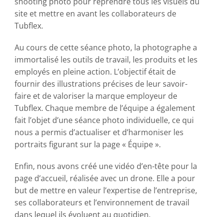
shooting photo pour reprendre tous les visuels du
site et mettre en avant les collaborateurs de
Tubflex.
Au cours de cette séance photo, la photographe a
immortalisé les outils de travail, les produits et les
employés en pleine action. L’objectif était de
fournir des illustrations précises de leur savoir-
faire et de valoriser la marque employeur de
Tubflex. Chaque membre de l’équipe a également
fait l’objet d’une séance photo individuelle, ce qui
nous a permis d’actualiser et d’harmoniser les
portraits figurant sur la page « Équipe ».
Enfin, nous avons créé une vidéo d’en-tête pour la
page d’accueil, réalisée avec un drone. Elle a pour
but de mettre en valeur l’expertise de l’entreprise,
ses collaborateurs et l’environnement de travail
dans lequel ils évoluent au quotidien.