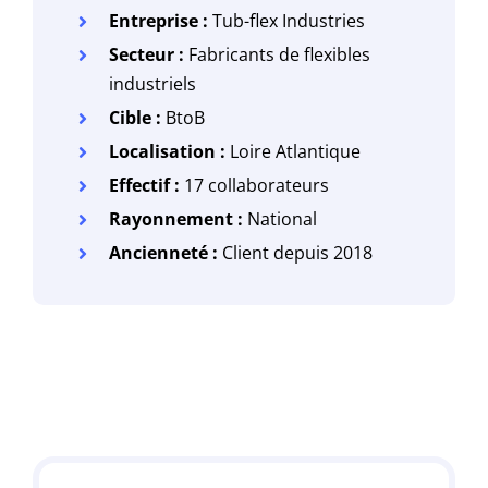
Entreprise :
Tub-flex Industries
Secteur :
Fabricants de flexibles
industriels
Cible :
BtoB
Localisation :
Loire Atlantique
Effectif :
17 collaborateurs
Rayonnement :
National
Ancienneté :
Client depuis 2018