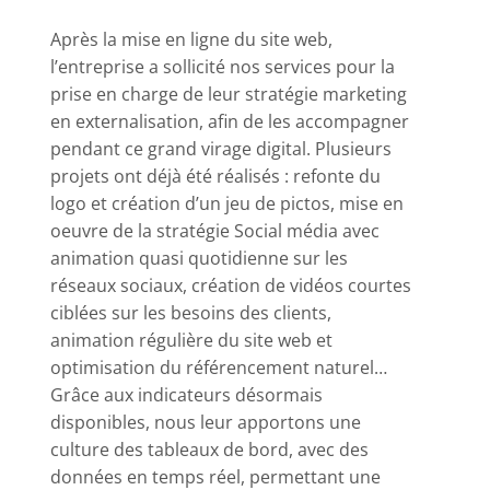
Après la mise en ligne du site web,
l’entreprise a sollicité nos services pour la
prise en charge de leur stratégie marketing
en externalisation, afin de les accompagner
pendant ce grand virage digital. Plusieurs
projets ont déjà été réalisés : refonte du
logo et création d’un jeu de pictos, mise en
oeuvre de la stratégie Social média avec
animation quasi quotidienne sur les
réseaux sociaux, création de vidéos courtes
ciblées sur les besoins des clients,
animation régulière du site web et
optimisation du référencement naturel…
Grâce aux indicateurs désormais
disponibles, nous leur apportons une
culture des tableaux de bord, avec des
données en temps réel, permettant une