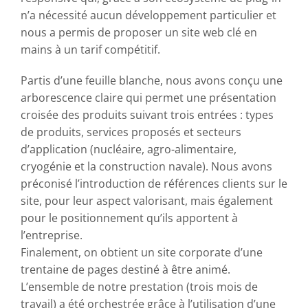
n’a nécessité aucun développement particulier et
nous a permis de proposer un site web clé en
mains à un tarif compétitif.
Partis d’une feuille blanche, nous avons conçu une
arborescence claire qui permet une présentation
croisée des produits suivant trois entrées : types
de produits, services proposés et secteurs
d’application (nucléaire, agro-alimentaire,
cryogénie et la construction navale). Nous avons
préconisé l’introduction de références clients sur le
site, pour leur aspect valorisant, mais également
pour le positionnement qu’ils apportent à
l’entreprise.
Finalement, on obtient un site corporate d’une
trentaine de pages destiné à être animé.
L’ensemble de notre prestation (trois mois de
travail) a été orchestrée grâce à l’utilisation d’une