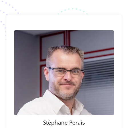
Stéphane Perais