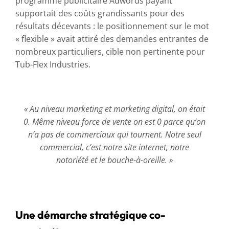
programme publicitaire Adwords payant
supportait des coûts grandissants pour des
résultats décevants : le positionnement sur le mot
« flexible » avait attiré des demandes entrantes de
nombreux particuliers, cible non pertinente pour
Tub-Flex Industries.
« Au niveau marketing et marketing digital, on était
0. Même niveau force de vente on est 0 parce qu’on
n’a pas de commerciaux qui tournent. Notre seul
commercial, c’est notre site internet, notre
notoriété et le bouche-à-oreille. »
Une démarche stratégique co-