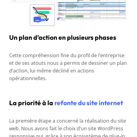
Un plan d’action en plusieurs phases
Cette compréhension fine du profil de l’entreprise
et de ses atouts nous a permis de dessiner un plan
d’action, lui même décliné en actions
opérationnelles.
La priorité à la
refonte du site internet
La première étape a concerné la réalisation du site
web. Nous avons fait le choix d’un site WordPress
responsive qui, grâce à son écosystème de plug-in