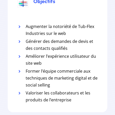
Objectifs
Augmenter la notoriété de Tub-Flex
Industries sur le web
Générer des demandes de devis et
des contacts qualifiés
Améliorer l’expérience utilisateur du
site web
Former l’équipe commerciale aux
techniques de marketing digital et de
social selling
Valoriser les collaborateurs et les
produits de l’entreprise