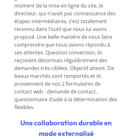
moment de la mise en ligne du site, le
directeur, qui n’avait pas connaissance des
étapes intermédiaires, s’est totalement
reconnu dans l’outil que nous lui avons
proposé. Une belle manière de nous faire
comprendre que nous avions répondu à
ses attentes. Question conversion, ils
reçoivent désormais régulièrement des
demandes très ciblées. Objectif atteint. De
beaux marchés sont remportés et ils
proviennent de nos 2 formulaires de
contact web : demande de contact,
questionnaire d’aide à la détermination des
flexibles.
Une collaboration durable en
mode externalisé