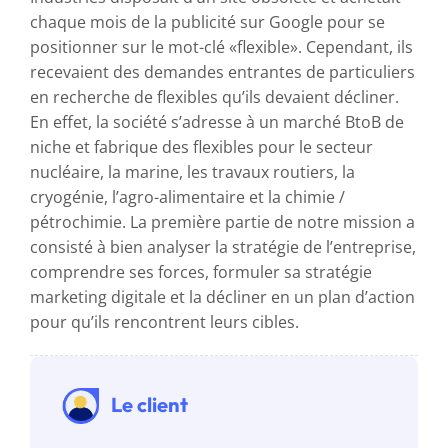
chaque mois de la publicité sur Google pour se
positionner sur le mot-clé «flexible». Cependant, ils
recevaient des demandes entrantes de particuliers
en recherche de flexibles qu’ils devaient décliner.
En effet, la société s’adresse à un marché BtoB de
niche et fabrique des flexibles pour le secteur
nucléaire, la marine, les travaux routiers, la
cryogénie, l’agro-alimentaire et la chimie /
pétrochimie. La première partie de notre mission a
consisté à bien analyser la stratégie de l’entreprise,
comprendre ses forces, formuler sa stratégie
marketing digitale et la décliner en un plan d’action
pour qu’ils rencontrent leurs cibles.
Le client