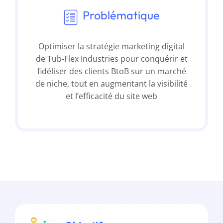
Problématique
Optimiser la stratégie marketing digital
de Tub-Flex Industries pour conquérir et
fidéliser des clients BtoB sur un marché
de niche, tout en augmentant la visibilité
et l’efficacité du site web