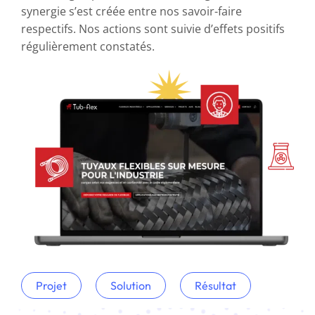
synergie s’est créée entre nos savoir-faire
respectifs. Nos actions sont suivie d’effets positifs
régulièrement constatés.
Projet
Solution
Résultat