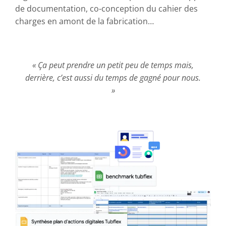
de documentation, co-conception du cahier des
charges en amont de la fabrication…
« Ça peut prendre un petit peu de temps mais,
derrière, c’est aussi du temps de gagné pour nous.
»