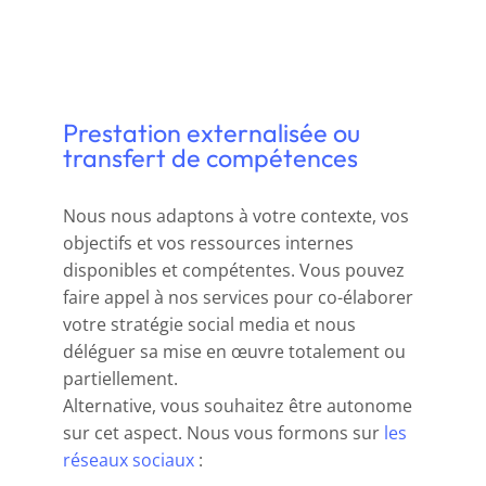
Prestation externalisée ou
transfert de compétences
Nous nous adaptons à votre contexte, vos
objectifs et vos ressources internes
disponibles et compétentes. Vous pouvez
faire appel à nos services pour co-élaborer
votre stratégie social media et nous
déléguer sa mise en œuvre totalement ou
partiellement.
Alternative, vous souhaitez être autonome
sur cet aspect. Nous vous formons sur
les
réseaux sociaux
: