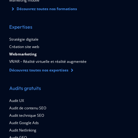
Marketing mobile
Découvrez toutes nos formations
Expertises
Stratégie digitale
Création site web
Webmarketing
VR/AR – Réalité virtuelle et réalité augmentée
Découvrez toutes nos expertises
Audits gratuits
Audit UX
Audit de contenu SEO
Audit technique SEO
Audit Google Ads
Audit Netlinking
Audit GEO