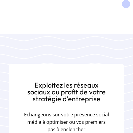
Exploitez les réseaux
sociaux au profit de votre
stratégie d’entreprise
Echangeons sur votre présence social
média à optimiser ou vos premiers
pas à enclencher