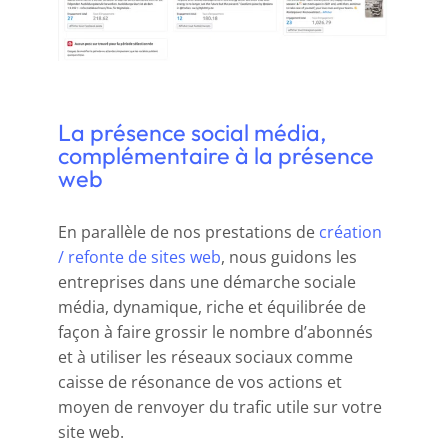
La présence social média,
complémentaire à la présence
web
En parallèle de nos prestations de
création
/ refonte de sites web
, nous guidons les
entreprises dans une démarche sociale
média, dynamique, riche et équilibrée de
façon à faire grossir le nombre d’abonnés
et à utiliser les réseaux sociaux comme
caisse de résonance de vos actions et
moyen de renvoyer du trafic utile sur votre
site web.