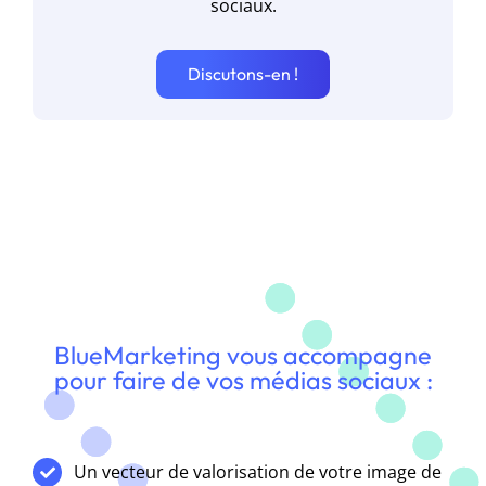
sociaux.
Discutons-en !
BlueMarketing vous accompagne
pour faire de vos médias sociaux :
Un vecteur de valorisation de votre image de