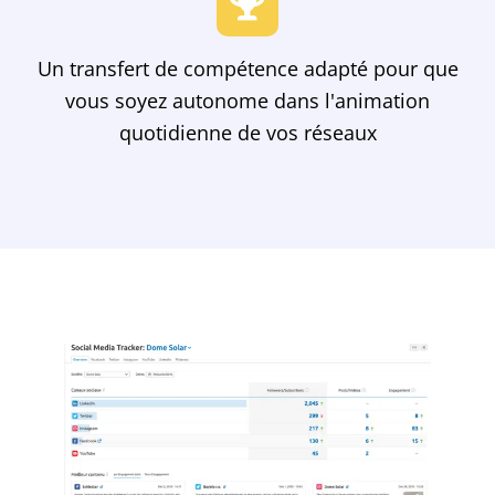
Un transfert de compétence adapté pour que
vous soyez autonome dans l'animation
quotidienne de vos réseaux