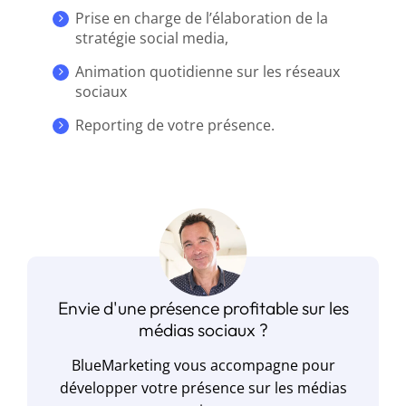
Prise en charge de l’élaboration de la
stratégie social media,
Animation quotidienne sur les réseaux
sociaux
Reporting de votre présence.
Envie d'une présence profitable sur les
médias sociaux ?
BlueMarketing vous accompagne pour
développer votre présence sur les médias