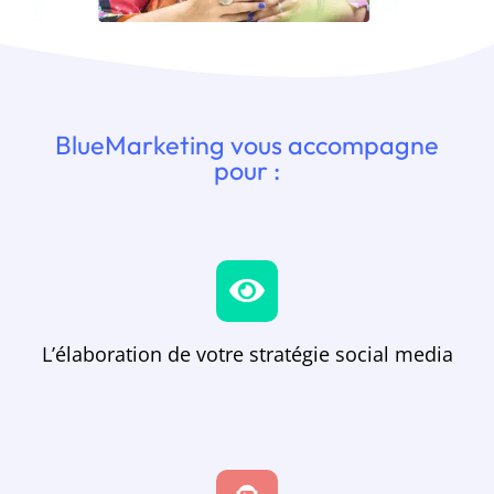
BlueMarketing vous accompagne
pour :
L’élaboration de votre stratégie social media