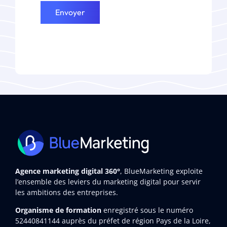
Envoyer
Agence marketing digital 360°
, BlueMarketing exploite
l’ensemble des leviers du marketing digital pour servir
les ambitions des entreprises.
Organisme de formation
enregistré sous le numéro
52440841144
auprès du préfet de région Pays de la Loire,