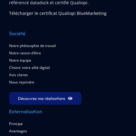
référencé datadock et certifié Qualiopi.
Télécharger le certificat Qualiopi BlueMarketing
Société
Notre philosophie de travail
Notre raison d’être
Notre équipe
Choisir votre allié digital
Avis clients
Nous rejoindre
Découvrez nos réalisations
Externalisation
Principe
Avantages