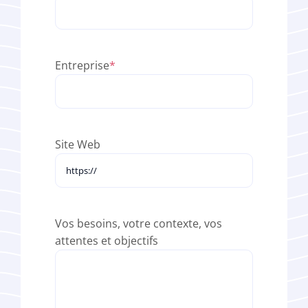
Entreprise
*
Site Web
Vos besoins, votre contexte, vos
attentes et objectifs