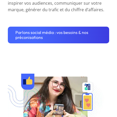
inspirer vos audiences, communiquer sur votre
marque, générer du trafic et du chiffre d’affaires.
Parlons social média : vos besoins & nos
préconisations