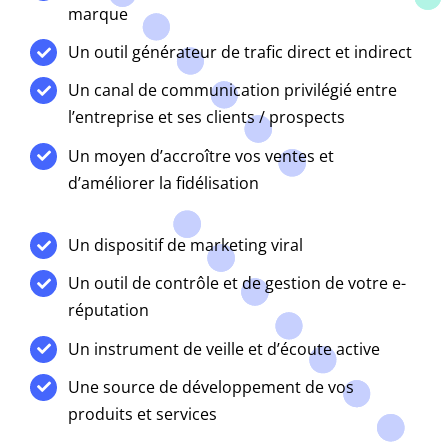
marque
Un outil générateur de trafic direct et indirect
Un canal de communication privilégié entre
l’entreprise et ses clients / prospects
Un moyen d’accroître vos ventes et
d’améliorer la fidélisation
Un dispositif de marketing viral
Un outil de contrôle et de gestion de votre e-
réputation
Un instrument de veille et d’écoute active
Une source de développement de vos
produits et services