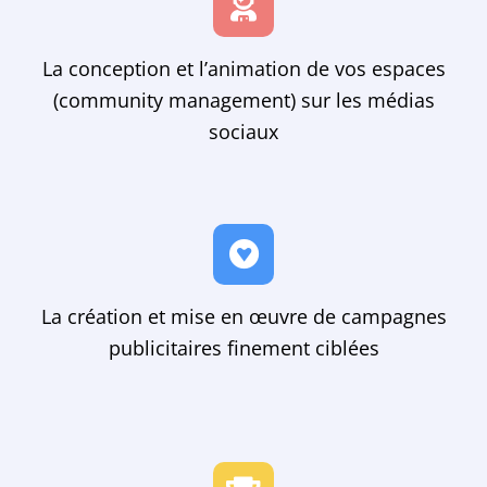
La conception et l’animation de vos espaces
(community management) sur les médias
sociaux
La création et mise en œuvre de campagnes
publicitaires finement ciblées