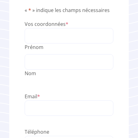
«
*
» indique les champs nécessaires
Vos coordonnées
*
Prénom
Nom
Email
*
Téléphone