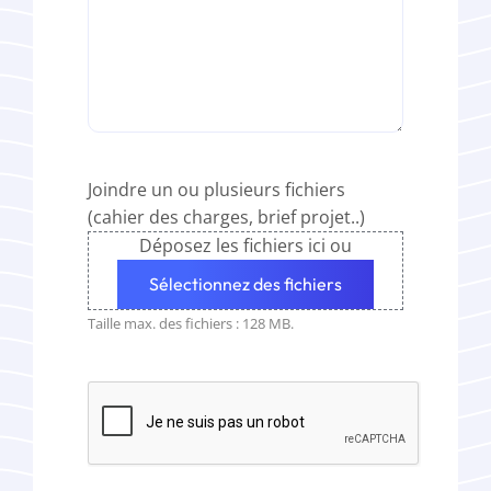
Joindre un ou plusieurs fichiers
(cahier des charges, brief projet..)
Déposez les fichiers ici ou
Sélectionnez des fichiers
Taille max. des fichiers : 128 MB.
CAPTCHA