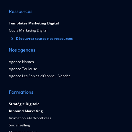
Ressources
Templates Marketing Digital
Outils Marketing Digital
Découvrez toutes nos ressources
Nos agences
Agence Nantes
Agence Toulouse
Agence Les Sables d’Olonne – Vendée
Formations
Stratégie Digitale
Inbound Marketing
Animation site WordPress
Social selling