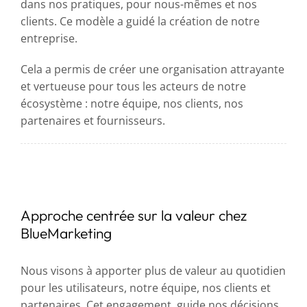
dans nos pratiques, pour nous-mêmes et nos
clients. Ce modèle a guidé la création de notre
entreprise.
Cela a permis de créer une organisation attrayante
et vertueuse pour tous les acteurs de notre
écosystème : notre équipe, nos clients, nos
partenaires et fournisseurs.
Approche centrée sur la valeur chez
BlueMarketing
Nous visons à apporter plus de valeur au quotidien
pour les utilisateurs, notre équipe, nos clients et
partenaires. Cet engagement guide nos décisions.