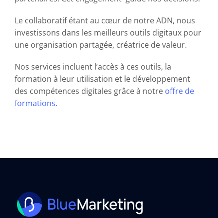
Le collaboratif étant au cœur de notre ADN, nous
investissons dans les meilleurs outils digitaux pour
une organisation partagée, créatrice de valeur.
Nos services incluent l’accès à ces outils, la
formation à leur utilisation et le développement
des compétences digitales grâce à notre
offre de
formations.