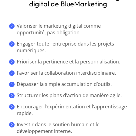
digital de BlueMarketing
Valoriser le marketing digital comme
opportunité, pas obligation.
Engager toute l’entreprise dans les projets
numériques.
Prioriser la pertinence et la personnalisation.
Favoriser la collaboration interdisciplinaire.
Dépasser la simple accumulation d’outils.
Structurer les plans d’action de manière agile.
Encourager l’expérimentation et l’apprentissage
rapide.
Investir dans le soutien humain et le
développement interne.