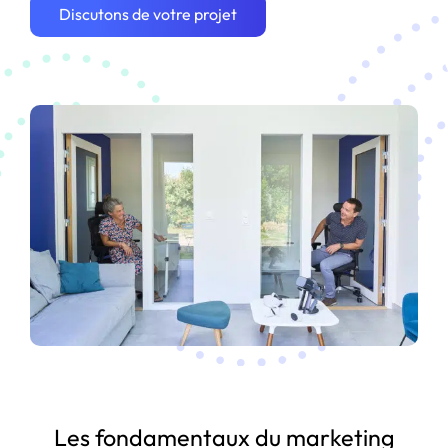
Discutons de votre projet
Les fondamentaux du marketing