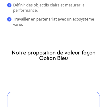
Définir des objectifs clairs et mesurer la
performance.
Travailler en partenariat avec un écosystème
varié.
Notre proposition de valeur façon
Océan Bleu