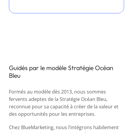
Guidés par le modèle Stratégie Océan
Bleu
Formés au modèle dès 2013, nous sommes
fervents adeptes de la Stratégie Océan Bleu,
reconnue pour sa capacité à créer de la valeur et
des opportunités pour les entreprises.
Chez BlueMarketing, nous l’intégrons habilement