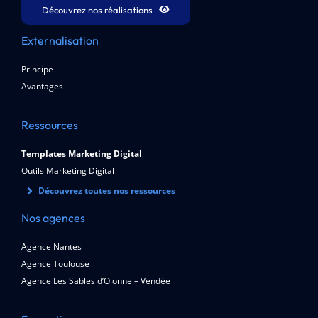
Découvrez nos réalisations
Externalisation
Principe
Avantages
Ressources
Templates Marketing Digital
Outils Marketing Digital
Découvrez toutes nos ressources
Nos agences
Agence Nantes
Agence Toulouse
Agence Les Sables d’Olonne – Vendée