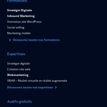
Formations
Stratégie Digitale
Inbound Marketing
Animation site WordPress
Social selling
Marketing mobile
Découvrez toutes nos formations
Expertises
Stratégie digitale
Création site web
Webmarketing
VR/AR – Réalité virtuelle et réalité augmentée
Découvrez toutes nos expertises
Audits gratuits