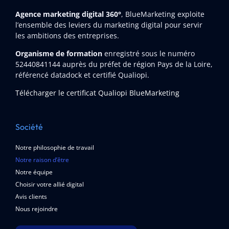
Agence marketing digital 360°
, BlueMarketing exploite
l’ensemble des leviers du marketing digital pour servir
les ambitions des entreprises.
Organisme de formation
enregistré sous le numéro
52440841144
auprès du préfet de région Pays de la Loire,
référencé datadock et certifié Qualiopi.
Télécharger le certificat Qualiopi BlueMarketing
Société
Notre philosophie de travail
Notre raison d’être
Notre équipe
Choisir votre allié digital
Avis clients
Nous rejoindre