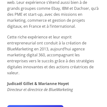
web. Leur expérience s’étend aussi bien à de
grands groupes comme Ebay, IBM et Dachser, qu’à
des PME et start-up, avec des missions en
marketing, commerce et gestion de projets
digitaux, en France et à l’international.
Cette riche expérience et leur esprit
entrepreneurial ont conduit à la création de
BlueMarketing en 2013, aujourd’hui agence
marketing digital 360, accompagnant les
entreprises vers le succès grâce à des stratégies
digitales innovantes et des actions créatrices de
valeur.
Judicaël Gillet & Marianne Hoyet
Directeur et directrice de BlueMarketing