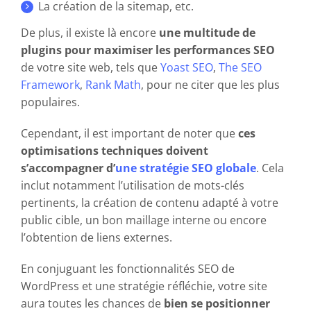
La création de la sitemap, etc.
De plus, il existe là encore
une multitude de
plugins pour maximiser les performances SEO
de votre site web, tels que
Yoast SEO
,
The SEO
Framework
,
Rank Math
, pour ne citer que les plus
populaires.
Cependant, il est important de noter que
ces
optimisations techniques doivent
s’accompagner d’
une stratégie SEO globale
. Cela
inclut notamment l’utilisation de mots-clés
pertinents, la création de contenu adapté à votre
public cible, un bon maillage interne ou encore
l’obtention de liens externes.
En conjuguant les fonctionnalités SEO de
WordPress et une stratégie réfléchie, votre site
aura toutes les chances de
bien se positionner