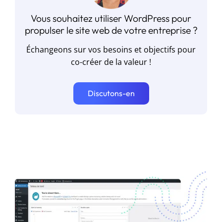
Vous souhaitez utiliser WordPress pour
propulser le site web de votre entreprise ?
Échangeons sur vos besoins et objectifs pour
co-créer de la valeur !
Discutons-en