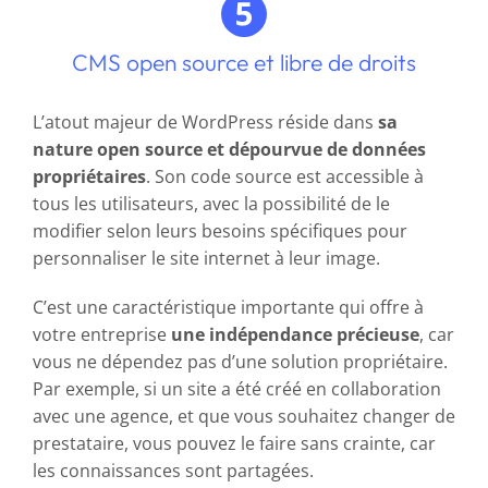
CMS open source et libre de droits
L’atout majeur de WordPress réside dans
sa
nature open source et dépourvue de données
propriétaires
. Son code source est accessible à
tous les utilisateurs, avec la possibilité de le
modifier selon leurs besoins spécifiques pour
personnaliser le site internet à leur image.
C’est une caractéristique importante qui offre à
votre entreprise
une indépendance précieuse
, car
vous ne dépendez pas d’une solution propriétaire.
Par exemple, si un site a été créé en collaboration
avec une agence, et que vous souhaitez changer de
prestataire, vous pouvez le faire sans crainte, car
les connaissances sont partagées.