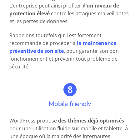
L’entreprise peut ainsi profiter
d’un niveau de
protection élevé
contre les attaques malveillantes
et les pertes de données.
Rappelons toutefois qu’il est fortement
recommandé de procéder à
la maintenance
préventive de son site
, pour garantir son bon
fonctionnement et prévenir tout problème de
sécurité.
Mobile friendly
WordPress propose
des thèmes déjà optimisés
pour une utilisation fluide sur mobile et tablette. À
une époque où la majorité des internautes