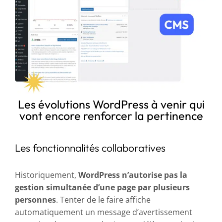
Les évolutions WordPress à venir qui
vont encore renforcer la pertinence
Les fonctionnalités collaboratives
Historiquement,
WordPress n’autorise pas la
gestion simultanée d’une page par plusieurs
personnes
. Tenter de le faire affiche
automatiquement un message d’avertissement