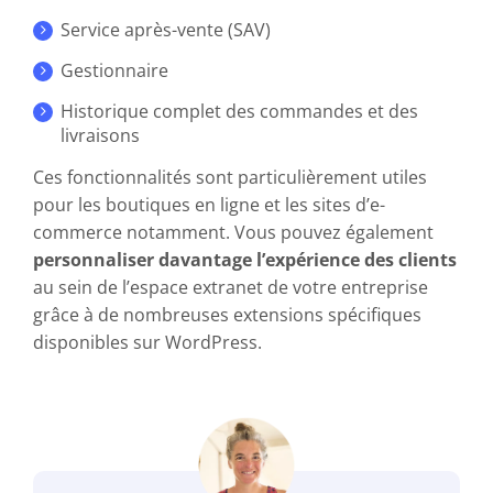
Service après-vente (SAV)
Gestionnaire
Historique complet des commandes et des
livraisons
Ces fonctionnalités sont particulièrement utiles
pour les boutiques en ligne et les sites d’e-
commerce notamment. Vous pouvez également
personnaliser davantage l’expérience des clients
au sein de l’espace extranet de votre entreprise
grâce à de nombreuses extensions spécifiques
disponibles sur WordPress.