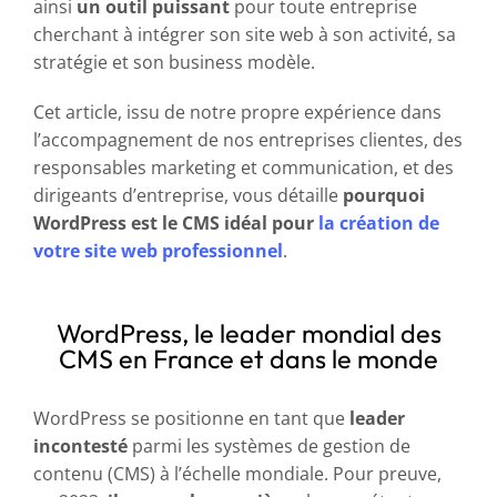
ainsi
un outil puissant
pour toute entreprise
cherchant à intégrer son site web à son activité, sa
stratégie et son business modèle.
Cet article, issu de notre propre expérience dans
l’accompagnement de nos entreprises clientes, des
responsables marketing et communication, et des
dirigeants d’entreprise, vous détaille
pourquoi
WordPress est le CMS idéal pour
la création de
votre site web professionnel
.
WordPress, le leader mondial des
CMS en France et dans le monde
WordPress se positionne en tant que
leader
incontesté
parmi les systèmes de gestion de
contenu (CMS) à l’échelle mondiale. Pour preuve,