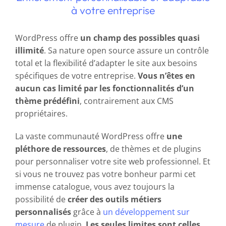
à votre entreprise
WordPress offre
un champ des possibles quasi
illimité
. Sa nature open source assure un contrôle
total et la flexibilité d’adapter le site aux besoins
spécifiques de votre entreprise.
Vous n’êtes en
aucun cas limité par les fonctionnalités d’un
thème prédéfini
, contrairement aux CMS
propriétaires.
La vaste communauté WordPress offre
une
pléthore de ressources
, de thèmes et de plugins
pour personnaliser votre site web professionnel. Et
si vous ne trouvez pas votre bonheur parmi cet
immense catalogue, vous avez toujours la
possibilité de
créer des outils métiers
personnalisés
grâce à
un développement sur
mesure
de plugin.
Les seules limites sont celles