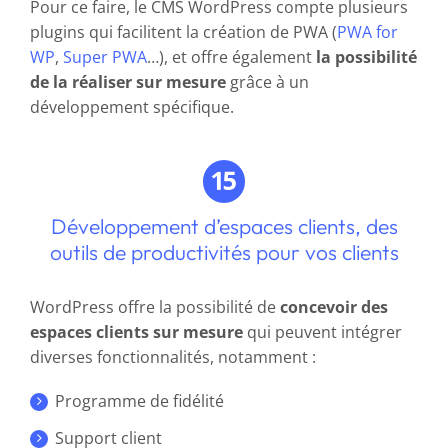
Pour ce faire, le CMS WordPress compte plusieurs
plugins qui facilitent la création de PWA (
PWA for
WP
,
Super PWA
…), et offre également
la possibilité
de la réaliser sur mesure
grâce à un
développement spécifique.
Développement d’espaces clients, des
outils de productivités pour vos clients
WordPress offre la possibilité de
concevoir des
espaces clients sur mesure
qui peuvent intégrer
diverses fonctionnalités, notamment :
Programme de fidélité
Support client