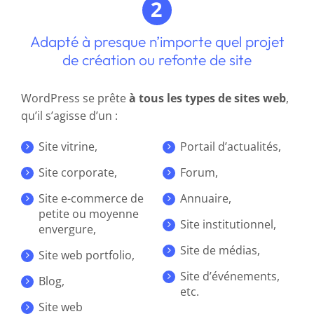
Adapté à presque n’importe quel projet
de création ou refonte de site
WordPress se prête
à tous les types de sites web
,
qu’il s’agisse d’un :
Site vitrine,
Portail d’actualités,
Site corporate,
Forum,
Site e-commerce de
Annuaire,
petite ou moyenne
Site institutionnel,
envergure,
Site de médias,
Site web portfolio,
Site d’événements,
Blog,
etc.
Site web