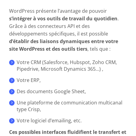
WordPress présente l’avantage de pouvoir
s’intégrer à vos outils de travail du quotidien
.
Grâce à des connecteurs API et des
développements spécifiques, il est possible
d’établir des liaisons dynamiques entre votre
site WordPress et des outils tiers
, tels que :
Votre CRM (Salesforce, Hubspot, Zoho CRM,
Pipedrive, Microsoft Dynamics 365…) ,
Votre ERP,
Des documents Google Sheet,
Une plateforme de communication multicanal
type Crisp,
Votre logiciel d’emailing, etc.
Ces possibles interfaces fluidifient le transfert et