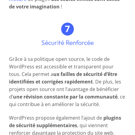
de votre imagination
!
Sécurité Renforcée
Grâce à sa politique open source, le code de
WordPress est accessible et transparent pour
tous. Cela permet a
ux failles de sécurité d’être
identifiées et corrigées rapidement
. De plus, les
projets open source ont l’avantage de bénéficier
d’
une révision constante par la communauté
, ce
qui contribue à en améliorer la sécurité.
WordPress propose également l’ajout de
plugins
de sécurité supplémentaires
, qui viennent
renforcer davantage la protection du site web.