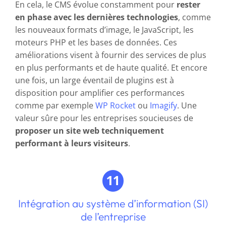
En cela, le CMS évolue constamment pour
rester
en phase avec les dernières technologies
, comme
les nouveaux formats d’image, le JavaScript, les
moteurs PHP et les bases de données. Ces
améliorations visent à fournir des services de plus
en plus performants et de haute qualité. Et encore
une fois, un large éventail de plugins est à
disposition pour amplifier ces performances
comme par exemple
WP Rocket
ou
Imagify
. Une
valeur sûre pour les entreprises soucieuses de
proposer un site web techniquement
performant à leurs visiteurs
.
Intégration au système d’information (SI)
de l’entreprise