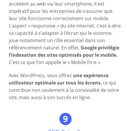
accèdent au web via leur smartphone, il est
impératif pour les entreprises de s’assurer que
leur site fonctionne correctement sur mobile.
L’aspect « responsive » du site internet, c’est-à-dire
sa capacité à s’adapter à l’écran qui le visionne,
joue notamment un rôle essentiel dans son
référencement naturel. En effet,
Google privilégie
l’indexation des sites optimisés pour le mobile
.
C’est ce que l’on appelle le « Mobile First ».
Avec WordPress, vous offrez
une expérience
utilisateur optimale sur tous les écrans
, ce qui
contribue non seulement à la convivialité de votre
site, mais aussi à son succès en ligne.