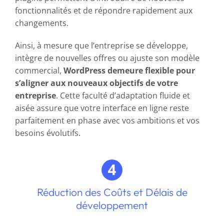
fonctionnalités et de répondre rapidement aux
changements.
Ainsi, à mesure que l’entreprise se développe,
intègre de nouvelles offres ou ajuste son modèle
commercial,
WordPress demeure flexible pour
s’aligner aux nouveaux objectifs de votre
entreprise
. Cette faculté d’adaptation fluide et
aisée assure que votre interface en ligne reste
parfaitement en phase avec vos ambitions et vos
besoins évolutifs.
Réduction des Coûts et Délais de
développement