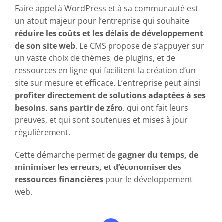
Faire appel à WordPress et à sa communauté est
un atout majeur pour l’entreprise qui souhaite
réduire les coûts et les délais de développement
de son site web
. Le CMS propose de s’appuyer sur
un vaste choix de thèmes, de plugins, et de
ressources en ligne qui facilitent la création d’un
site sur mesure et efficace. L’entreprise peut ainsi
profiter directement de solutions adaptées à ses
besoins, sans partir de zéro
, qui ont fait leurs
preuves, et qui sont soutenues et mises à jour
régulièrement.
Cette démarche permet de
gagner du temps, de
minimiser les erreurs, et d’économiser des
ressources financières
pour le développement
web.