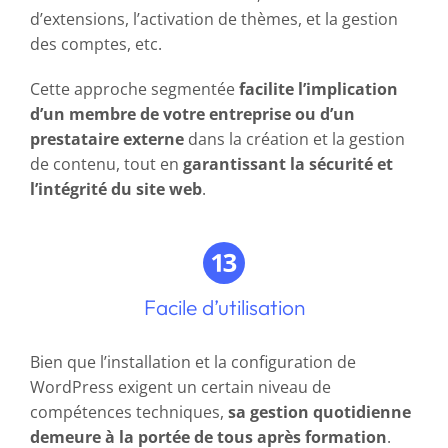
d’extensions, l’activation de thèmes, et la gestion
des comptes, etc.
Cette approche segmentée
facilite l’implication
d’un membre de votre entreprise ou d’un
prestataire externe
dans la création et la gestion
de contenu, tout en
garantissant la sécurité et
l’intégrité du site web
.
Facile d’utilisation
Bien que l’installation et la configuration de
WordPress exigent un certain niveau de
compétences techniques,
sa gestion quotidienne
demeure à la portée de tous après formation
.