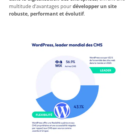
multitude d’avantages pour
développer un site
robuste, performant et évolutif
.