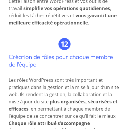
Cette liaison entre WordPress et vos outils de
travail
simplifie vos opérations quotidiennes
,
réduit les tâches répétitives et
vous garantit une
meilleure efficacité opérationnelle
.
Création de rôles pour chaque membre
de l’équipe
Les rôles WordPress sont très important et
pratiques dans la gestion et la mise à jour d’un site
web. Ils rendent la gestion, la collaboration et la
mise à jour du site
plus organisées, sécurisées et
efficaces
, en permettant à chaque membre de
l’équipe de se concentrer sur ce qu’il fait le mieux.
Chaque rôle attribué s’accompagne