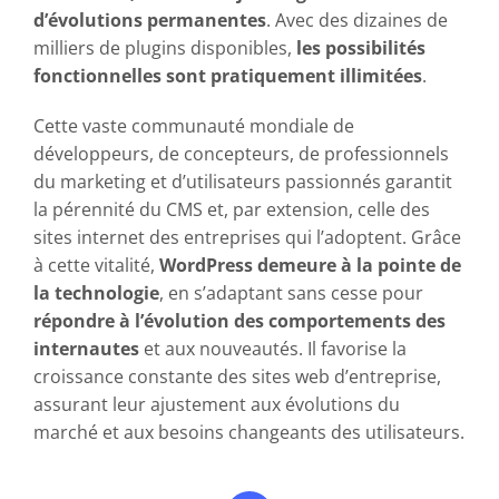
d’évolutions permanentes
. Avec des dizaines de
milliers de plugins disponibles,
les possibilités
fonctionnelles sont pratiquement illimitées
.
Cette vaste communauté mondiale de
développeurs, de concepteurs, de professionnels
du marketing et d’utilisateurs passionnés garantit
la pérennité du CMS et, par extension, celle des
sites internet des entreprises qui l’adoptent. Grâce
à cette vitalité,
WordPress demeure à la pointe de
la technologie
, en s’adaptant sans cesse pour
répondre à l’évolution des comportements des
internautes
et aux nouveautés. Il favorise la
croissance constante des sites web d’entreprise,
assurant leur ajustement aux évolutions du
marché et aux besoins changeants des utilisateurs.