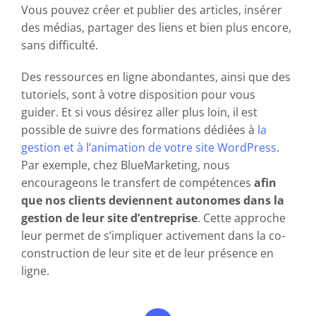
Vous pouvez créer et publier des articles, insérer
des médias, partager des liens et bien plus encore,
sans difficulté.
Des ressources en ligne abondantes, ainsi que des
tutoriels, sont à votre disposition pour vous
guider. Et si vous désirez aller plus loin, il est
possible de suivre des formations dédiées à
la
gestion et à l’animation de votre site WordPress
.
Par exemple, chez BlueMarketing, nous
encourageons le transfert de compétences
afin
que nos clients deviennent autonomes dans la
gestion de leur site d’entreprise
. Cette approche
leur permet de s’impliquer activement dans la co-
construction de leur site et de leur présence en
ligne.