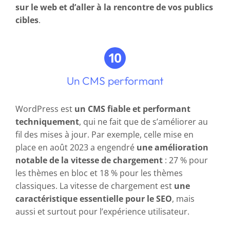
sur le web et d’aller à la rencontre de vos publics
cibles
.
Un CMS performant
WordPress est
un CMS fiable et performant
techniquement
, qui ne fait que de s’améliorer au
fil des mises à jour. Par exemple, celle mise en
place en août 2023 a engendré
une amélioration
notable de la vitesse de chargement
: 27 % pour
les thèmes en bloc et 18 % pour les thèmes
classiques. La vitesse de chargement est
une
caractéristique essentielle pour le SEO
, mais
aussi et surtout pour l’expérience utilisateur.