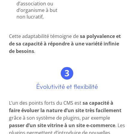
d’association ou
d’organisme à but
non lucratif,
Cette adaptabilité témoigne de
sa polyvalence et
de sa capacité à répondre à une variété infinie
de besoins
.
Évolutivité et flexibilité
L’un des points forts du CMS est
sa capacité à
faire évoluer la nature d’un site très facilement
grâce à son système de plugins, par exemple
passer d’un site vitrine à un site e-commerce
. Les
plugins permettent d’introduire de nouvelles