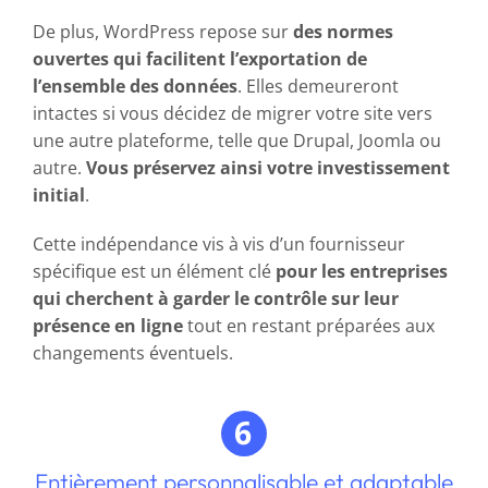
De plus, WordPress repose sur
des normes
ouvertes qui facilitent l’exportation de
l’ensemble des données
. Elles demeureront
intactes si vous décidez de migrer votre site vers
une autre plateforme, telle que Drupal, Joomla ou
autre.
Vous préservez ainsi votre investissement
initial
.
Cette indépendance vis à vis d’un fournisseur
spécifique est un élément clé
pour les entreprises
qui cherchent à garder le contrôle sur leur
présence en ligne
tout en restant préparées aux
changements éventuels.
Entièrement personnalisable et adaptable