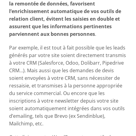
la remontée de données, favorisent
l’enrichissement automatique de vos outils de
relation client, évitent les saisies en double et
assurent que les informations pertinentes
parviennent aux bonnes personnes
.
Par exemple, il est tout à fait possible que les leads
générés par votre site soient directement transmis
à votre CRM (Salesforce, Odoo, Dolibarr, Pipedrive
CRM…). Mais aussi que les demandes de devis
soient envoyées à votre CRM, sans nécessiter de
ressaisie, et transmises à la personne appropriée
du service commercial. Ou encore que les
inscriptions à votre newsletter depuis votre site
soient automatiquement intégrées dans vos outils
d’emailing, tels que Brevo (ex Sendinblue),
Mailchimp, etc.