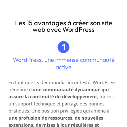
Les 15 avantages à créer son site
web avec WordPress
WordPress, une immense communauté
active
En tant que leader mondial incontesté, WordPress
bénéficie d’
une communauté dynamique qui
assure la continuité du développement
, fournit
un support technique et partage des bonnes
pratiques. Une position privilégiée qui amène à
une profusion de ressources, de nouvelles
extensions, de mises à jour régulières et