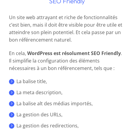
SEO Friendly
Un site web attrayant et riche de fonctionnalités
c’est bien, mais il doit être visible pour être utile et
atteindre son plein potentiel. Et cela passe par un
bon référencement naturel.
En cela,
WordPress est résolument SEO Friendly
.
Il simplifie la configuration des éléments
nécessaires à un bon référencement, tels que :
La balise title,
La meta description,
La balise alt des médias importés,
La gestion des URLs,
La gestion des redirections,