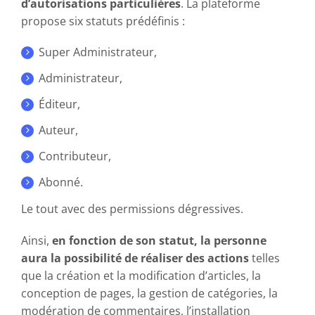
d’autorisations particulières
. La plateforme
propose six statuts prédéfinis :
Super Administrateur,
Administrateur,
Éditeur,
Auteur,
Contributeur,
Abonné.
Le tout avec des permissions dégressives.
Ainsi,
en fonction de son statut, la personne
aura la possibilité de réaliser des actions
telles
que la création et la modification d’articles, la
conception de pages, la gestion de catégories, la
modération de commentaires, l’installation