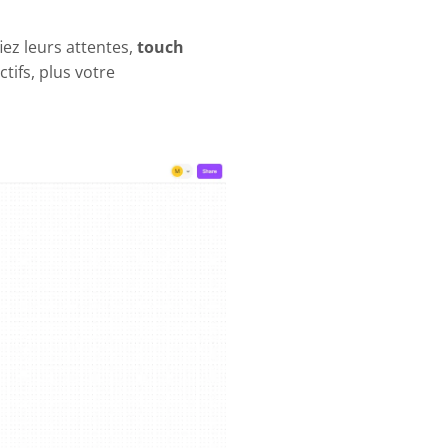
iez leurs attentes,
touch
ctifs, plus votre