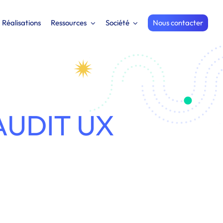
Réalisations
Ressources
Société
Nous contacter
AUDIT UX