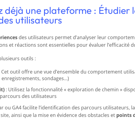
 déjà une plateforme : Étudier l
s utilisateurs
ériences
des utilisateurs permet d’analyser leur comportem
ons et réactions sont essentielles pour évaluer l’efficacité 
lusieurs outils :
 Cet outil offre une vue d’ensemble du comportement utilisa
, enregistrements, sondages…)
t)
: Utilisez la fonctionnalité « exploration de chemin » disp
 parcours des utilisateurs
ar ou GA4 facilite l’identification des parcours utilisateurs, 
 site, ainsi que la mise en évidence des obstacles et
points d