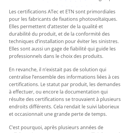
Les certifications ATec et ETN sont primordiales
pour les fabricants de fixations photovoltaïques.
Elles permettent d’attester de la qualité et
durabilité du produit, et de la conformité des
techniques d’installation pour éviter les sinistres.
Elles sont aussi un gage de fiabilité qui guide les
professionnels dans le choix des produits.
En revanche, il n’existait pas de solution qui
centralise l’ensemble des informations liées à ces
certifications. Le statut par produit, les demandes
à effectuer, ou encore la documentation qui
résulte des certifications se trouvaient à plusieurs
endroits différents. Cela rendait le suivi laborieux
et occasionnait une grande perte de temps.
C’est pourquoi, après plusieurs années de