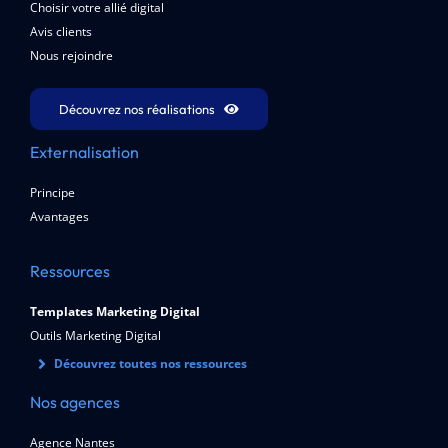
Choisir votre allié digital
Avis clients
Nous rejoindre
Découvrez nos réalisations
Externalisation
Principe
Avantages
Ressources
Templates Marketing Digital
Outils Marketing Digital
Découvrez toutes nos ressources
Nos agences
Agence Nantes