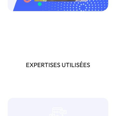
EXPERTISES UTILISÉES