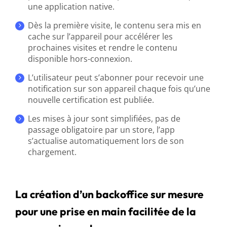
une application native.
Dès la première visite, le contenu sera mis en
cache sur l’appareil pour accélérer les
prochaines visites et rendre le contenu
disponible hors-connexion.
L’utilisateur peut s’abonner pour recevoir une
notification sur son appareil chaque fois qu’une
nouvelle certification est publiée.
Les mises à jour sont simplifiées, pas de
passage obligatoire par un store, l’app
s’actualise automatiquement lors de son
chargement.
La création d’un backoffice sur mesure
pour une prise en main facilitée de la