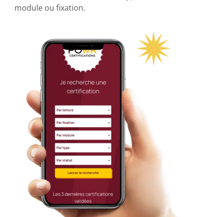
module ou fixation.