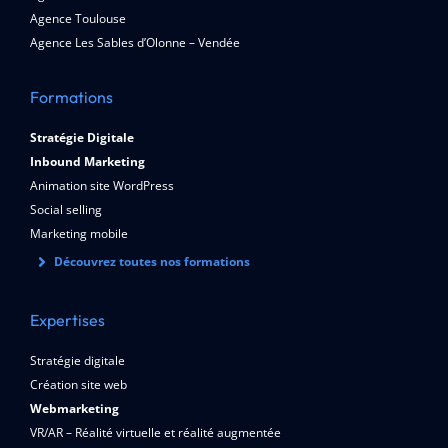
Agence Toulouse
Agence Les Sables d’Olonne – Vendée
Formations
Stratégie Digitale
Inbound Marketing
Animation site WordPress
Social selling
Marketing mobile
Découvrez toutes nos formations
Expertises
Stratégie digitale
Création site web
Webmarketing
VR/AR – Réalité virtuelle et réalité augmentée