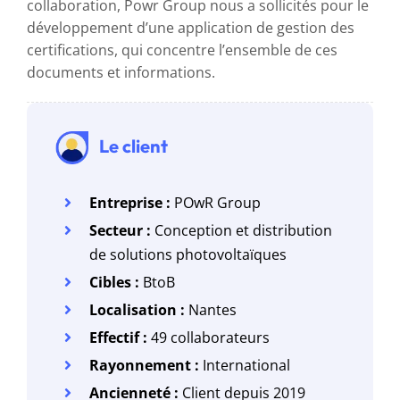
collaboration, Powr Group nous a sollicités pour le
développement d’une application de gestion des
certifications, qui concentre l’ensemble de ces
documents et informations.
Le client
Entreprise :
POwR Group
Secteur :
Conception et distribution
de solutions photovoltaïques
Cibles :
BtoB
Localisation :
Nantes
Effectif :
49 collaborateurs
Rayonnement :
International
Ancienneté :
Client depuis 2019