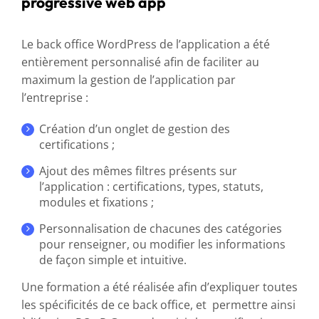
progressive web app
Le back office WordPress de l’application a été
entièrement personnalisé afin de faciliter au
maximum la gestion de l’application par
l’entreprise :
Création d’un onglet de gestion des
certifications ;
Ajout des mêmes filtres présents sur
l’application : certifications, types, statuts,
modules et fixations ;
Personnalisation de chacunes des catégories
pour renseigner, ou modifier les informations
de façon simple et intuitive.
Une formation a été réalisée afin d’expliquer toutes
les spécificités de ce back office, et permettre ainsi