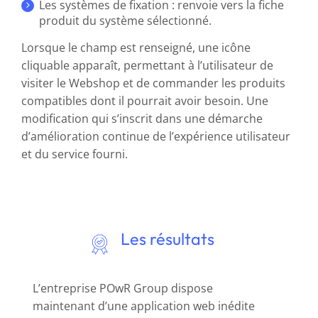
Les systèmes de fixation : renvoie vers la fiche
produit du système sélectionné.
Lorsque le champ est renseigné, une icône
cliquable apparaît, permettant à l’utilisateur de
visiter le Webshop et de commander les produits
compatibles dont il pourrait avoir besoin. Une
modification qui s’inscrit dans une démarche
d’amélioration continue de l’expérience utilisateur
et du service fourni.
Les résultats
L’entreprise POwR Group dispose
maintenant d’une application web inédite