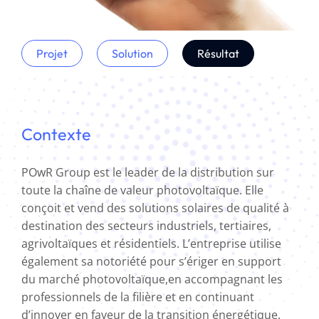
Projet
Solution
Résultat
Contexte
POwR Group est le leader de la distribution sur
toute la chaîne de valeur photovoltaïque. Elle
conçoit et vend des solutions solaires de qualité à
destination des secteurs industriels, tertiaires,
agrivoltaïques et résidentiels. L’entreprise utilise
également sa notoriété pour s’ériger en support
du marché photovoltaïque,en accompagnant les
professionnels de la filière et en continuant
d’innover en faveur de la transition énergétique.