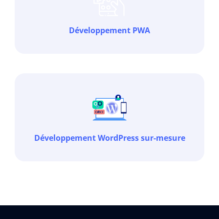
Développement PWA
Développement WordPress sur-mesure