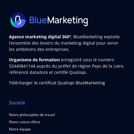
Agence marketing digital 360°
, BlueMarketing exploite
l’ensemble des leviers du marketing digital pour servir
les ambitions des entreprises.
Organisme de formation
enregistré sous le numéro
52440841144
auprès du préfet de région Pays de la Loire,
référencé datadock et certifié Qualiopi.
Télécharger le certificat Qualiopi BlueMarketing
Société
Notre philosophie de travail
Notre raison d’être
Notre équipe