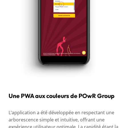
Une PWA aux couleurs de POwR Group
L’application a été développée en respectant une
arborescence simple et intuitive, offrant une
expérience utilisateur optimale. La rapidité étant la