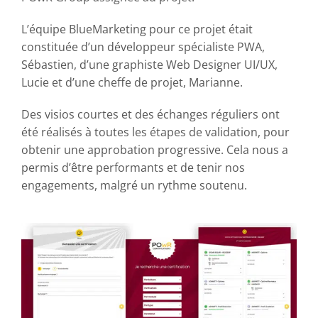
L’équipe BlueMarketing pour ce projet était
constituée d’un développeur spécialiste PWA,
Sébastien, d’une graphiste Web Designer UI/UX,
Lucie et d’une cheffe de projet, Marianne.
Des visios courtes et des échanges réguliers ont
été réalisés à toutes les étapes de validation, pour
obtenir une approbation progressive. Cela nous a
permis d’être performants et de tenir nos
engagements, malgré un rythme soutenu.