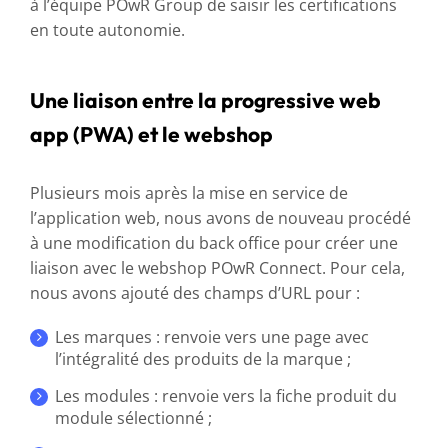
à l’équipe POwR Group de saisir les certifications
en toute autonomie.
Une liaison entre la progressive web
app (PWA) et le webshop
Plusieurs mois après la mise en service de
l’application web, nous avons de nouveau procédé
à une modification du back office pour créer une
liaison avec le webshop POwR Connect. Pour cela,
nous avons ajouté des champs d’URL pour :
Les marques : renvoie vers une page avec
l’intégralité des produits de la marque ;
Les modules : renvoie vers la fiche produit du
module sélectionné ;