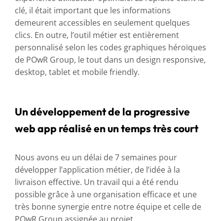
clé, il était important que les informations
demeurent accessibles en seulement quelques
clics. En outre, l’outil métier est entièrement
personnalisé selon les codes graphiques héroïques
de POwR Group, le tout dans un design responsive,
desktop, tablet et mobile friendly.
Un développement de la progressive
web app réalisé en un temps très court
Nous avons eu un délai de 7 semaines pour
d
évelopper l’application métier
, de l’idée à la
livraison effective. Un travail qui a été rendu
possible grâce à une organisation efficace et une
très bonne synergie entre notre équipe et celle de
POwR Group assignée au projet.