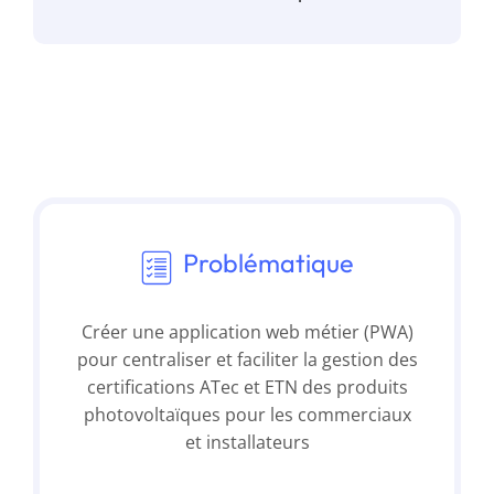
Problématique
Créer une application web métier (PWA)
pour centraliser et faciliter la gestion des
certifications ATec et ETN des produits
photovoltaïques pour les commerciaux
et installateurs