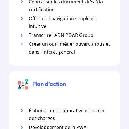
Centraliser les documents liés à la
certification
Offrir une navigation simple et
intuitive
Transcrire l’ADN POwR Group
Créer un outil métier ouvert à tous et
dans l’intérêt général
Plan d’action
Élaboration collaborative du cahier
des charges
Développement de la PWA