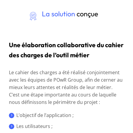
La solution
conçue
Une élaboration collaborative du cahier
des charges de l’outil métier
Le cahier des charges a été réalisé conjointement
avec les équipes de POwR Group, afin de cerner au
mieux leurs attentes et réalités de leur métier.
C’est une étape importante au cours de laquelle
nous définissons le périmètre du projet :
L’objectif de l’application ;
Les utilisateurs ;