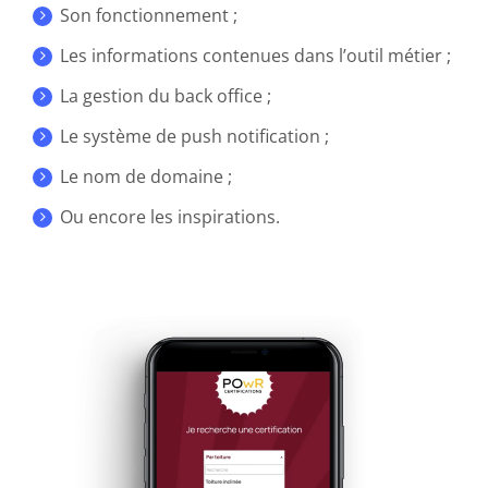
Son fonctionnement ;
Les informations contenues dans l’outil métier ;
La gestion du back office ;
Le système de push notification ;
Le nom de domaine ;
Ou encore les inspirations.