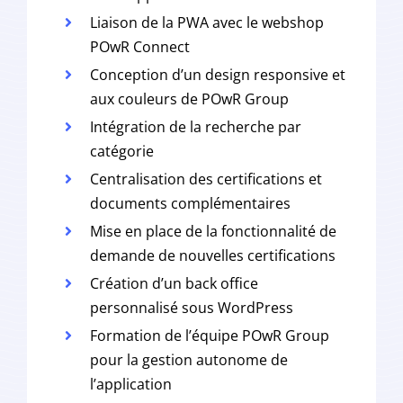
Liaison de la PWA avec le webshop
POwR Connect
Conception d’un design responsive et
aux couleurs de POwR Group
Intégration de la recherche par
catégorie
Centralisation des certifications et
documents complémentaires
Mise en place de la fonctionnalité de
demande de nouvelles certifications
Création d’un back office
personnalisé sous WordPress
Formation de l’équipe POwR Group
pour la gestion autonome de
l’application