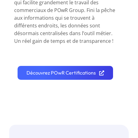
qui facilite grandement le travail des
commerciaux de POwR Group. Fini la pêche
aux informations qui se trouvent à
différents endroits, les données sont
désormais centralisées dans l’outil métier.
Un réel gain de temps et de transparence !
Découvrez POwR Certifications