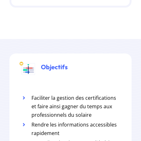
Objectifs
Faciliter la gestion des certifications
et faire ainsi gagner du temps aux
professionnels du solaire
Rendre les informations accessibles
rapidement