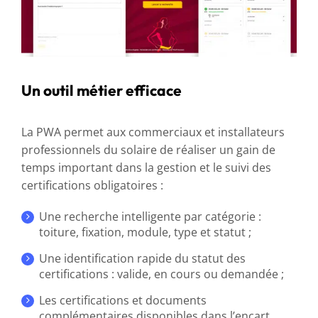
Un outil métier efficace
La PWA permet aux commerciaux et installateurs
professionnels du solaire de réaliser un gain de
temps important dans la gestion et le suivi des
certifications obligatoires :
Une recherche intelligente par catégorie :
toiture, fixation, module, type et statut ;
Une identification rapide du statut des
certifications : valide, en cours ou demandée ;
Les certifications et documents
complémentaires disponibles dans l’encart