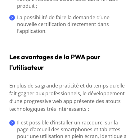
produit ;
La possibilité de faire la demande d’une
nouvelle certification directement dans
l’application.
Les avantages de la PWA pour
l’utilisateur
En plus de sa grande praticité et du temps qu’elle
fait gagner aux professionnels, le développement
d’une progressive web app présente des atouts
technologiques très intéressants :
Il est possible d’installer un raccourci sur la
page d’accueil des smartphones et tablettes
pour une utilisation en plein écran, identique à