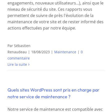
engagements, nouveaux utilisateurs...), ainsi que le
niveau de sécurité du site. Ces rapports vous
permettent de suivre de près l'évolution de la
maintenance de votre site et de rester informé des
actions effectuées par notre équipe.
Par
Sébastien
Renaudeau
|
18/08/2023
|
Maintenance
|
0
commentaire
Lire la suite
Quels sites WordPress sont pris en charge par
notre service de maintenance ?
Notre service de maintenance est compatible avec