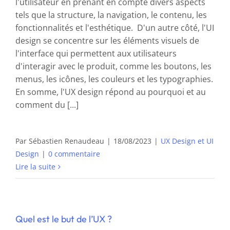
l'utilisateur en prenant en compte divers aspects
tels que la structure, la navigation, le contenu, les
fonctionnalités et l'esthétique. D'un autre côté, l'UI
design se concentre sur les éléments visuels de
l'interface qui permettent aux utilisateurs
d'interagir avec le produit, comme les boutons, les
menus, les icônes, les couleurs et les typographies.
En somme, l'UX design répond au pourquoi et au
comment du [...]
Par
Sébastien Renaudeau
|
18/08/2023
|
UX Design et UI
Design
|
0 commentaire
Lire la suite
Quel est le but de l’UX ?