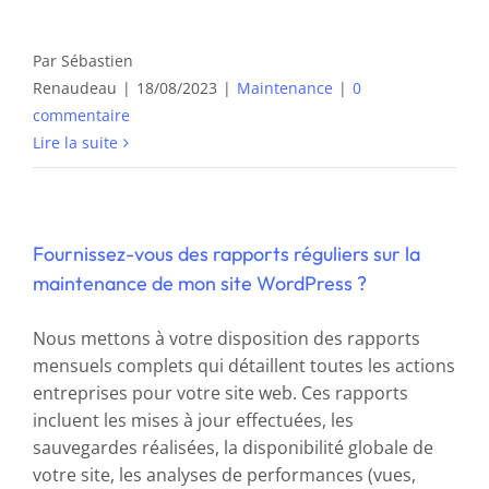
Par
Sébastien
Renaudeau
|
18/08/2023
|
Maintenance
|
0
commentaire
Lire la suite
Fournissez-vous des rapports réguliers sur la
maintenance de mon site WordPress ?
Nous mettons à votre disposition des rapports
mensuels complets qui détaillent toutes les actions
entreprises pour votre site web. Ces rapports
incluent les mises à jour effectuées, les
sauvegardes réalisées, la disponibilité globale de
votre site, les analyses de performances (vues,