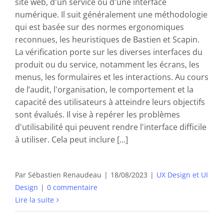
site web, d'un service ou d'une interface
numérique. Il suit généralement une méthodologie
qui est basée sur des normes ergonomiques
reconnues, les heuristiques de Bastien et Scapin.
La vérification porte sur les diverses interfaces du
produit ou du service, notamment les écrans, les
menus, les formulaires et les interactions. Au cours
de l’audit, l'organisation, le comportement et la
capacité des utilisateurs à atteindre leurs objectifs
sont évalués. Il vise à repérer les problèmes
d'utilisabilité qui peuvent rendre l'interface difficile
à utiliser. Cela peut inclure [...]
Par
Sébastien Renaudeau
|
18/08/2023
|
UX Design et UI
Design
|
0 commentaire
Lire la suite