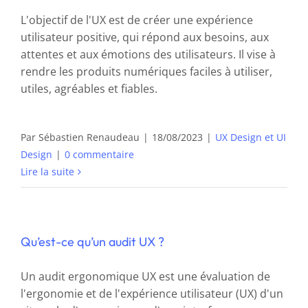
L'objectif de l'UX est de créer une expérience
utilisateur positive, qui répond aux besoins, aux
attentes et aux émotions des utilisateurs. Il vise à
rendre les produits numériques faciles à utiliser,
utiles, agréables et fiables.
Par
Sébastien Renaudeau
|
18/08/2023
|
UX Design et UI
Design
|
0 commentaire
Lire la suite
Qu’est-ce qu’un audit UX ?
Un audit ergonomique UX est une évaluation de
l'ergonomie et de l'expérience utilisateur (UX) d'un