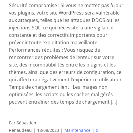
Sécurité compromise : Si vous ne mettez pas à jour
vos plugins, votre site WordPress sera vulnérable
aux attaques, telles que les attaques DDOS ou les
injections SQL, ce qui nécessitera une vigilance
constante et des correctifs importants pour
prévenir toute exploitation malveillante.
Performances réduites : Vous risquez de
rencontrer des problèmes de lenteur sur votre
site, des incompatibilités entre les plugins et les
thèmes, ainsi que des erreurs de configuration, ce
qui affectera négativement l'expérience utilisateur.
Temps de chargement lent : Les images non
optimisées, les scripts ou les caches mal gérés
peuvent entraîner des temps de chargement [...]
Par
Sébastien
Renaudeau
|
18/08/2023
|
Maintenance
|
0