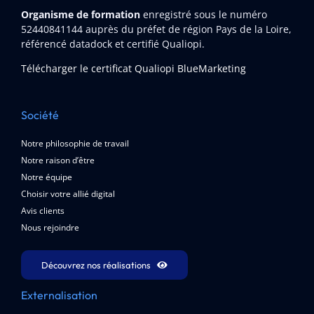
Organisme de formation
enregistré sous le numéro
52440841144
auprès du préfet de région Pays de la Loire,
référencé datadock et certifié Qualiopi.
Télécharger le certificat Qualiopi BlueMarketing
Société
Notre philosophie de travail
Notre raison d’être
Notre équipe
Choisir votre allié digital
Avis clients
Nous rejoindre
Découvrez nos réalisations
Externalisation