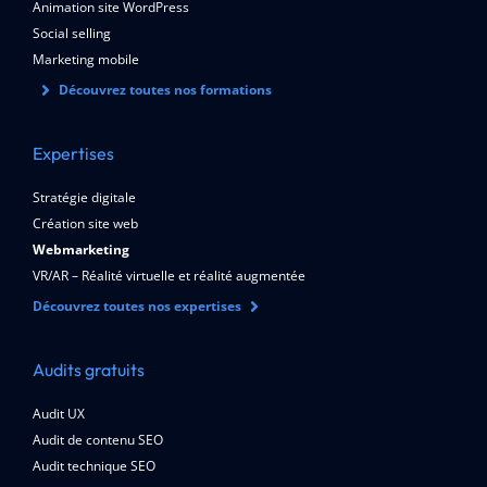
Animation site WordPress
Social selling
Marketing mobile
Découvrez toutes nos formations
Expertises
Stratégie digitale
Création site web
Webmarketing
VR/AR – Réalité virtuelle et réalité augmentée
Découvrez toutes nos expertises
Audits gratuits
Audit UX
Audit de contenu SEO
Audit technique SEO