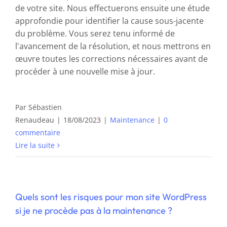
de votre site. Nous effectuerons ensuite une étude
approfondie pour identifier la cause sous-jacente
du problème. Vous serez tenu informé de
l'avancement de la résolution, et nous mettrons en
œuvre toutes les corrections nécessaires avant de
procéder à une nouvelle mise à jour.
Par
Sébastien
Renaudeau
|
18/08/2023
|
Maintenance
|
0
commentaire
Lire la suite
Quels sont les risques pour mon site WordPress
si je ne procède pas à la maintenance ?