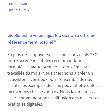
commentaire
Lire la suite
Quelle est la valeur ajoutée de notre offre de
référencement naturel ?
En plus de s’appuyer sur les meilleurs outils SEO,
notre service inclut des recommandations
formulées chaque premier et deuxième jour
travaillés du mois. Nous cherchons à créer un
écosystème vertueux pour l’ensemble de nos
clients, les exemples des uns peuvent être utiles et
bienvenues chez les autres. Nous favorisons via
ces recommandations la diffusion des meilleures
pratiques digitales.