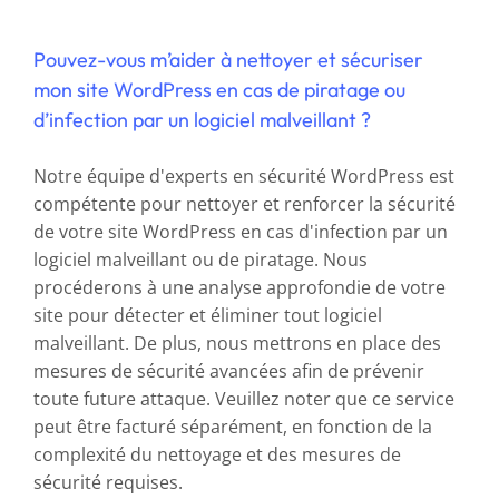
Pouvez-vous m’aider à nettoyer et sécuriser
mon site WordPress en cas de piratage ou
d’infection par un logiciel malveillant ?
Notre équipe d'experts en sécurité WordPress est
compétente pour nettoyer et renforcer la sécurité
de votre site WordPress en cas d'infection par un
logiciel malveillant ou de piratage. Nous
procéderons à une analyse approfondie de votre
site pour détecter et éliminer tout logiciel
malveillant. De plus, nous mettrons en place des
mesures de sécurité avancées afin de prévenir
toute future attaque. Veuillez noter que ce service
peut être facturé séparément, en fonction de la
complexité du nettoyage et des mesures de
sécurité requises.