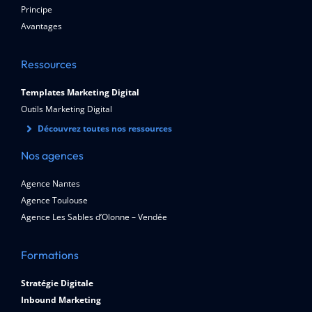
Principe
Avantages
Ressources
Templates Marketing Digital
Outils Marketing Digital
Découvrez toutes nos ressources
Nos agences
Agence Nantes
Agence Toulouse
Agence Les Sables d’Olonne – Vendée
Formations
Stratégie Digitale
Inbound Marketing