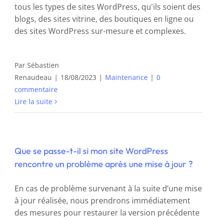
tous les types de sites WordPress, qu'ils soient des
blogs, des sites vitrine, des boutiques en ligne ou
des sites WordPress sur-mesure et complexes.
Par
Sébastien
Renaudeau
|
18/08/2023
|
Maintenance
|
0
commentaire
Lire la suite
Que se passe-t-il si mon site WordPress
rencontre un problème après une mise à jour ?
En cas de problème survenant à la suite d’une mise
à jour réalisée, nous prendrons immédiatement
des mesures pour restaurer la version précédente