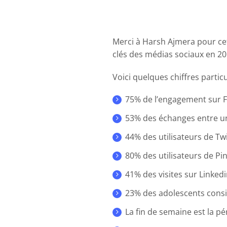
Merci à Harsh Ajmera pour cett
clés des médias sociaux en 20
Voici quelques chiffres partic
75% de l’engagement sur F
53% des échanges entre un
44% des utilisateurs de Tw
80% des utilisateurs de P
41% des visites sur Linkedi
23% des adolescents consi
La fin de semaine est la p