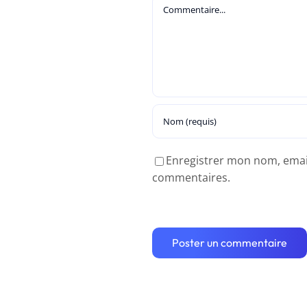
Commentaire
Enregistrer mon nom, email 
commentaires.