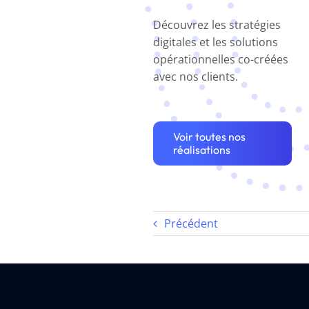
Découvrez les stratégies
digitales et les solutions
opérationnelles co-créées
avec nos clients.
Voir toutes nos
réalisations
Précédent