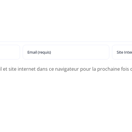
et site internet dans ce navigateur pour la prochaine fois q