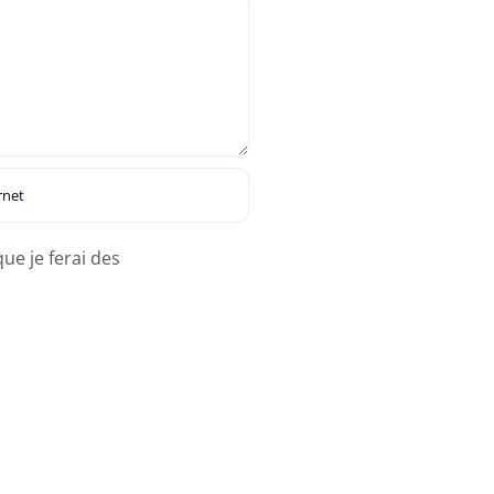
ue je ferai des