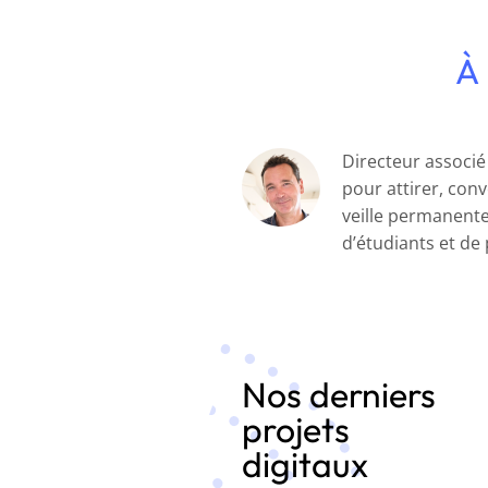
À 
Directeur associé 
pour attirer, conv
veille permanente
d’étudiants et de
Nos derniers
projets
digitaux