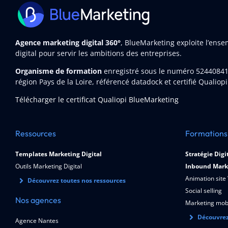
Agence marketing digital 360°
, BlueMarketing exploite l’ens
digital pour servir les ambitions des entreprises.
Organisme de formation
enregistré sous le numéro 5244084
région Pays de la Loire, référencé datadock et certifié Qualiopi
Télécharger le certificat Qualiopi BlueMarketing
Ressources
Formations
Templates Marketing Digital
Stratégie Digi
Outils Marketing Digital
Inbound Mark
Animation site
Découvrez toutes nos ressources
Social selling
Nos agences
Marketing mob
Découvrez
Agence Nantes