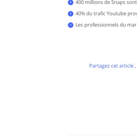
400 millions de Snaps son
40% du trafic Youtube pro
Les professionnels du mark
Partagez cet article 