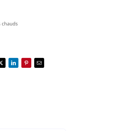
s chauds