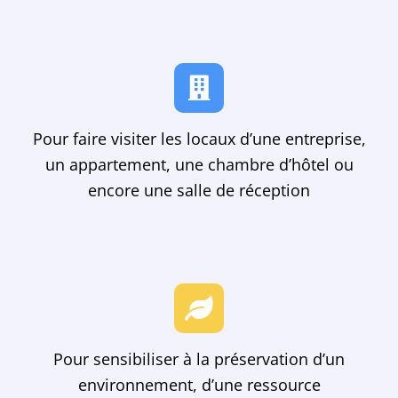
Pour faire visiter les locaux d’une entreprise,
un appartement, une chambre d’hôtel ou
encore une salle de réception
Pour sensibiliser à la préservation d’un
environnement, d’une ressource