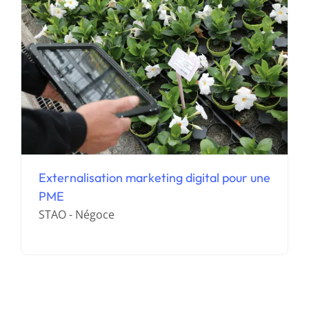
Externalisation marketing digital pour une
PME
STAO - Négoce