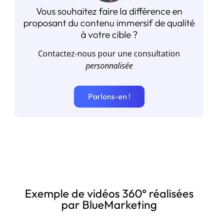
Vous souhaitez faire la différence en
proposant du contenu immersif de qualité
à votre cible ?
Contactez-nous pour une consultation
personnalisée
Parlons-en !
Création de vidéos promotionnelles pour
une entreprise
Exemple de vidéos 360° réalisées
par BlueMarketing