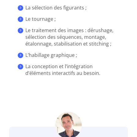
La sélection des figurants ;
Le tournage ;
Le traitement des images : dérushage,
sélection des séquences, montage,
étalonnage, stabilisation et stitching ;
L’habillage graphique ;
La conception et l’intégration
d’éléments interactifs au besoin.