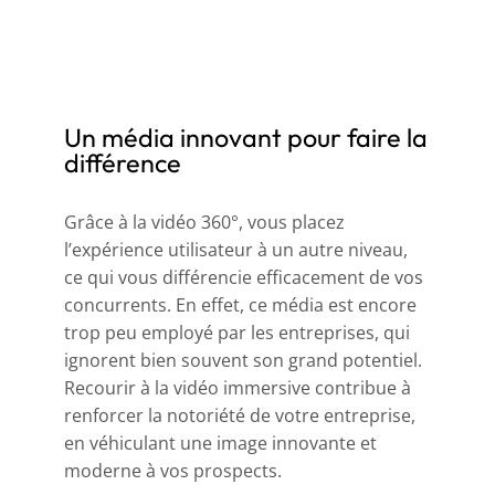
Un média innovant pour faire la
différence
Grâce à la vidéo 360°, vous placez
l’expérience utilisateur à un autre niveau,
ce qui vous différencie efficacement de vos
concurrents. En effet, ce média est encore
trop peu employé par les entreprises, qui
ignorent bien souvent son grand potentiel.
Recourir à la vidéo immersive contribue à
renforcer la notoriété de votre entreprise,
en véhiculant une image innovante et
moderne à vos prospects.