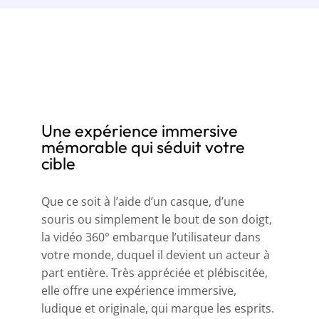
Une expérience immersive
mémorable qui séduit votre
cible
Que ce soit à l’aide d’un casque, d’une
souris ou simplement le bout de son doigt,
la vidéo 360° embarque l’utilisateur dans
votre monde, duquel il devient un acteur à
part entière. Très appréciée et plébiscitée,
elle offre une expérience immersive,
ludique et originale, qui marque les esprits.