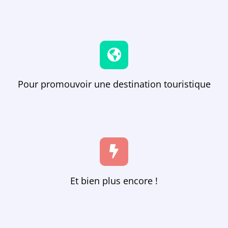
Pour promouvoir une destination touristique
Et bien plus encore !