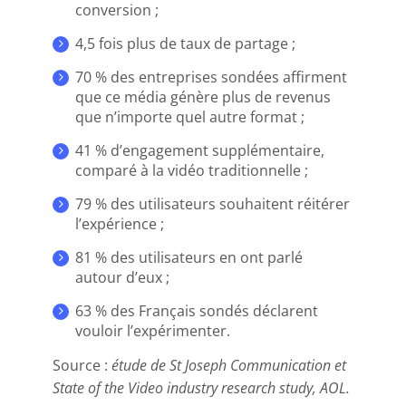
conversion ;
4,5 fois plus de taux de partage ;
70 % des entreprises sondées affirment
que ce média génère plus de revenus
que n’importe quel autre format ;
41 % d’engagement supplémentaire,
comparé à la vidéo traditionnelle ;
79 % des utilisateurs souhaitent réitérer
l’expérience ;
81 % des utilisateurs en ont parlé
autour d’eux ;
63 % des Français sondés déclarent
vouloir l’expérimenter.
Source :
étude de St Joseph Communication et
State of the Video industry research study, AOL.