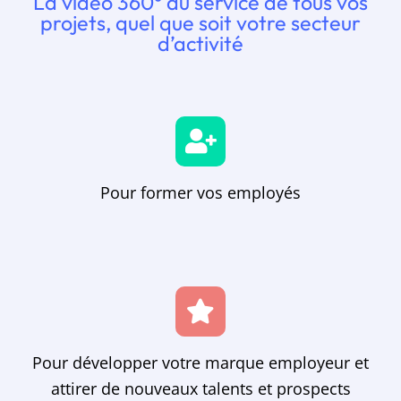
La vidéo 360° au service de tous vos
projets, quel que soit votre secteur
d’activité
Pour former vos employés
Pour développer votre marque employeur et
attirer de nouveaux talents et prospects