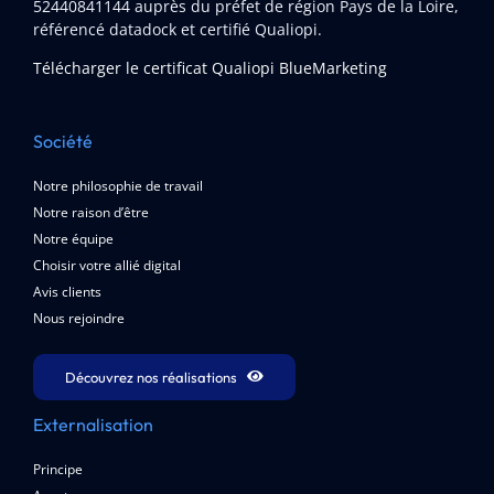
52440841144
auprès du préfet de région Pays de la Loire,
référencé datadock et certifié Qualiopi.
Télécharger le certificat Qualiopi BlueMarketing
Société
Notre philosophie de travail
Notre raison d’être
Notre équipe
Choisir votre allié digital
Avis clients
Nous rejoindre
Découvrez nos réalisations
Externalisation
Principe