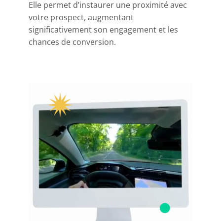
Elle permet d’instaurer une proximité avec
votre prospect, augmentant
significativement son engagement et les
chances de conversion.