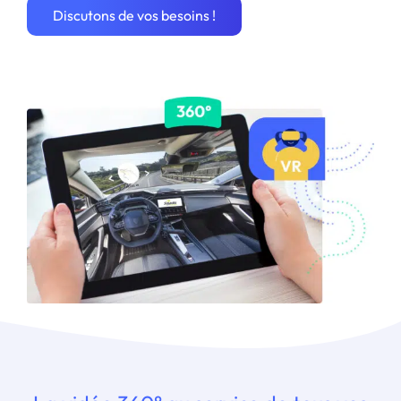
Discutons de vos besoins !