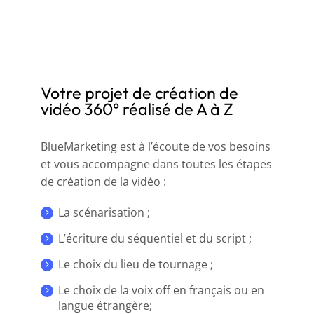
Votre projet de création de
vidéo 360° réalisé de A à Z
BlueMarketing est à l’écoute de vos besoins
et vous accompagne dans toutes les étapes
de création de la vidéo :
La scénarisation ;
L’écriture du séquentiel et du script ;
Le choix du lieu de tournage ;
Le choix de la voix off en français ou en
langue étrangère;