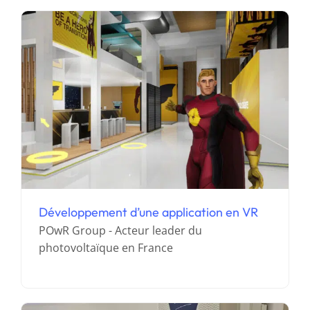
Développement d’une application en VR
Création de vidéos 360
POwR Group - Acteur leader du
photovoltaïque en France