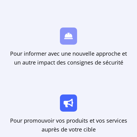
Pour informer avec une nouvelle approche et
un autre impact des consignes de sécurité
Pour promouvoir vos produits et vos services
auprès de votre cible