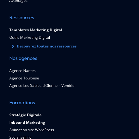
Avantages
Ressources
Templates Marketing Digital
Outils Marketing Digital
Découvrez toutes nos ressources
Nos agences
Agence Nantes
Agence Toulouse
Agence Les Sables d’Olonne – Vendée
Formations
Stratégie Digitale
Inbound Marketing
Animation site WordPress
Social selling