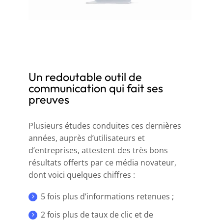
Un redoutable outil de
communication qui fait ses
preuves
Plusieurs études conduites ces dernières
années, auprès d’utilisateurs et
d’entreprises, attestent des très bons
résultats offerts par ce média novateur,
dont voici quelques chiffres :
5 fois plus d’informations retenues ;
2 fois plus de taux de clic et de