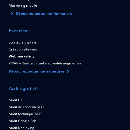
Marketing mobile
Découvrez toutes nos formations
Expertises
Stratégie digitale
Création site web
Webmarketing
VR/AR – Réalité virtuelle et réalité augmentée
Découvrez toutes nos expertises
Audits gratuits
Audit UX
Audit de contenu SEO
Audit technique SEO
Audit Google Ads
Audit Netlinking