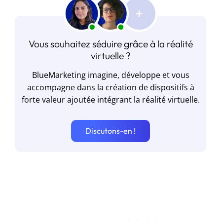
Vous souhaitez séduire grâce à la réalité
virtuelle ?
BlueMarketing imagine, développe et vous
accompagne dans la création de dispositifs à
forte valeur ajoutée intégrant la réalité virtuelle.
Discutons-en !