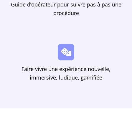
Guide d’opérateur pour suivre pas à pas une
procédure
Faire vivre une expérience nouvelle,
immersive, ludique, gamifiée