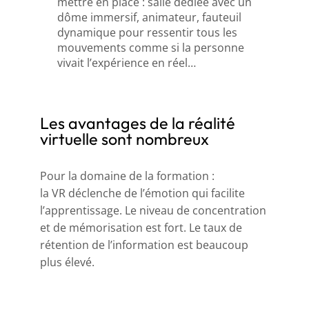
mettre en place : salle dédiée avec un
dôme immersif, animateur, fauteuil
dynamique pour ressentir tous les
mouvements comme si la personne
vivait l’expérience en réel…
Les avantages de la réalité
virtuelle sont nombreux
Pour la domaine de la formation :
la VR déclenche de l’émotion qui facilite
l’apprentissage. Le niveau de concentration
et de mémorisation est fort. Le taux de
rétention de l’information est beaucoup
plus élevé.