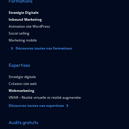
Formations
Stratégie Digitale
Inbound Marketing
Animation site WordPress
Social selling
Marketing mobile
Découvrez toutes nos formations
Expertises
Stratégie digitale
Création site web
Webmarketing
VR/AR – Réalité virtuelle et réalité augmentée
Découvrez toutes nos expertises
Audits gratuits