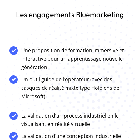
Les engagements Bluemarketing
Une proposition de formation immersive et
interactive pour un apprentissage nouvelle
génération
Un outil guide de l’opérateur (avec des
casques de réalité mixte type Hololens de
Microsoft)
La validation d’un process industriel en le
visualisant en réalité virtuelle
La validation d’une conception industrielle