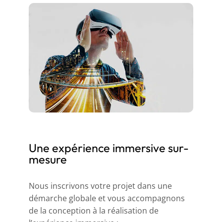
Une expérience immersive sur-
mesure
Nous inscrivons votre projet dans une
démarche globale et vous accompagnons
de la conception à la réalisation de