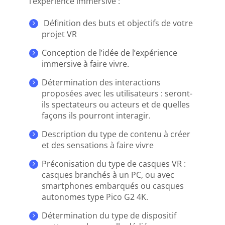
l’expérience immersive :
Définition des buts et objectifs de votre
projet VR
Conception de l’idée de l’expérience
immersive à faire vivre.
Détermination des interactions
proposées avec les utilisateurs : seront-
ils spectateurs ou acteurs et de quelles
façons ils pourront interagir.
Description du type de contenu à créer
et des sensations à faire vivre
Préconisation du type de casques VR :
casques branchés à un PC, ou avec
smartphones embarqués ou casques
autonomes type Pico G2 4K.
Détermination du type de dispositif