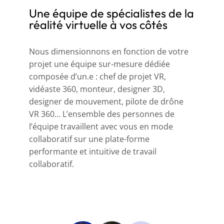
Une équipe de spécialistes de la
réalité virtuelle à vos côtés
Nous dimensionnons en fonction de votre
projet une équipe sur-mesure dédiée
composée d’un.e : chef de projet VR,
vidéaste 360, monteur, designer 3D,
designer de mouvement, pilote de drône
VR 360… L’ensemble des personnes de
l’équipe travaillent avec vous en mode
collaboratif sur une plate-forme
performante et intuitive de travail
collaboratif.