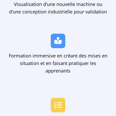
Visualisation d’une nouvelle machine ou
d’une conception industrielle pour validation
Formation immersive en créant des mises en
situation et en faisant pratiquer les
apprenants