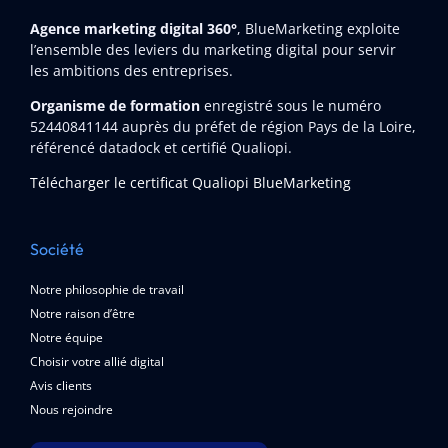
Agence marketing digital 360°
, BlueMarketing exploite
l’ensemble des leviers du marketing digital pour servir
les ambitions des entreprises.
Organisme de formation
enregistré sous le numéro
52440841144
auprès du préfet de région Pays de la Loire,
référencé datadock et certifié Qualiopi.
Télécharger le certificat Qualiopi BlueMarketing
Société
Notre philosophie de travail
Notre raison d’être
Notre équipe
Choisir votre allié digital
Avis clients
Nous rejoindre