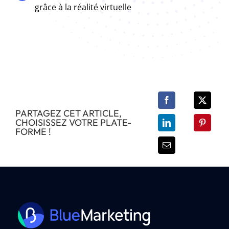
grâce à la réalité virtuelle
PARTAGEZ CET ARTICLE,
CHOISISSEZ VOTRE PLATE-
FORME !