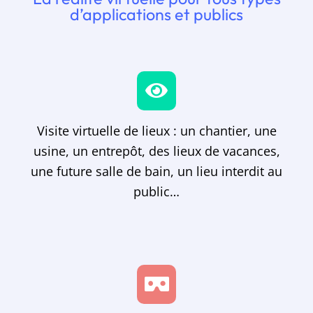
d’applications et publics
Visite virtuelle de lieux : un chantier, une
usine, un entrepôt, des lieux de vacances,
une future salle de bain, un lieu interdit au
public…