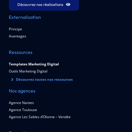
Découvrez nos réalisations
Externalisation
Principe
Avantages
Ressources
Templates Marketing Digital
Outils Marketing Digital
Découvrez toutes nos ressources
Nos agences
Agence Nantes
Agence Toulouse
Agence Les Sables d’Olonne – Vendée