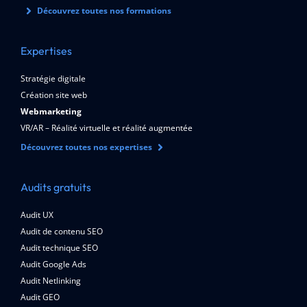
Découvrez toutes nos formations
Expertises
Stratégie digitale
Création site web
Webmarketing
VR/AR – Réalité virtuelle et réalité augmentée
Découvrez toutes nos expertises
Audits gratuits
Audit UX
Audit de contenu SEO
Audit technique SEO
Audit Google Ads
Audit Netlinking
Audit GEO