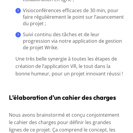
Visioconférences efficaces de 30 min, pour
faire régulièrement le point sur l’avancement
du projet ;
Suivi continu des tâches et de leur
progression via notre application de gestion
de projet Wrike.
Une très belle synergie à toutes les étapes de
création de l’application VR, le tout dans la
bonne humeur, pour un projet innovant réussi !
L’élaboration d’un cahier des charges
Nous avons brainstormé et conçu conjointement
le cahier des charges pour définir les grandes
lignes de ce projet. Ça comprend le concept, les