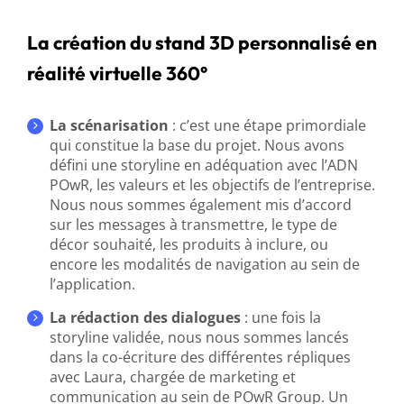
La création du stand 3D personnalisé en
réalité virtuelle 360°
La scénarisation
: c’est une étape primordiale
qui constitue la base du projet. Nous avons
défini une storyline en adéquation avec l’ADN
POwR, les valeurs et les objectifs de l’entreprise.
Nous nous sommes également mis d’accord
sur les messages à transmettre, le type de
décor souhaité, les produits à inclure, ou
encore les modalités de navigation au sein de
l’application.
La rédaction des dialogues
: une fois la
storyline validée, nous nous sommes lancés
dans la co-écriture des différentes répliques
avec Laura, chargée de marketing et
communication au sein de POwR Group. Un