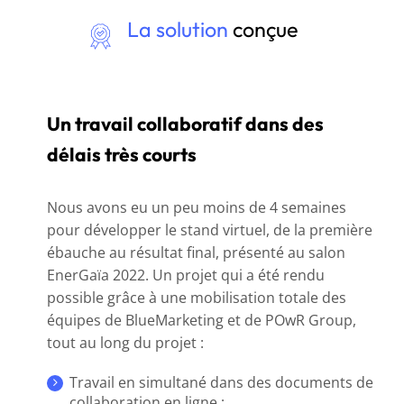
La solution
conçue
Un travail collaboratif dans des
délais très courts
Nous avons eu un peu moins de 4 semaines
pour développer le stand virtuel, de la première
ébauche au résultat final, présenté au salon
EnerGaïa 2022. Un projet qui a été rendu
possible grâce à une mobilisation totale des
équipes de BlueMarketing et de POwR Group,
tout au long du projet :
Travail en simultané dans des documents de
collaboration en ligne ;