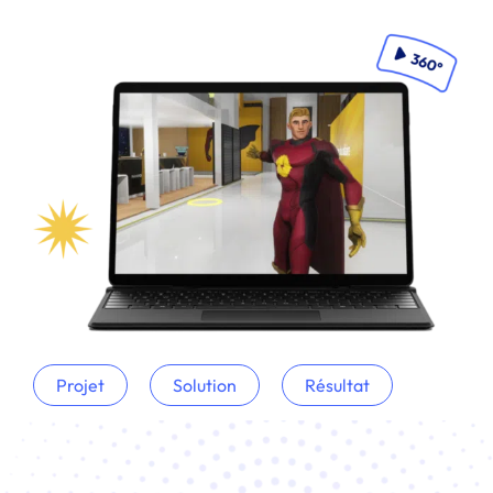
Projet
Solution
Résultat