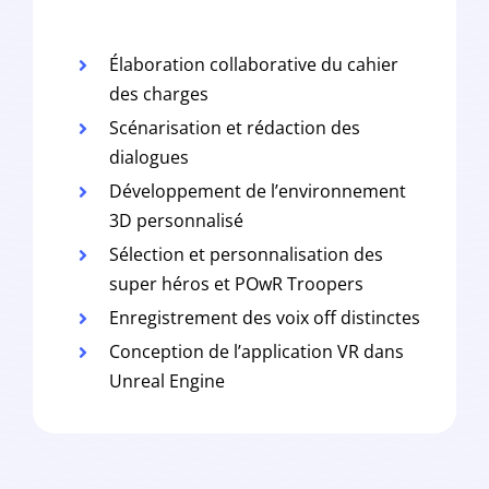
Élaboration collaborative du cahier
des charges
Scénarisation et rédaction des
dialogues
Développement de l’environnement
3D personnalisé
Sélection et personnalisation des
super héros et POwR Troopers
Enregistrement des voix off distinctes
Conception de l’application VR dans
Unreal Engine