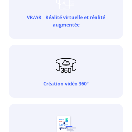
VR/AR - Réalité virtuelle et réalité
augmentée
Création vidéo 360°