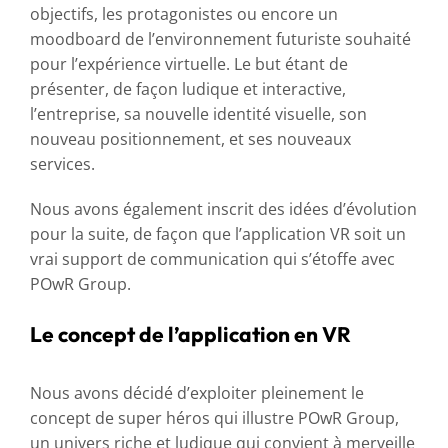
objectifs, les protagonistes ou encore un
moodboard de l’environnement futuriste souhaité
pour l’expérience virtuelle. Le but étant de
présenter, de façon ludique et interactive,
l’entreprise, sa nouvelle identité visuelle, son
nouveau positionnement, et ses nouveaux
services.
Nous avons également inscrit des idées d’évolution
pour la suite, de façon que l’application VR soit un
vrai support de communication qui s’étoffe avec
POwR Group.
Le concept de l’application en VR
Nous avons décidé d’exploiter pleinement le
concept de super héros qui illustre POwR Group,
un univers riche et ludique qui convient à merveille