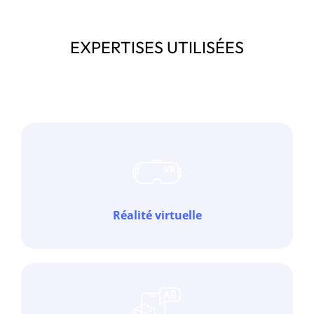
EXPERTISES UTILISÉES
Réalité virtuelle