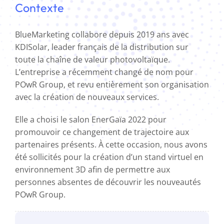
Contexte
BlueMarketing collabore depuis 2019 ans avec
KDISolar, leader français de la distribution sur
toute la chaîne de valeur photovoltaïque.
L’entreprise a récemment changé de nom pour
POwR Group, et revu entièrement son organisation
avec la création de nouveaux services.
Elle a choisi le salon EnerGaïa 2022 pour
promouvoir ce changement de trajectoire aux
partenaires présents. À cette occasion, nous avons
été sollicités pour la création d’un stand virtuel en
environnement 3D afin de permettre aux
personnes absentes de découvrir les nouveautés
POwR Group.