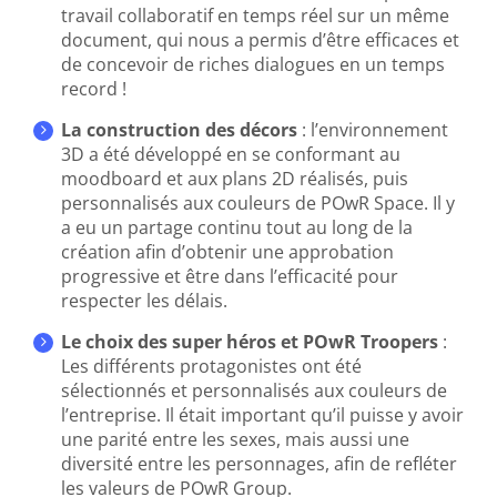
travail collaboratif en temps réel sur un même
document, qui nous a permis d’être efficaces et
de concevoir de riches dialogues en un temps
record !
La construction des décors
: l’environnement
3D a été développé en se conformant au
moodboard et aux plans 2D réalisés, puis
personnalisés aux couleurs de POwR Space. Il y
a eu un partage continu tout au long de la
création afin d’obtenir une approbation
progressive et être dans l’efficacité pour
respecter les délais.
Le choix des super héros et POwR Troopers
:
Les différents protagonistes ont été
sélectionnés et personnalisés aux couleurs de
l’entreprise. Il était important qu’il puisse y avoir
une parité entre les sexes, mais aussi une
diversité entre les personnages, afin de refléter
les valeurs de POwR Group.