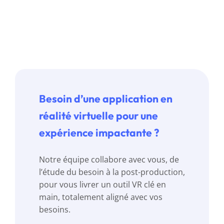
Besoin d’une application en
réalité virtuelle pour une
expérience impactante ?
Notre équipe collabore avec vous, de
l’étude du besoin à la post-production,
pour vous livrer un outil VR clé en
main, totalement aligné avec vos
besoins.