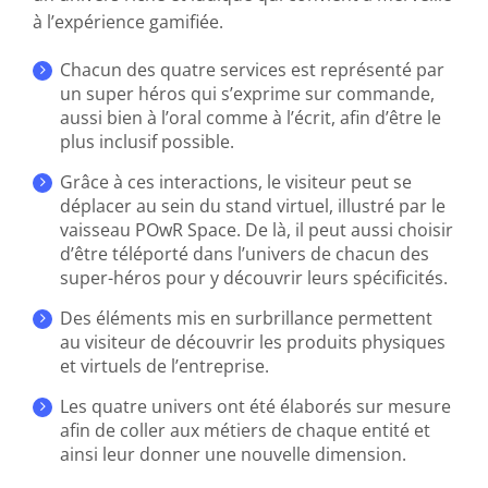
à l’expérience gamifiée.
Chacun des quatre services est représenté par
un super héros qui s’exprime sur commande,
aussi bien à l’oral comme à l’écrit, afin d’être le
plus inclusif possible.
Grâce à ces interactions, le visiteur peut se
déplacer au sein du stand virtuel, illustré par le
vaisseau POwR Space. De là, il peut aussi choisir
d’être téléporté dans l’univers de chacun des
super-héros pour y découvrir leurs spécificités.
Des éléments mis en surbrillance permettent
au visiteur de découvrir les produits physiques
et virtuels de l’entreprise.
Les quatre univers ont été élaborés sur mesure
afin de coller aux métiers de chaque entité et
ainsi leur donner une nouvelle dimension.