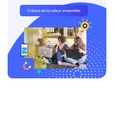
Créons de la valeur ensemble