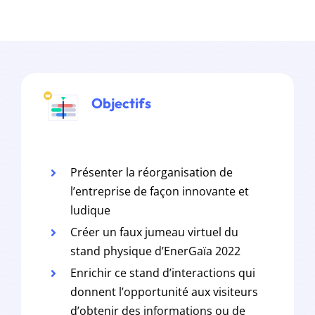
Objectifs
Présenter la réorganisation de
l’entreprise de façon innovante et
ludique
Créer un faux jumeau virtuel du
stand physique d’EnerGaïa 2022
Enrichir ce stand d’interactions qui
donnent l’opportunité aux visiteurs
d’obtenir des informations ou de