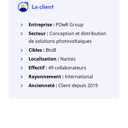
Le client
Entreprise :
POwR Group
Secteur :
Conception et distribution
de solutions photovoltaïques
Cibles :
BtoB
Localisation :
Nantes
Effectif :
49 collaborateurs
Rayonnement :
International
Ancienneté :
Client depuis 2019