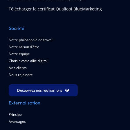
Télécharger le certificat Qualiopi BlueMarketing
Société
Notre philosophie de travail
Notre raison d’être
Notre équipe
Choisir votre allié digital
Avis clients
Nous rejoindre
Découvrez nos réalisations
Externalisation
Principe
Avantages