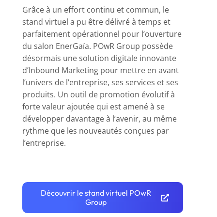
Grâce à un effort continu et commun, le
stand virtuel a pu être délivré à temps et
parfaitement opérationnel pour l’ouverture
du salon EnerGaïa. POwR Group possède
désormais une solution digitale innovante
d’Inbound Marketing pour mettre en avant
l’univers de l’entreprise, ses services et ses
produits. Un outil de promotion évolutif à
forte valeur ajoutée qui est amené à se
développer davantage à l’avenir, au même
rythme que les nouveautés conçues par
l’entreprise.
Découvrir le stand virtuel POwR
Group