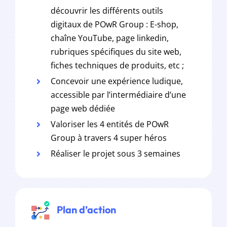
découvrir les différents outils
digitaux de POwR Group : E-shop,
chaîne YouTube, page linkedin,
rubriques spécifiques du site web,
fiches techniques de produits, etc ;
Concevoir une expérience ludique,
accessible par l’intermédiaire d’une
page web dédiée
Valoriser les 4 entités de POwR
Group à travers 4 super héros
Réaliser le projet sous 3 semaines
Plan d’action