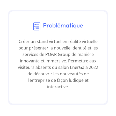
Problématique
Créer un stand virtuel en réalité virtuelle
pour présenter la nouvelle identité et les
services de POwR Group de manière
innovante et immersive. Permettre aux
visiteurs absents du salon EnerGaïa 2022
de découvrir les nouveautés de
l’entreprise de façon ludique et
interactive.