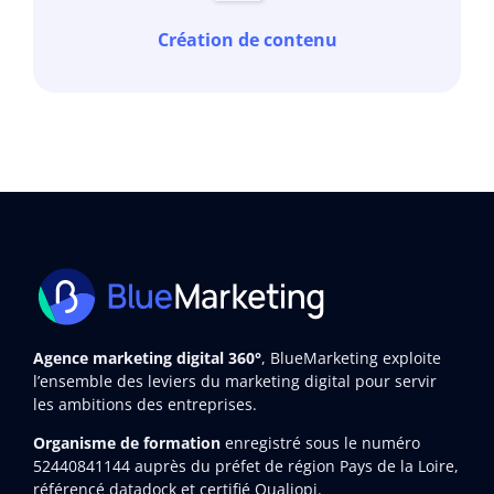
Création de contenu
Agence marketing digital 360°
, BlueMarketing exploite
l’ensemble des leviers du marketing digital pour servir
les ambitions des entreprises.
Organisme de formation
enregistré sous le numéro
52440841144
auprès du préfet de région Pays de la Loire,
référencé datadock et certifié Qualiopi.