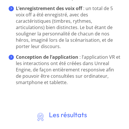
L’enregistrement des voix off
: un total de 5
voix off a été enregistré, avec des
caractéristiques (timbres, rythmes,
articulations) bien distinctes. Le but étant de
souligner la personnalité de chacun de nos
héros, imaginé lors de la scénarisation, et de
porter leur discours.
Conception de l’application
: l’application VR et
les interactions ont été créées dans Unreal
Engine, de façon entièrement responsive afin
de pouvoir être consultées sur ordinateur,
smartphone et tablette.
Les résultats