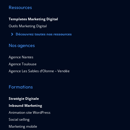
Ressources
Templates Marketing Digital
Outils Marketing Digital
Découvrez toutes nos ressources
Nos agences
Agence Nantes
Agence Toulouse
Agence Les Sables d’Olonne – Vendée
Formations
Stratégie Digitale
Inbound Marketing
Animation site WordPress
Social selling
Marketing mobile