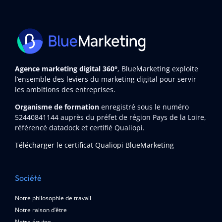
Agence marketing digital 360°
, BlueMarketing exploite
l’ensemble des leviers du marketing digital pour servir
les ambitions des entreprises.
Organisme de formation
enregistré sous le numéro
52440841144
auprès du préfet de région Pays de la Loire,
référencé datadock et certifié Qualiopi.
Télécharger le certificat Qualiopi BlueMarketing
Société
Notre philosophie de travail
Notre raison d’être
Notre équipe