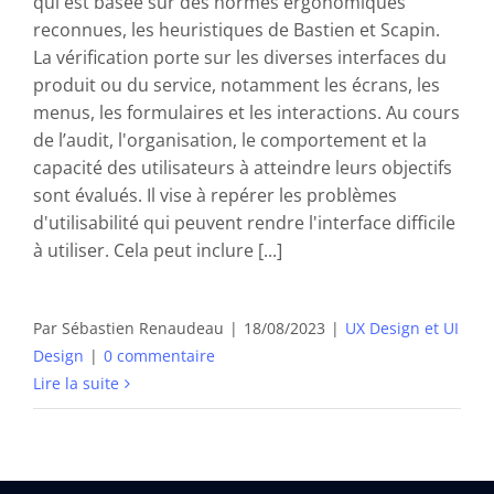
qui est basée sur des normes ergonomiques
reconnues, les heuristiques de Bastien et Scapin.
La vérification porte sur les diverses interfaces du
produit ou du service, notamment les écrans, les
menus, les formulaires et les interactions. Au cours
de l’audit, l'organisation, le comportement et la
capacité des utilisateurs à atteindre leurs objectifs
sont évalués. Il vise à repérer les problèmes
d'utilisabilité qui peuvent rendre l'interface difficile
à utiliser. Cela peut inclure [...]
Par
Sébastien Renaudeau
|
18/08/2023
|
UX Design et UI
Design
|
0 commentaire
Lire la suite