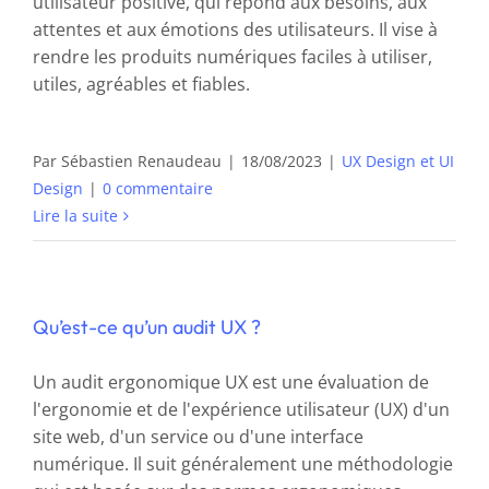
utilisateur positive, qui répond aux besoins, aux
attentes et aux émotions des utilisateurs. Il vise à
rendre les produits numériques faciles à utiliser,
utiles, agréables et fiables.
Par
Sébastien Renaudeau
|
18/08/2023
|
UX Design et UI
Design
|
0 commentaire
Lire la suite
Qu’est-ce qu’un audit UX ?
Un audit ergonomique UX est une évaluation de
l'ergonomie et de l'expérience utilisateur (UX) d'un
site web, d'un service ou d'une interface
numérique. Il suit généralement une méthodologie