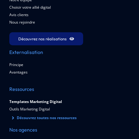
Choisir votre allié digital
Avis clients
Nous rejoindre
Découvrez nos réalisations
Externalisation
Principe
Avantages
Ressources
Templates Marketing Digital
Outils Marketing Digital
Découvrez toutes nos ressources
Nos agences