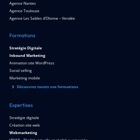
Agence Nantes
Agence Toulouse
Agence Les Sables d’Olonne – Vendée
Formations
Stratégie Digitale
Inbound Marketing
Animation site WordPress
Social selling
Marketing mobile
Découvrez toutes nos formations
Expertises
Stratégie digitale
Création site web
Webmarketing