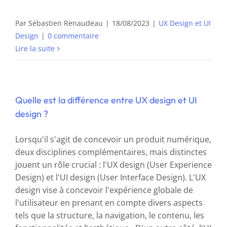
Par
Sébastien Renaudeau
|
18/08/2023
|
UX Design et UI
Design
|
0 commentaire
Lire la suite
Quelle est la différence entre UX design et UI
design ?
Lorsqu'il s'agit de concevoir un produit numérique,
deux disciplines complémentaires, mais distinctes
jouent un rôle crucial : l'UX design (User Experience
Design) et l'UI design (User Interface Design). L'UX
design vise à concevoir l'expérience globale de
l'utilisateur en prenant en compte divers aspects
tels que la structure, la navigation, le contenu, les