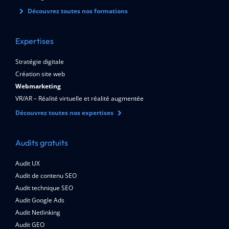
Découvrez toutes nos formations
Expertises
Stratégie digitale
Création site web
Webmarketing
VR/AR – Réalité virtuelle et réalité augmentée
Découvrez toutes nos expertises
Audits gratuits
Audit UX
Audit de contenu SEO
Audit technique SEO
Audit Google Ads
Audit Netlinking
Audit GEO