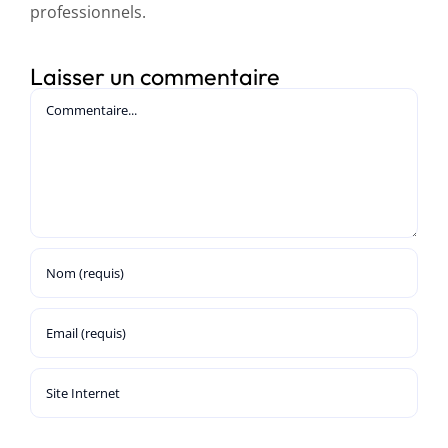
professionnels.
Laisser un commentaire
Commentaire