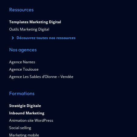
Ressources
Templates Marketing Digital
Outils Marketing Digital
Découvrez toutes nos ressources
Nos agences
Agence Nantes
Agence Toulouse
Agence Les Sables d’Olonne – Vendée
Formations
Stratégie Digitale
Inbound Marketing
Animation site WordPress
Social selling
Marketing mobile