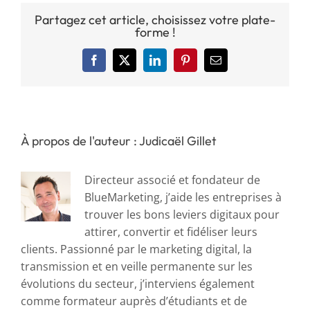
Partagez cet article, choisissez votre plate-
forme !
Facebook
X
LinkedIn
Pinterest
Email
À propos de l'auteur : Judicaël Gillet
Directeur associé et fondateur de
BlueMarketing, j’aide les entreprises à
trouver les bons leviers digitaux pour
attirer, convertir et fidéliser leurs
clients. Passionné par le marketing digital, la
transmission et en veille permanente sur les
évolutions du secteur, j’interviens également
comme formateur auprès d’étudiants et de