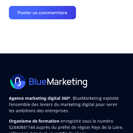
Agence marketing digital 360°
, BlueMarketing exploite
l’ensemble des leviers du marketing digital pour servir
les ambitions des entreprises.
Organisme de formation
enregistré sous le numéro
52440841144
auprès du préfet de région Pays de la Loire,