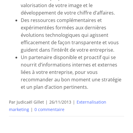
valorisation de votre image et le
développement de votre chiffre d’affaires.
Des ressources complémentaires et
expérimentées formées aux dernières
évolutions technologiques qui agissent
efficacement de façon transparente et vous
guident dans l’intérêt de votre entreprise.
Un partenaire disponible et proactif qui se
nourrit d’informations internes et externes
liées à votre entreprise, pour vous
recommander au bon moment une stratégie
et un plan d’action pertinents.
Par
Judicaël Gillet
|
26/11/2013
|
Externalisation
marketing
|
0 commentaire