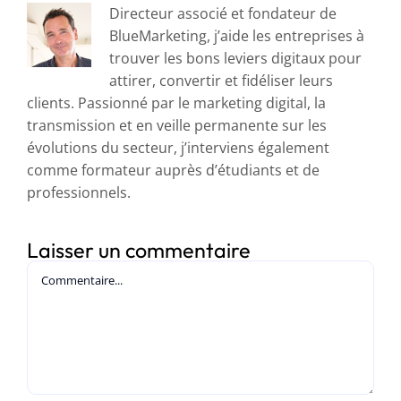
Directeur associé et fondateur de
BlueMarketing, j’aide les entreprises à
trouver les bons leviers digitaux pour
attirer, convertir et fidéliser leurs
clients. Passionné par le marketing digital, la
transmission et en veille permanente sur les
évolutions du secteur, j’interviens également
comme formateur auprès d’étudiants et de
professionnels.
Laisser un commentaire
Commentaire