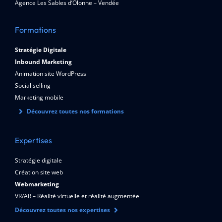
Agence Les Sables d’Olonne – Vendée
Formations
Stratégie Digitale
Inbound Marketing
Animation site WordPress
Social selling
Marketing mobile
Découvrez toutes nos formations
Expertises
Stratégie digitale
Création site web
Webmarketing
VR/AR – Réalité virtuelle et réalité augmentée
Découvrez toutes nos expertises