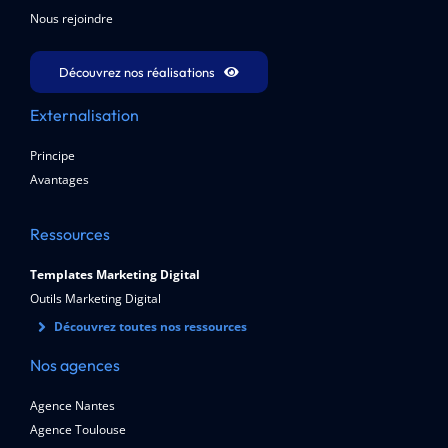
Nous rejoindre
Découvrez nos réalisations
Externalisation
Principe
Avantages
Ressources
Templates Marketing Digital
Outils Marketing Digital
Découvrez toutes nos ressources
Nos agences
Agence Nantes
Agence Toulouse