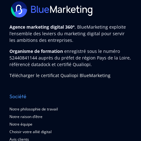
Agence marketing digital 360°
, BlueMarketing exploite
l’ensemble des leviers du marketing digital pour servir
les ambitions des entreprises.
Organisme de formation
enregistré sous le numéro
52440841144
auprès du préfet de région Pays de la Loire,
référencé datadock et certifié Qualiopi.
Télécharger le certificat Qualiopi BlueMarketing
Société
Notre philosophie de travail
Notre raison d’être
Notre équipe
Choisir votre allié digital
Avis clients