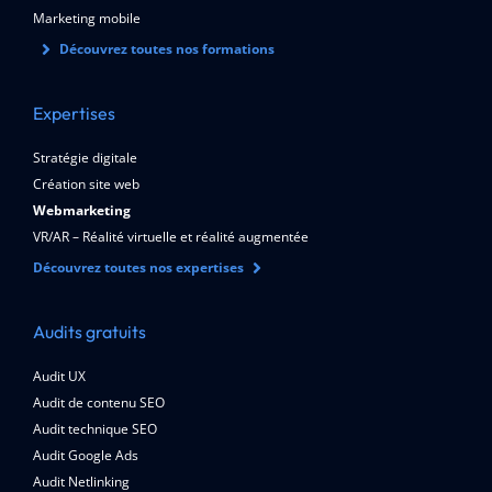
Marketing mobile
Découvrez toutes nos formations
Expertises
Stratégie digitale
Création site web
Webmarketing
VR/AR – Réalité virtuelle et réalité augmentée
Découvrez toutes nos expertises
Audits gratuits
Audit UX
Audit de contenu SEO
Audit technique SEO
Audit Google Ads
Audit Netlinking