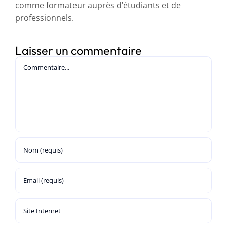
comme formateur auprès d’étudiants et de
professionnels.
Laisser un commentaire
Commentaire