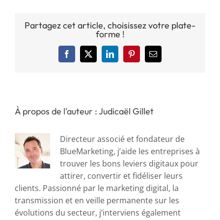
Partagez cet article, choisissez votre plate-
forme !
Facebook
X
LinkedIn
Pinterest
Email
À propos de l'auteur : Judicaël Gillet
Directeur associé et fondateur de
BlueMarketing, j’aide les entreprises à
trouver les bons leviers digitaux pour
attirer, convertir et fidéliser leurs
clients. Passionné par le marketing digital, la
transmission et en veille permanente sur les
évolutions du secteur, j’interviens également