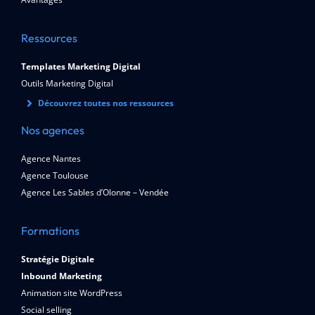
Ressources
Templates Marketing Digital
Outils Marketing Digital
Découvrez toutes nos ressources
Nos agences
Agence Nantes
Agence Toulouse
Agence Les Sables d’Olonne – Vendée
Formations
Stratégie Digitale
Inbound Marketing
Animation site WordPress
Social selling