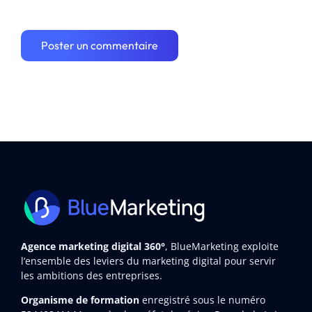
Agence marketing digital 360°
, BlueMarketing exploite
l’ensemble des leviers du marketing digital pour servir
les ambitions des entreprises.
Organisme de formation
enregistré sous le numéro