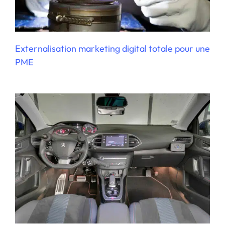
Stratégie digitale pour le développement
commercial
Externalisation marketing digital totale pour une
PME