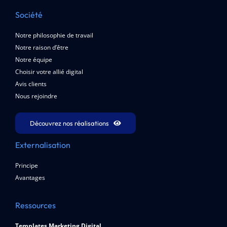
Société
Notre philosophie de travail
Notre raison d’être
Notre équipe
Choisir votre allié digital
Avis clients
Nous rejoindre
Découvrez nos réalisations
Externalisation
Principe
Avantages
Ressources
Templates Marketing Digital