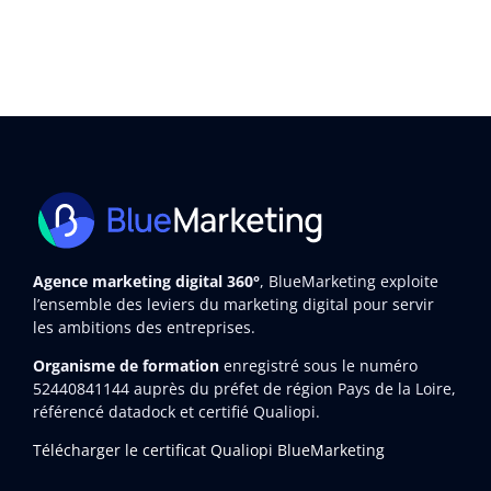
Agence marketing digital 360°
, BlueMarketing exploite
l’ensemble des leviers du marketing digital pour servir
les ambitions des entreprises.
Organisme de formation
enregistré sous le numéro
52440841144
auprès du préfet de région Pays de la Loire,
référencé datadock et certifié Qualiopi.
Télécharger le certificat Qualiopi BlueMarketing