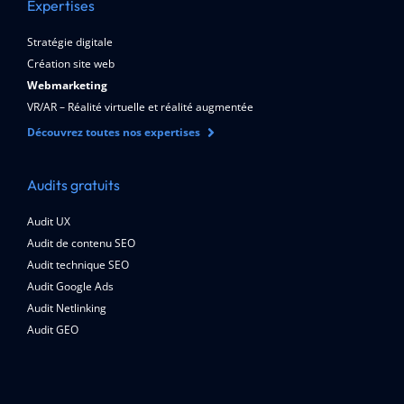
Expertises
Stratégie digitale
Création site web
Webmarketing
VR/AR – Réalité virtuelle et réalité augmentée
Découvrez toutes nos expertises
Audits gratuits
Audit UX
Audit de contenu SEO
Audit technique SEO
Audit Google Ads
Audit Netlinking
Audit GEO