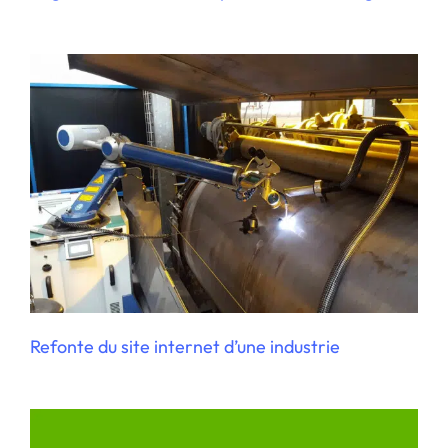
Création de site internet pour une
formatrice consultante
Refonte du site internet d’une industrie