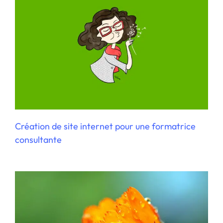
Stratégie digitale pour une thérapeute
Création de site internet pour une formatrice
consultante