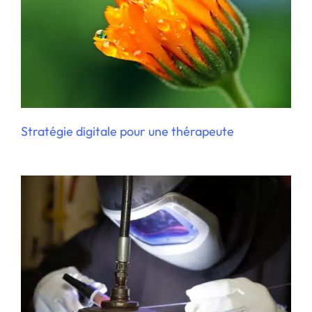
Externalisation marketing digital totale
pour une PME
Stratégie digitale pour une thérapeute