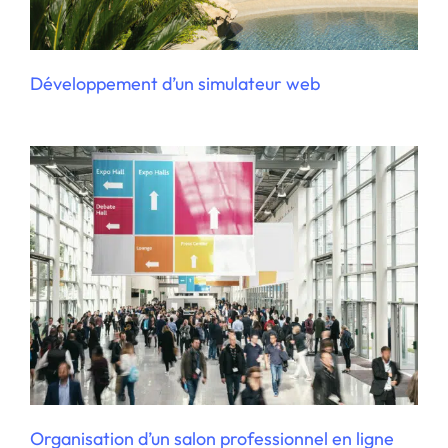
Organisation d’un salon professionnel en
ligne
Développement d’un simulateur web
Refonte du site internet d’une industrie
Organisation d’un salon professionnel en ligne