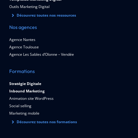
Outils Marketing Digital
Découvrez toutes nos ressources
Nos agences
Agence Nantes
Agence Toulouse
Agence Les Sables d’Olonne – Vendée
Formations
Stratégie Digitale
Inbound Marketing
Animation site WordPress
Social selling
Marketing mobile
Découvrez toutes nos formations