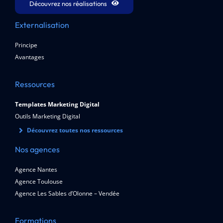
Découvrez nos réalisations
Externalisation
Principe
Avantages
Ressources
Templates Marketing Digital
Outils Marketing Digital
Découvrez toutes nos ressources
Nos agences
Agence Nantes
Agence Toulouse
Agence Les Sables d’Olonne – Vendée
Formations