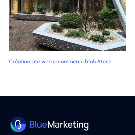
Création site web e-commerce btob Atech