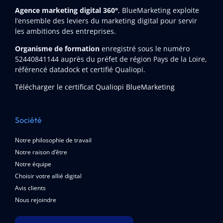
Agence marketing digital 360°
, BlueMarketing exploite
l’ensemble des leviers du marketing digital pour servir
les ambitions des entreprises.
Organisme de formation
enregistré sous le numéro
52440841144
auprès du préfet de région Pays de la Loire,
référencé datadock et certifié Qualiopi.
Télécharger le certificat Qualiopi BlueMarketing
Société
Notre philosophie de travail
Notre raison d’être
Notre équipe
Choisir votre allié digital
Avis clients
Nous rejoindre