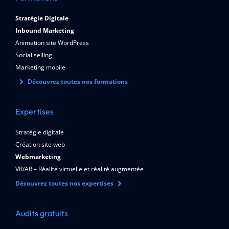
Stratégie Digitale
Inbound Marketing
Animation site WordPress
Social selling
Marketing mobile
Découvrez toutes nos formations
Expertises
Stratégie digitale
Création site web
Webmarketing
VR/AR – Réalité virtuelle et réalité augmentée
Découvrez toutes nos expertises
Audits gratuits