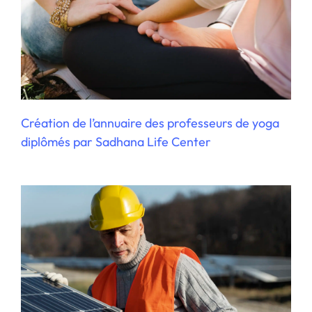
Création d’un configurateur de kit
photovoltaïque pour Yesss
Création de l’annuaire des professeurs de yoga
diplômés par Sadhana Life Center