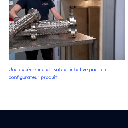
Une expérience utilisateur intuitive pour un
configurateur produit