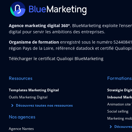
Agence marketing digital 360°
, BlueMarketing exploite l’ens
digital pour servir les ambitions des entreprises.
Organisme de formation
enregistré sous le numéro 5244084
région Pays de la Loire, référencé datadock et certifié Qualiopi
Télécharger le certificat Qualiopi BlueMarketing
Ressources
Formations
Templates Marketing Digital
Stratégie Digi
Outils Marketing Digital
Inbound Mark
Animation site
Découvrez toutes nos ressources
Social selling
Nos agences
Marketing mob
Découvrez
Agence Nantes