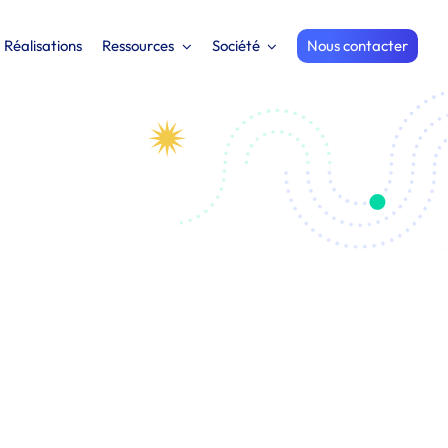
Réalisations
Ressources
Société
Nous contacter