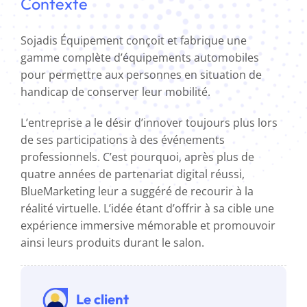
Contexte
Sojadis Équipement conçoit et fabrique une
gamme complète d’équipements automobiles
pour permettre aux personnes en situation de
handicap de conserver leur mobilité.
L’entreprise a le désir d’innover toujours plus lors
de ses participations à des événements
professionnels. C’est pourquoi, après plus de
quatre années de partenariat digital réussi,
BlueMarketing leur a suggéré de recourir à la
réalité virtuelle. L’idée étant d’offrir à sa cible une
expérience immersive mémorable et promouvoir
ainsi leurs produits durant le salon.
Le client