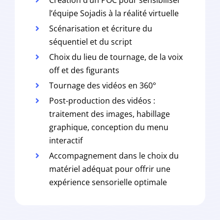
l’équipe Sojadis à la réalité virtuelle
Scénarisation et écriture du
séquentiel et du script
Choix du lieu de tournage, de la voix
off et des figurants
Tournage des vidéos en 360°
Post-production des vidéos :
traitement des images, habillage
graphique, conception du menu
interactif
Accompagnement dans le choix du
matériel adéquat pour offrir une
expérience sensorielle optimale