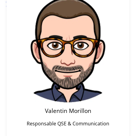
Valentin Morillon
Responsable QSE & Communication