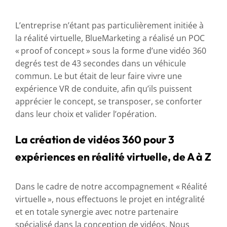
L’entreprise n’étant pas particulièrement initiée à
la réalité virtuelle, BlueMarketing a réalisé un POC
« proof of concept » sous la forme d’une vidéo 360
degrés test de 43 secondes dans un véhicule
commun. Le but était de leur faire vivre une
expérience VR de conduite, afin qu’ils puissent
apprécier le concept, se transposer, se conforter
dans leur choix et valider l’opération.
La création de vidéos 360 pour 3
expériences en réalité virtuelle, de A à Z
Dans le cadre de notre accompagnement « Réalité
virtuelle », nous effectuons le projet en intégralité
et en totale synergie avec notre partenaire
spécialisé dans la conception de vidéos. Nous