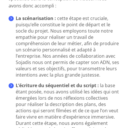
avons donc accompli :
La scénarisation :
cette étape est cruciale,
puisqu’elle constitue le point de départ et le
socle du projet. Nous employons toute notre
empathie pour réaliser un travail de
compréhension de leur métier, afin de produire
un scénario personnalisé et adapté à
l’entreprise. Nos années de collaboration avec
Sojadis nous ont permis de capter son ADN, ses
valeurs et ses objectifs, pour transmettre leurs
intentions avec la plus grande justesse.
L’écriture du séquentiel et du script :
la base
étant posée, nous avons utilisé les idées qui ont
émergées lors de nos réflexions collectives
pour réaliser la description des plans, des
actions qui seront filmées et de ce que l’on veut
faire vivre en matière d’expérience immersive.
Durant cette étape, nous avons également