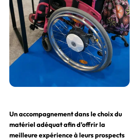
Un accompagnement dans le choix du
matériel adéquat afin d’offrir la
meilleure expérience à leurs prospects