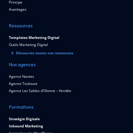
Principe
Avantages
Ressources
Templates Marketing Digital
Outils Marketing Digital
Découvrez toutes nos ressources
Nos agences
Agence Nantes
Agence Toulouse
Agence Les Sables d’Olonne – Vendée
Formations
Stratégie Digitale
Inbound Marketing