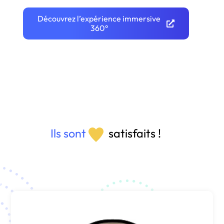
Découvrez l’expérience immersive
360°
Ils sont
satisfaits !