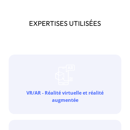
EXPERTISES UTILISÉES
VR/AR - Réalité virtuelle et réalité
augmentée