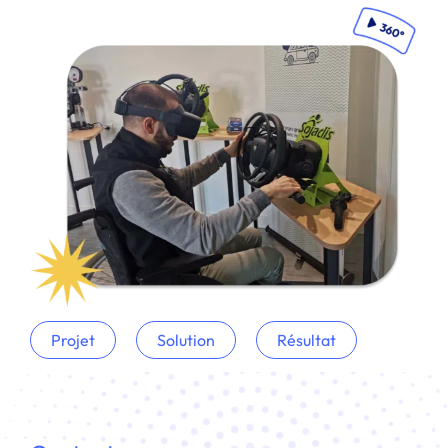
Projet
Solution
Résultat