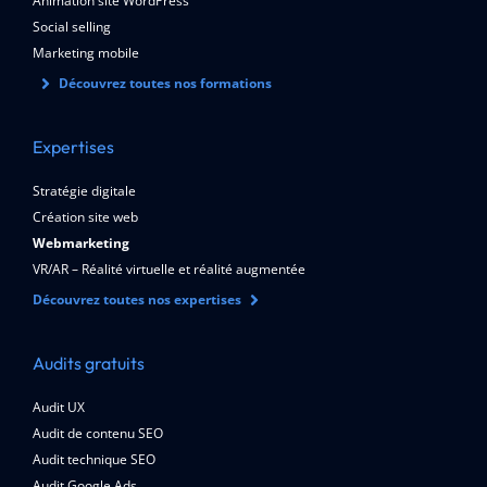
Animation site WordPress
Social selling
Marketing mobile
Découvrez toutes nos formations
Expertises
Stratégie digitale
Création site web
Webmarketing
VR/AR – Réalité virtuelle et réalité augmentée
Découvrez toutes nos expertises
Audits gratuits
Audit UX
Audit de contenu SEO
Audit technique SEO
Audit Google Ads