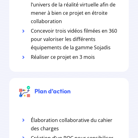
l’univers de la réalité virtuelle afin de
mener à bien ce projet en étroite
collaboration
Concevoir trois vidéos filmées en 360
pour valoriser les différents
équipements de la gamme Sojadis
Réaliser ce projet en 3 mois
Plan d’action
Élaboration collaborative du cahier
des charges
Création d’un POC pour sensibiliser