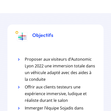
Objectifs
Proposer aux visiteurs d’Autonomic
Lyon 2022 une immersion totale dans
un véhicule adapté avec des aides à
la conduite
Offrir aux clients testeurs une
expérience immersive, ludique et
réaliste durant le salon
Immerger l’équipe Sojadis dans