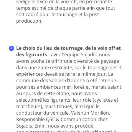
rédigé le texte de la voix off, en précisant le
temps estimé de chaque partie afin que tout
soit cadré pour le tournage et la post-
production.
Le choix du lieu de tournage, de la voix off et
des figurants :
avec l’équipe Sojadis, nous
avons souhaité offrir une diversité de paysage
dans une zone restreinte, car le tournage des 3
expériences devait se faire le même jour. La
commune des Sables-d’Olonne a été retenue
pour ses ambiances mer, forêt et marais salant.
Au cours de cette étape, nous avons
sélectionné les figurants, leur rôle (cyclistes et
marcheurs), leurs tenues, ainsi que le
conducteur du véhicule, Valentin Morillon,
Responsable QSE & Communication chez
Sojadis. Enfin, nous avons procédé