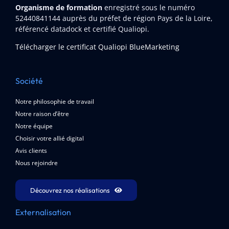
Organisme de formation
enregistré sous le numéro
52440841144
auprès du préfet de région Pays de la Loire,
référencé datadock et certifié Qualiopi.
Télécharger le certificat Qualiopi BlueMarketing
Société
Notre philosophie de travail
Notre raison d’être
Notre équipe
Choisir votre allié digital
Avis clients
Nous rejoindre
Découvrez nos réalisations
Externalisation