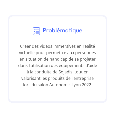
Problématique
Créer des vidéos immersives en réalité
virtuelle pour permettre aux personnes
en situation de handicap de se projeter
dans l’utilisation des équipements d’aide
à la conduite de Sojadis, tout en
valorisant les produits de l’entreprise
lors du salon Autonomic Lyon 2022.