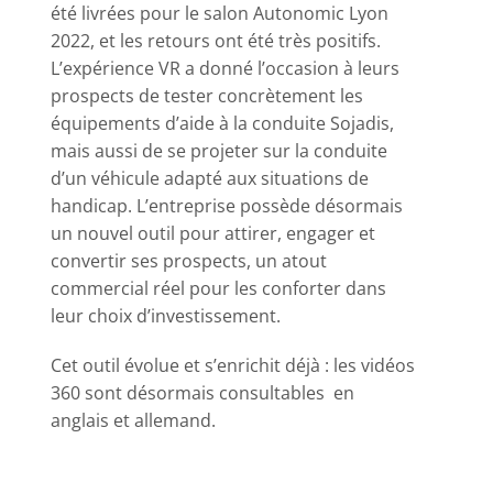
été livrées pour le salon Autonomic Lyon
2022, et les retours ont été très positifs.
L’expérience VR a donné l’occasion à leurs
prospects de tester concrètement les
équipements d’aide à la conduite Sojadis,
mais aussi de se projeter sur la conduite
d’un véhicule adapté aux situations de
handicap. L’entreprise possède désormais
un nouvel outil pour attirer, engager et
convertir ses prospects, un atout
commercial réel pour les conforter dans
leur choix d’investissement.
Cet outil évolue et s’enrichit déjà : les vidéos
360 sont désormais consultables en
anglais et allemand.