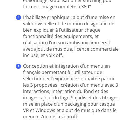
étalonnage, stabilisation et stitching pour
former l’image complète à 360°.
L’habillage graphique : ajout d’une mise en
valeur visuelle et de motion design afin de
bien expliquer à l’utilisateur chaque
fonctionnalité des équipements, et
réalisation d’un son ambisonic immersif
avec ajout de musique, licence commerciale
incluse, et voix off.
Conception et intégration d’un menu en
français permettant à l’utilisateur de
sélectionner l’expérience souhaitée parmi
les 3 proposées : création d’un menu avec 3
interactions, intégration du fond et des
images, ajout du logo Sojadis et des titrages,
mise en place d’un packaging pour casque
VR et Windows et ajout de musique dans le
menu et/ou de la voix off.