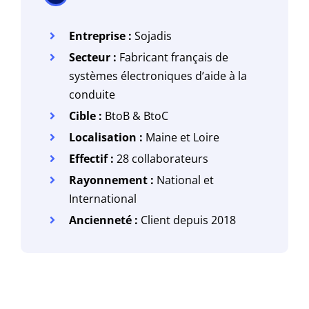
Entreprise :
Sojadis
Secteur :
Fabricant français de
systèmes électroniques d’aide à la
conduite
Cible :
BtoB & BtoC
Localisation :
Maine et Loire
Effectif :
28 collaborateurs
Rayonnement :
National et
International
Ancienneté :
Client depuis 2018