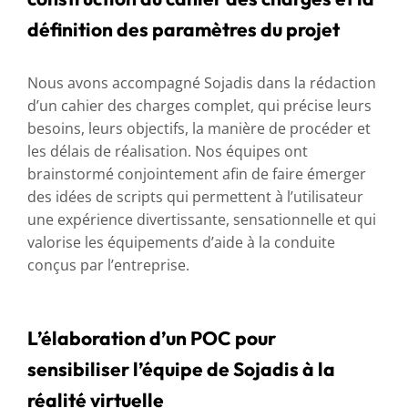
définition des paramètres du projet
Nous avons accompagné Sojadis dans la rédaction
d’un cahier des charges complet, qui précise leurs
besoins, leurs objectifs, la manière de procéder et
les délais de réalisation. Nos équipes ont
brainstormé conjointement afin de faire émerger
des idées de scripts qui permettent à l’utilisateur
une expérience divertissante, sensationnelle et qui
valorise les équipements d’aide à la conduite
conçus par l’entreprise.
L’élaboration d’un POC pour
sensibiliser l’équipe de Sojadis à la
réalité virtuelle