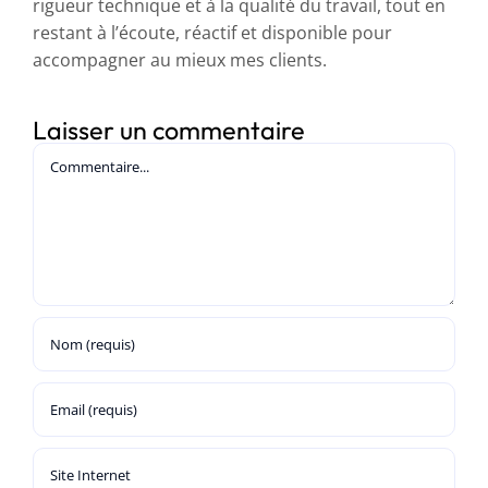
rigueur technique et à la qualité du travail, tout en
restant à l’écoute, réactif et disponible pour
accompagner au mieux mes clients.
Laisser un commentaire
Commentaire