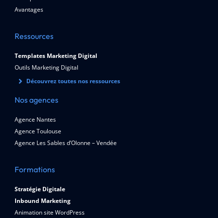
Avantages
Ressources
Templates Marketing Digital
Outils Marketing Digital
Découvrez toutes nos ressources
Nos agences
Agence Nantes
Agence Toulouse
Agence Les Sables d’Olonne – Vendée
Formations
Stratégie Digitale
Inbound Marketing
Animation site WordPress