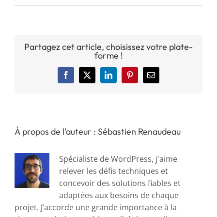
Partagez cet article, choisissez votre plate-
forme !
Facebook
X
LinkedIn
Pinterest
Email
À propos de l'auteur : Sébastien Renaudeau
Spécialiste de WordPress, j'aime
relever les défis techniques et
concevoir des solutions fiables et
adaptées aux besoins de chaque
projet. J’accorde une grande importance à la