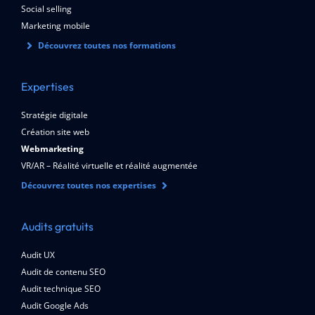
Social selling
Marketing mobile
Découvrez toutes nos formations
Expertises
Stratégie digitale
Création site web
Webmarketing
VR/AR – Réalité virtuelle et réalité augmentée
Découvrez toutes nos expertises
Audits gratuits
Audit UX
Audit de contenu SEO
Audit technique SEO
Audit Google Ads