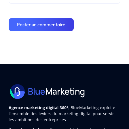
Agence marketing digital 360°
, BlueMarketing exploite
l’ensemble des leviers du marketing digital pour servir
les ambitions des entreprises.