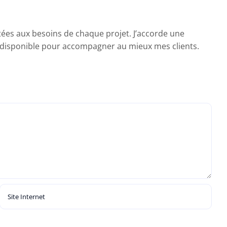
ptées aux besoins de chaque projet. J’accorde une
 et disponible pour accompagner au mieux mes clients.