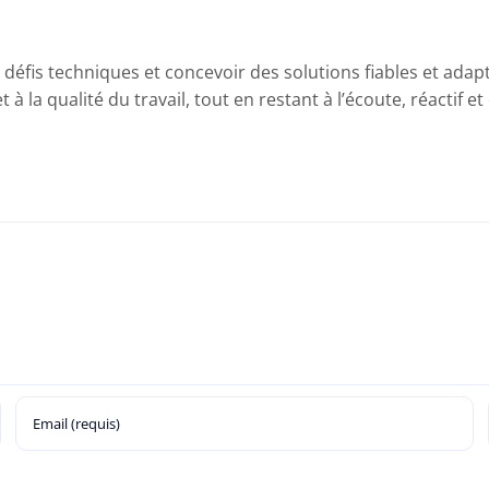
s défis techniques et concevoir des solutions fiables et ada
 à la qualité du travail, tout en restant à l’écoute, réactif