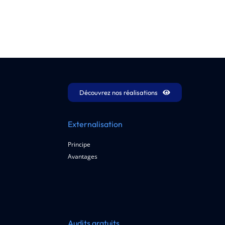
Découvrez nos réalisations
Externalisation
Principe
Avantages
Audits gratuits