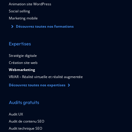
Animation site WordPress
Social selling
Marketing mobile
Découvrez toutes nos formations
Expertises
Stratégie digitale
Création site web
Webmarketing
VR/AR – Réalité virtuelle et réalité augmentée
Découvrez toutes nos expertises
Audits gratuits
Audit UX
Audit de contenu SEO
Audit technique SEO