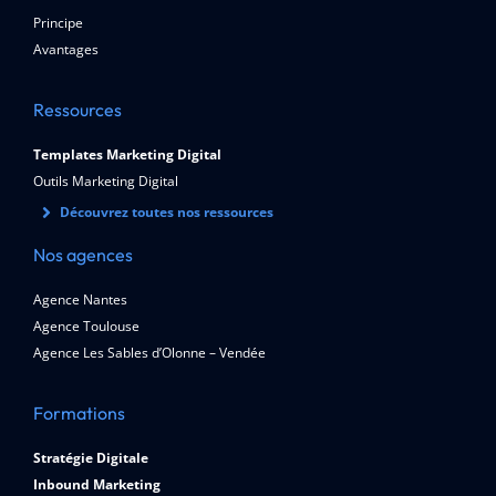
Principe
Avantages
Ressources
Templates Marketing Digital
Outils Marketing Digital
Découvrez toutes nos ressources
Nos agences
Agence Nantes
Agence Toulouse
Agence Les Sables d’Olonne – Vendée
Formations
Stratégie Digitale
Inbound Marketing