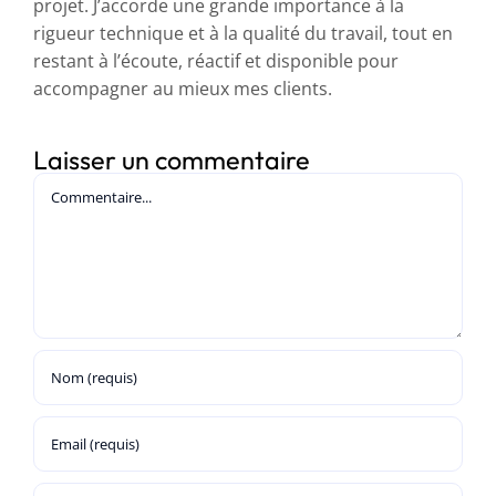
projet. J’accorde une grande importance à la
rigueur technique et à la qualité du travail, tout en
restant à l’écoute, réactif et disponible pour
accompagner au mieux mes clients.
Laisser un commentaire
Commentaire