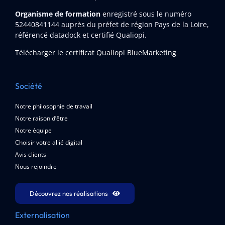
Organisme de formation
enregistré sous le numéro
52440841144
auprès du préfet de région Pays de la Loire,
référencé datadock et certifié Qualiopi.
Télécharger le certificat Qualiopi BlueMarketing
Société
Notre philosophie de travail
Notre raison d’être
Notre équipe
Choisir votre allié digital
Avis clients
Nous rejoindre
Découvrez nos réalisations
Externalisation