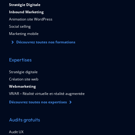
Stratégie Digitale
Inbound Marketing
Animation site WordPress
Social selling
Marketing mobile
Découvrez toutes nos formations
Expertises
Stratégie digitale
Création site web
Webmarketing
VR/AR – Réalité virtuelle et réalité augmentée
Découvrez toutes nos expertises
Audits gratuits
Audit UX