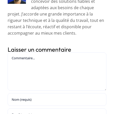
concevoir des solutions fiables et
adaptées aux besoins de chaque
projet. J’accorde une grande importance à la
rigueur technique et à la qualité du travail, tout en
restant à l’écoute, réactif et disponible pour
accompagner au mieux mes clients.
Laisser un commentaire
Commentaire