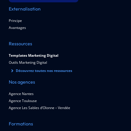
Externalisation
Principe
Avantages
Ressources
Templates Marketing Digital
Outils Marketing Digital
Découvrez toutes nos ressources
Nos agences
Agence Nantes
Agence Toulouse
Agence Les Sables d’Olonne – Vendée
Formations