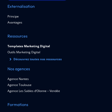
Externalisation
Principe
Avantages
Ressources
Templates Marketing Digital
Outils Marketing Digital
Découvrez toutes nos ressources
Nos agences
Agence Nantes
Agence Toulouse
Agence Les Sables d’Olonne – Vendée
Formations