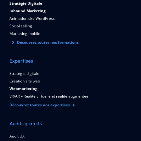
Stratégie Digitale
Inbound Marketing
Animation site WordPress
Social selling
Marketing mobile
Découvrez toutes nos formations
Expertises
Stratégie digitale
Création site web
Webmarketing
VR/AR – Réalité virtuelle et réalité augmentée
Découvrez toutes nos expertises
Audits gratuits
Audit UX