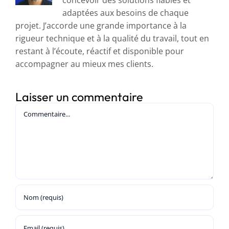
concevoir des solutions fiables et
adaptées aux besoins de chaque
projet. J’accorde une grande importance à la
rigueur technique et à la qualité du travail, tout en
restant à l’écoute, réactif et disponible pour
accompagner au mieux mes clients.
Laisser un commentaire
Commentaire