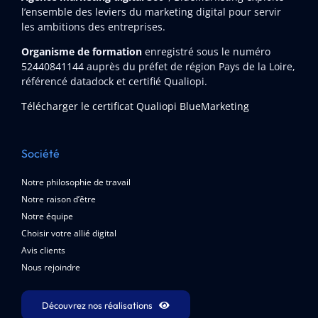
l’ensemble des leviers du marketing digital pour servir
les ambitions des entreprises.
Organisme de formation
enregistré sous le numéro
52440841144
auprès du préfet de région Pays de la Loire,
référencé datadock et certifié Qualiopi.
Télécharger le certificat Qualiopi BlueMarketing
Société
Notre philosophie de travail
Notre raison d’être
Notre équipe
Choisir votre allié digital
Avis clients
Nous rejoindre
Découvrez nos réalisations