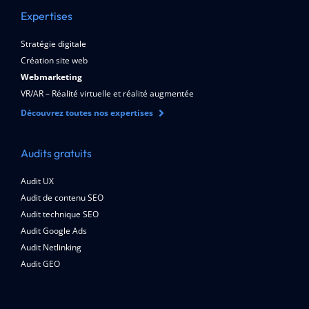
Expertises
Stratégie digitale
Création site web
Webmarketing
VR/AR – Réalité virtuelle et réalité augmentée
Découvrez toutes nos expertises
Audits gratuits
Audit UX
Audit de contenu SEO
Audit technique SEO
Audit Google Ads
Audit Netlinking
Audit GEO