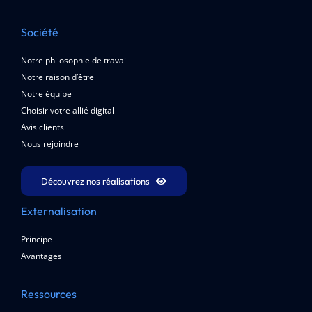
Société
Notre philosophie de travail
Notre raison d’être
Notre équipe
Choisir votre allié digital
Avis clients
Nous rejoindre
Découvrez nos réalisations
Externalisation
Principe
Avantages
Ressources