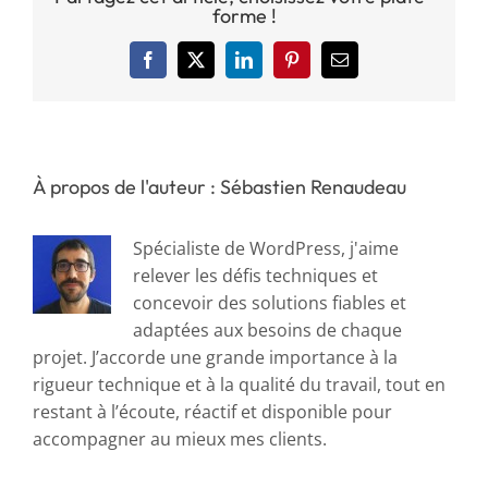
forme !
Facebook
X
LinkedIn
Pinterest
Email
À propos de l'auteur : Sébastien Renaudeau
Spécialiste de WordPress, j'aime
relever les défis techniques et
concevoir des solutions fiables et
adaptées aux besoins de chaque
projet. J’accorde une grande importance à la
rigueur technique et à la qualité du travail, tout en
restant à l’écoute, réactif et disponible pour
accompagner au mieux mes clients.