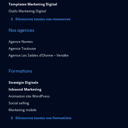
Templates Marketing Digital
Outils Marketing Digital
Découvrez toutes nos ressources
Nos agences
Agence Nantes
Agence Toulouse
Agence Les Sables d’Olonne – Vendée
Formations
Stratégie Digitale
Inbound Marketing
Animation site WordPress
Social selling
Marketing mobile
Découvrez toutes nos formations