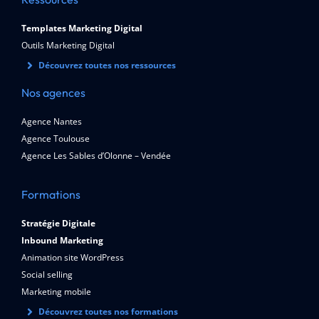
Templates Marketing Digital
Outils Marketing Digital
Découvrez toutes nos ressources
Nos agences
Agence Nantes
Agence Toulouse
Agence Les Sables d’Olonne – Vendée
Formations
Stratégie Digitale
Inbound Marketing
Animation site WordPress
Social selling
Marketing mobile
Découvrez toutes nos formations