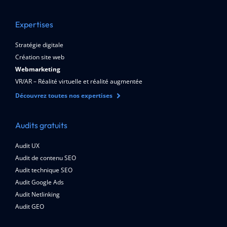
Expertises
Stratégie digitale
Création site web
Webmarketing
VR/AR – Réalité virtuelle et réalité augmentée
Découvrez toutes nos expertises
Audits gratuits
Audit UX
Audit de contenu SEO
Audit technique SEO
Audit Google Ads
Audit Netlinking
Audit GEO