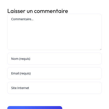
Laisser un commentaire
Commentaire