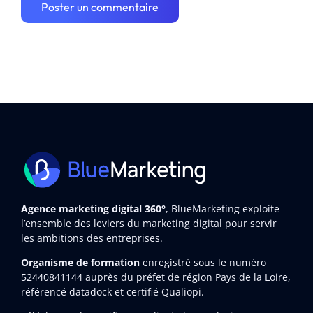
Agence marketing digital 360°
, BlueMarketing exploite
l’ensemble des leviers du marketing digital pour servir
les ambitions des entreprises.
Organisme de formation
enregistré sous le numéro
52440841144
auprès du préfet de région Pays de la Loire,
référencé datadock et certifié Qualiopi.