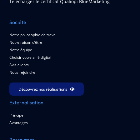
Télécharger le certificat Qualiopi BlueMarketing
Société
Notre philosophie de travail
Notre raison d’être
Notre équipe
Choisir votre allié digital
Avis clients
Nous rejoindre
Découvrez nos réalisations
Externalisation
Principe
Avantages
Ressources