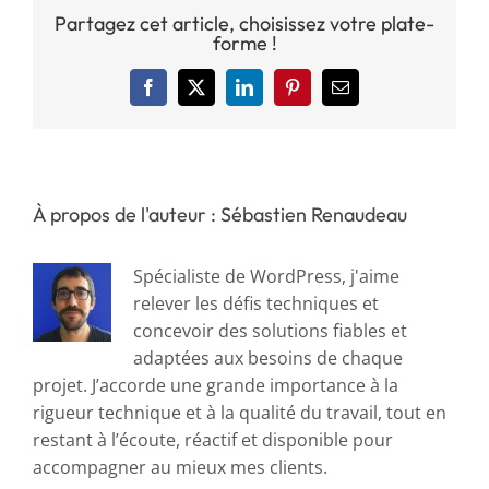
Partagez cet article, choisissez votre plate-
forme !
Facebook
X
LinkedIn
Pinterest
Email
À propos de l'auteur : Sébastien Renaudeau
Spécialiste de WordPress, j'aime
relever les défis techniques et
concevoir des solutions fiables et
adaptées aux besoins de chaque
projet. J’accorde une grande importance à la
rigueur technique et à la qualité du travail, tout en
restant à l’écoute, réactif et disponible pour
accompagner au mieux mes clients.