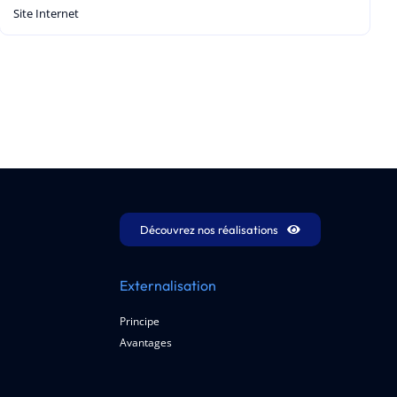
Découvrez nos réalisations
Externalisation
Principe
Avantages