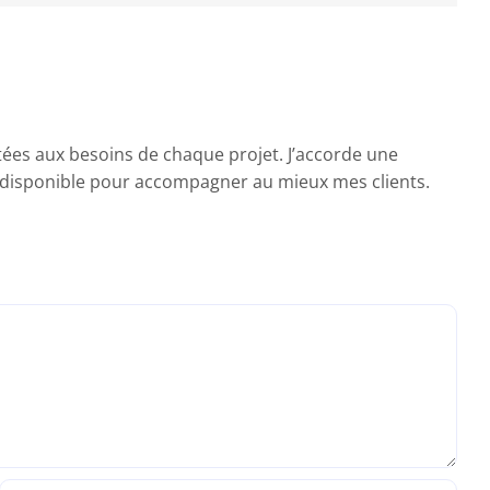
ptées aux besoins de chaque projet. J’accorde une
 et disponible pour accompagner au mieux mes clients.