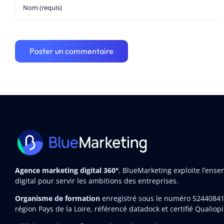
Agence marketing digital 360°
, BlueMarketing exploite l’ens
digital pour servir les ambitions des entreprises.
Organisme de formation
enregistré sous le numéro 5244084
région Pays de la Loire, référencé datadock et certifié Qualiopi