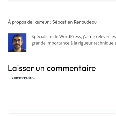
À propos de l'auteur : Sébastien Renaudeau
Spécialiste de WordPress, j'aime relever le
grande importance à la rigueur technique et
Laisser un commentaire
Commentaire