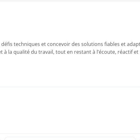
s défis techniques et concevoir des solutions fiables et ada
 à la qualité du travail, tout en restant à l’écoute, réactif