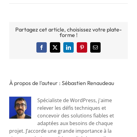
Partagez cet article, choisissez votre plate-
forme !
Facebook
X
LinkedIn
Pinterest
Email
À propos de l'auteur : Sébastien Renaudeau
Spécialiste de WordPress, j'aime
relever les défis techniques et
concevoir des solutions fiables et
adaptées aux besoins de chaque
projet. J’accorde une grande importance à la