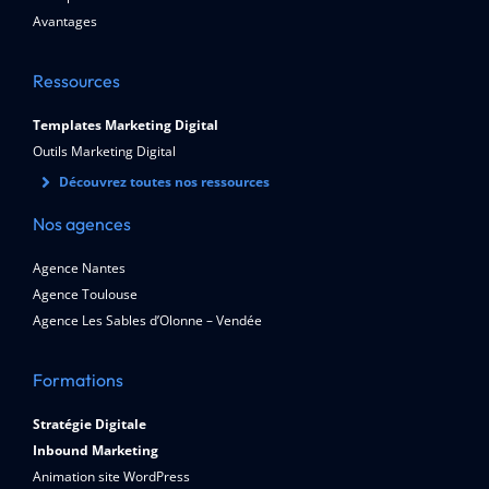
Avantages
Ressources
Templates Marketing Digital
Outils Marketing Digital
Découvrez toutes nos ressources
Nos agences
Agence Nantes
Agence Toulouse
Agence Les Sables d’Olonne – Vendée
Formations
Stratégie Digitale
Inbound Marketing
Animation site WordPress