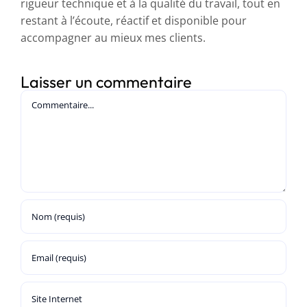
rigueur technique et à la qualité du travail, tout en
restant à l’écoute, réactif et disponible pour
accompagner au mieux mes clients.
Laisser un commentaire
Commentaire