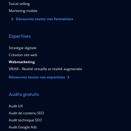
Social selling
Marketing mobile
Découvrez toutes nos formations
Expertises
Stratégie digitale
Création site web
Webmarketing
VR/AR – Réalité virtuelle et réalité augmentée
Découvrez toutes nos expertises
Audits gratuits
Audit UX
Audit de contenu SEO
Audit technique SEO
Audit Google Ads