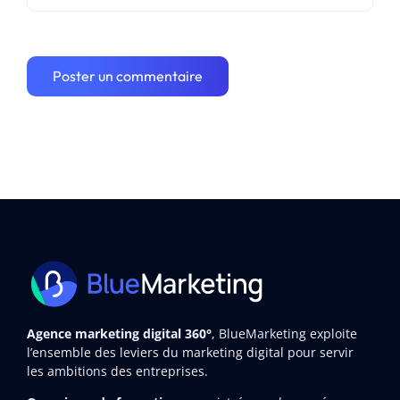
Agence marketing digital 360°
, BlueMarketing exploite
l’ensemble des leviers du marketing digital pour servir
les ambitions des entreprises.