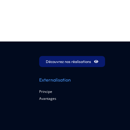
Découvrez nos réalisations
Externalisation
Principe
Avantages