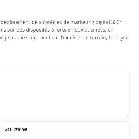
e déploiement de stratégies de marketing digital 360°
ens sur des dispositifs à forts enjeux business, en
je publie s’appuient sur l’expérience terrain, l’analyse