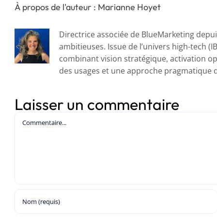
À propos de l'auteur : Marianne Hoyet
Directrice associée de BlueMarketing depuis
ambitieuses. Issue de l’univers high-tech (I
combinant vision stratégique, activation op
des usages et une approche pragmatique du
Laisser un commentaire
Commentaire