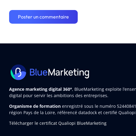
Agence marketing digital 360°
, BlueMarketing exploite l’ens
digital pour servir les ambitions des entreprises.
Organisme de formation
enregistré sous le numéro 5244084
région Pays de la Loire, référencé datadock et certifié Qualiopi
Télécharger le certificat Qualiopi BlueMarketing