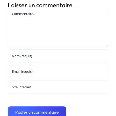
Laisser un commentaire
Commentaire