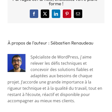
forme !
Facebook
X
LinkedIn
Pinterest
Email
À propos de l'auteur : Sébastien Renaudeau
Spécialiste de WordPress, j'aime
relever les défis techniques et
concevoir des solutions fiables et
adaptées aux besoins de chaque
projet. J’accorde une grande importance à la
rigueur technique et à la qualité du travail, tout en
restant à l’écoute, réactif et disponible pour
accompagner au mieux mes clients.