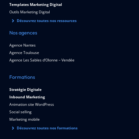
Templates Marketing Digital
Outils Marketing Digital
Découvrez toutes nos ressources
Nos agences
Agence Nantes
Agence Toulouse
Agence Les Sables d’Olonne – Vendée
Formations
Stratégie Digitale
Inbound Marketing
Animation site WordPress
Social selling
Marketing mobile
Découvrez toutes nos formations