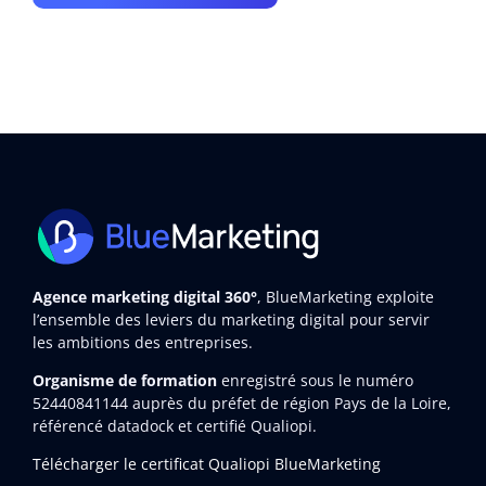
Agence marketing digital 360°
, BlueMarketing exploite
l’ensemble des leviers du marketing digital pour servir
les ambitions des entreprises.
Organisme de formation
enregistré sous le numéro
52440841144
auprès du préfet de région Pays de la Loire,
référencé datadock et certifié Qualiopi.
Télécharger le certificat Qualiopi BlueMarketing