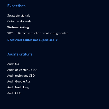
Expertises
Stratégie digitale
Création site web
Webmarketing
VR/AR – Réalité virtuelle et réalité augmentée
Découvrez toutes nos expertises
Audits gratuits
Audit UX
Audit de contenu SEO
Audit technique SEO
Audit Google Ads
Audit Netlinking
Audit GEO