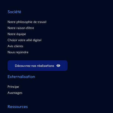
Société
Notre philosophie de travail
Notre raison d’être
Notre équipe
Choisir votre allié digital
Avis clients
Nous rejoindre
Découvrez nos réalisations
Externalisation
Principe
Avantages
Ressources