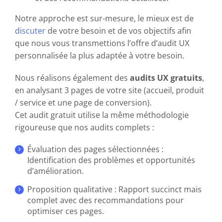
Notre approche est sur-mesure, le mieux est de
discuter
de votre besoin et de vos objectifs afin
que nous vous transmettions l’offre d’audit UX
personnalisée la plus adaptée à votre besoin.
Nous réalisons également des
audits UX gratuits
,
en analysant 3 pages de votre site (accueil, produit
/ service et une page de conversion).
Cet audit gratuit utilise la même méthodologie
rigoureuse que nos audits complets :
Évaluation des pages sélectionnées :
Identification des problèmes et opportunités
d’amélioration.
Proposition qualitative : Rapport succinct mais
complet avec des recommandations pour
optimiser ces pages.