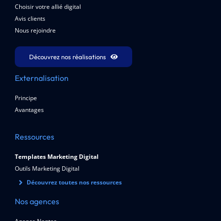
Choisir votre allié digital
Avis clients
Nous rejoindre
Découvrez nos réalisations
Externalisation
Principe
Avantages
Ressources
Templates Marketing Digital
Outils Marketing Digital
Découvrez toutes nos ressources
Nos agences