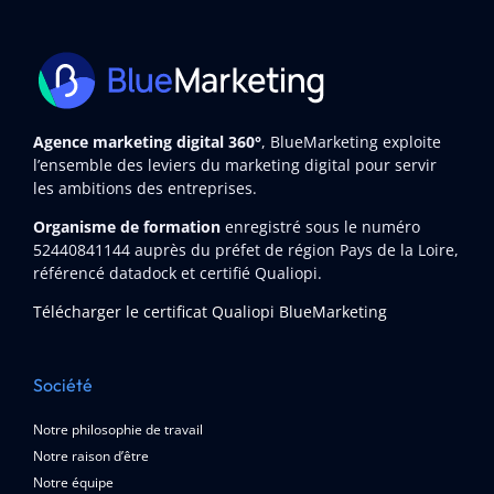
Agence marketing digital 360°
, BlueMarketing exploite
l’ensemble des leviers du marketing digital pour servir
les ambitions des entreprises.
Organisme de formation
enregistré sous le numéro
52440841144
auprès du préfet de région Pays de la Loire,
référencé datadock et certifié Qualiopi.
Télécharger le certificat Qualiopi BlueMarketing
Société
Notre philosophie de travail
Notre raison d’être
Notre équipe