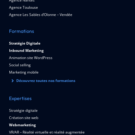
Agence Nantes
Agence Toulouse
Agence Les Sables d’Olonne – Vendée
Formations
Stratégie Digitale
Inbound Marketing
Animation site WordPress
Social selling
Marketing mobile
Découvrez toutes nos formations
Expertises
Stratégie digitale
Création site web
Webmarketing
VR/AR – Réalité virtuelle et réalité augmentée