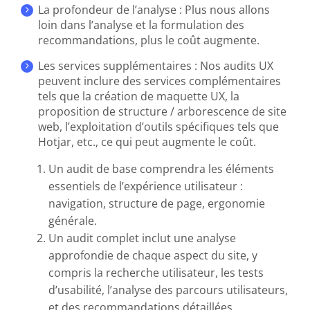
La profondeur de l’analyse : Plus nous allons
loin dans l’analyse et la formulation des
recommandations, plus le coût augmente.
Les services supplémentaires : Nos audits UX
peuvent inclure des services complémentaires
tels que la création de maquette UX, la
proposition de structure / arborescence de site
web, l’exploitation d’outils spécifiques tels que
Hotjar, etc., ce qui peut augmente le coût.
Un audit de base comprendra les éléments
essentiels de l’expérience utilisateur :
navigation, structure de page, ergonomie
générale.
Un audit complet inclut une analyse
approfondie de chaque aspect du site, y
compris la recherche utilisateur, les tests
d’usabilité, l’analyse des parcours utilisateurs,
et des recommandations détaillées.