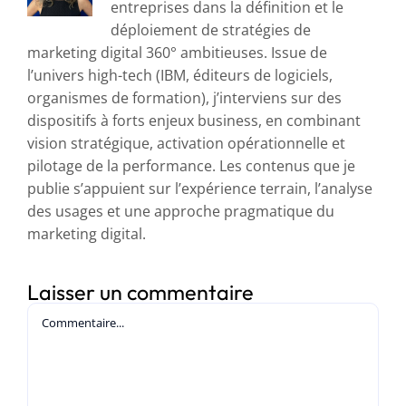
entreprises dans la définition et le
déploiement de stratégies de
marketing digital 360° ambitieuses. Issue de
l’univers high-tech (IBM, éditeurs de logiciels,
organismes de formation), j’interviens sur des
dispositifs à forts enjeux business, en combinant
vision stratégique, activation opérationnelle et
pilotage de la performance. Les contenus que je
publie s’appuient sur l’expérience terrain, l’analyse
des usages et une approche pragmatique du
marketing digital.
Laisser un commentaire
Commentaire