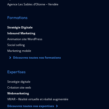
Agence Les Sables d’Olonne – Vendée
Formations
Stratégie Digitale
Inbound Marketing
Animation site WordPress
Social selling
Marketing mobile
Découvrez toutes nos formations
Expertises
Stratégie digitale
Création site web
Webmarketing
VR/AR – Réalité virtuelle et réalité augmentée
Découvrez toutes nos expertises