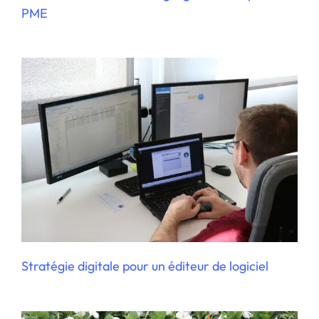
PME
Externalisation marketing digital pour
une PME
Stratégie digitale pour un éditeur de logiciel