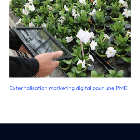
Externalisation marketing digital pour une PME