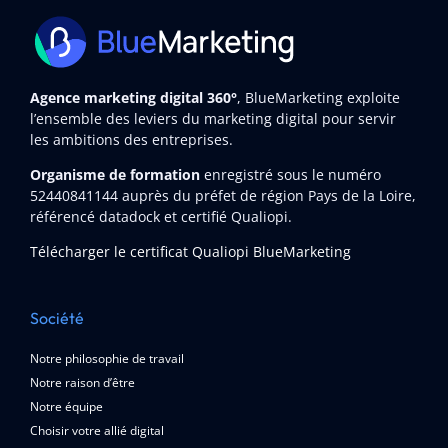
Agence marketing digital 360°
, BlueMarketing exploite
l’ensemble des leviers du marketing digital pour servir
les ambitions des entreprises.
Organisme de formation
enregistré sous le numéro
52440841144
auprès du préfet de région Pays de la Loire,
référencé datadock et certifié Qualiopi.
Télécharger le certificat Qualiopi BlueMarketing
Société
Notre philosophie de travail
Notre raison d’être
Notre équipe
Choisir votre allié digital