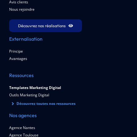
Avis clients
Nous rejoindre
Découvrez nos réalisations
Externalisation
Principe
Avantages
Ressources
Templates Marketing Digital
Outils Marketing Digital
Découvrez toutes nos ressources
Nos agences
Agence Nantes
Agence Toulouse