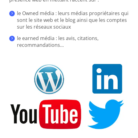
le Owned média : leurs médias propriétaires qui
sont le site web et le blog ainsi que les comptes
sur les réseaux sociaux
le earned média : les avis, citations,
recommandations…