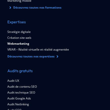
Marketing mobile
Découvrez toutes nos formations
Expertises
Stratégie digitale
Création site web
Webmarketing
VR/AR – Réalité virtuelle et réalité augmentée
Découvrez toutes nos expertises
Audits gratuits
Audit UX
Audit de contenu SEO
Audit technique SEO
Audit Google Ads
Audit Netlinking