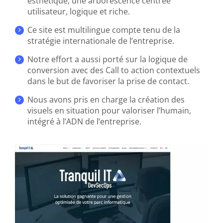
esthétique, une arborescence centrée
utilisateur, logique et riche.
Ce site est multilingue compte tenu de la
stratégie internationale de l’entreprise.
Notre effort a aussi porté sur la logique de
conversion avec des Call to action contextuels
dans le but de favoriser la prise de contact.
Nous avons pris en charge la création des
visuels en situation pour valoriser l’humain,
intégré à l’ADN de l’entreprise.