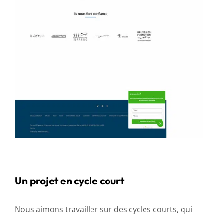
Un projet en cycle court
Nous aimons travailler sur des cycles courts, qui