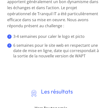
apportent généralement un bon dynamisme dans
les échanges et dans l’action. Le projet
opérationnel de Tranquil IT a été particulièrement
efficace dans sa mise en oeuvre. Nous avons
répondu présent au challenge :
3-4 semaines pour caler le logo et picto
6 semaines pour le site web en respectant une
date de mise en ligne, date qui correspondait à
la sortie de la nouvelle version de WAPT
Les résultats