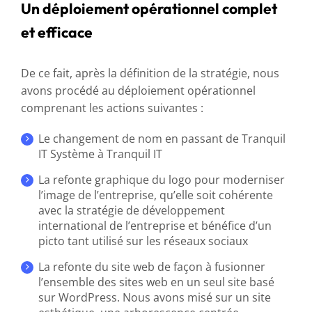
Un déploiement opérationnel complet
et efficace
De ce fait, après la définition de la stratégie, nous
avons procédé au déploiement opérationnel
comprenant les actions suivantes :
Le changement de nom en passant de Tranquil
IT Système à Tranquil IT
La refonte graphique du logo pour moderniser
l’image de l’entreprise, qu’elle soit cohérente
avec la stratégie de développement
international de l’entreprise et bénéfice d’un
picto tant utilisé sur les réseaux sociaux
La refonte du site web de façon à fusionner
l’ensemble des sites web en un seul site basé
sur WordPress. Nous avons misé sur un site