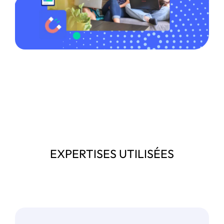
EXPERTISES UTILISÉES