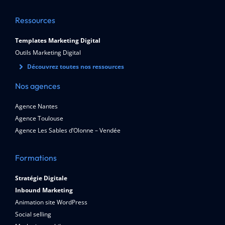
Ressources
Templates Marketing Digital
Outils Marketing Digital
Découvrez toutes nos ressources
Nos agences
Agence Nantes
Agence Toulouse
Agence Les Sables d’Olonne – Vendée
Formations
Stratégie Digitale
Inbound Marketing
Animation site WordPress
Social selling