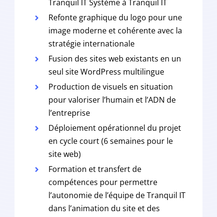
Tranquil IT Système à Tranquil IT
Refonte graphique du logo pour une
image moderne et cohérente avec la
stratégie internationale
Fusion des sites web existants en un
seul site WordPress multilingue
Production de visuels en situation
pour valoriser l’humain et l’ADN de
l’entreprise
Déploiement opérationnel du projet
en cycle court (6 semaines pour le
site web)
Formation et transfert de
compétences pour permettre
l’autonomie de l’équipe de Tranquil IT
dans l’animation du site et des