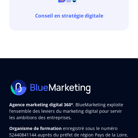
Conseil en stratégie digitale
Agence marketing digital 360°
, BlueMarketing exploite
l’ensemble des leviers du marketing digital pour servir
les ambitions des entreprises.
Organisme de formation
enregistré sous le numéro
52440841144
auprès du préfet de région Pays de la Loire,