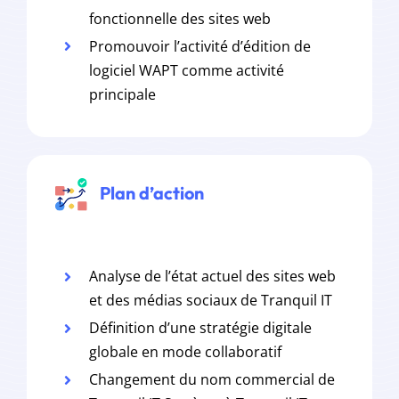
fonctionnelle des sites web
Promouvoir l’activité d’édition de
logiciel WAPT comme activité
principale
Plan d’action
Analyse de l’état actuel des sites web
et des médias sociaux de Tranquil IT
Définition d’une stratégie digitale
globale en mode collaboratif
Changement du nom commercial de