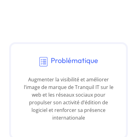
Problématique
Augmenter la visibilité et améliorer
l’image de marque de Tranquil IT sur le
web et les réseaux sociaux pour
propulser son activité d’édition de
logiciel et renforcer sa présence
internationale