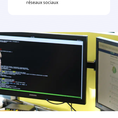
réseaux sociaux