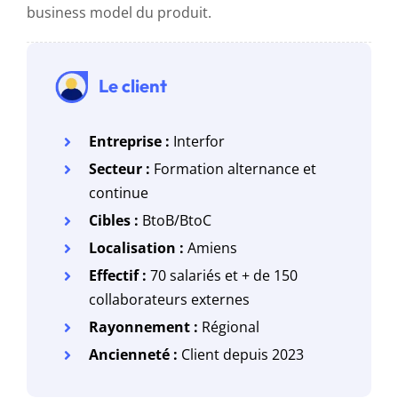
business model du produit.
Le client
Entreprise :
Interfor
Secteur :
Formation alternance et
continue
Cibles :
BtoB/BtoC
Localisation :
Amiens
Effectif :
70 salariés et + de 150
collaborateurs externes
Rayonnement :
Régional
Ancienneté :
Client depuis 2023