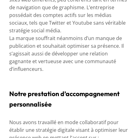
de navigation que de graphisme. L’entreprise
possédait des comptes actifs sur les médias
sociaux, tels que Twitter et Youtube sans véritable
stratégie social média.
La marque souffrait néanmoins d’un manque de
publication et souhaitait optimiser sa présence. Il
s’agissait aussi de développer une relation
gagnante et vertueuse avec une communauté
d’influenceurs.
Notre prestation d’accompagnement
personnalisée
Nous avons travaillé en mode collaboratif pour
établir une stratégie digitale visant à optimiser leur
présence web en mettant l’accent sur :