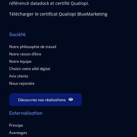
référencé datadock et certifié Qualiopi.
Télécharger le certificat Qualiopi BlueMarketing
Société
Notre philosophie de travail
Notre raison d’être
Notre équipe
Choisir votre allié digital
Avis clients
Nous rejoindre
Découvrez nos réalisations
Externalisation
Principe
Avantages