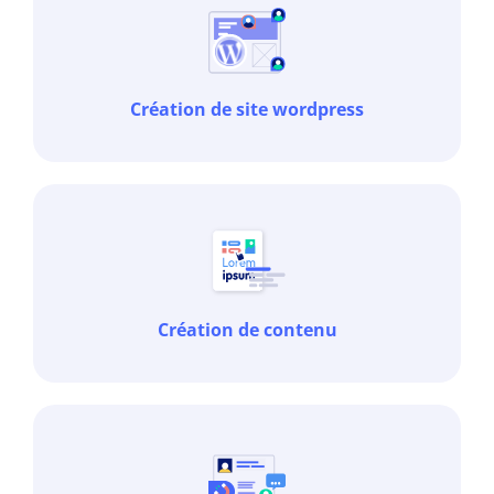
Création de site wordpress
Création de contenu