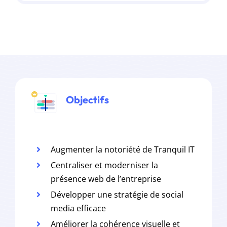
Objectifs
Augmenter la notoriété de Tranquil IT
Centraliser et moderniser la
présence web de l’entreprise
Développer une stratégie de social
media efficace
Améliorer la cohérence visuelle et