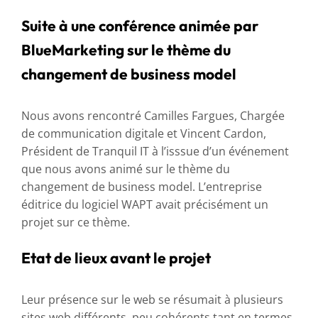
Suite à une conférence animée par
BlueMarketing sur le thème du
changement de business model
Nous avons rencontré Camilles Fargues, Chargée
de communication digitale et Vincent Cardon,
Président de Tranquil IT à l’isssue d’un événement
que nous avons animé sur le thème du
changement de business model. L’entreprise
éditrice du logiciel WAPT avait précisément un
projet sur ce thème.
Etat de lieux avant le projet
Leur présence sur le web se résumait à plusieurs
sites web différents, peu cohérents tant en termes