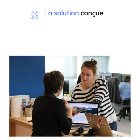
La solution
conçue