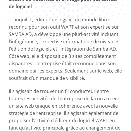
de logiciel
Tranquil IT, éditeur de logiciel du monde libre
reconnu pour son outil WAPT et son expertise sur
SAMBA AD, a développé une pluri-activité incluant
l’infogérance, l’expertise informatique de niveau 3,
l’édition de logiciels et l’intégration de Samba-AD
.
Côté web, elle disposait de 3 sites complètement
disparates. L’entreprise était reconnue dans son
domaine par les experts. Seulement sur le web, elle
souffrait d’un manque de visibilité.
Il s’agissait de trouver un fil conducteur entre
toutes les activités de l’entreprise de façon à créer
un site web unique en cohérence avec la nouvelle
stratégie de l’entreprise. Il s’agissait également de
propulser l’activité d’éditeur du logiciel WAPT en
tant qu’activité principale grâce au changement de