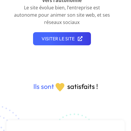
Vers l’autonomie
Le site évolue bien, l’entreprise est
autonome pour animer son site web, et ses
réseaux sociaux
VISITER LE SITE
Ils sont
satisfaits !